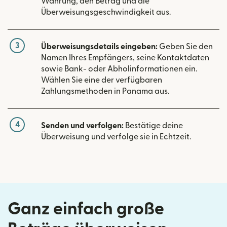
Währung, den Betrag und die
Überweisungsgeschwindigkeit aus.
3
Überweisungsdetails eingeben:
Geben Sie den
Namen Ihres Empfängers, seine Kontaktdaten
sowie Bank- oder Abholinformationen ein.
Wählen Sie eine der verfügbaren
Zahlungsmethoden in Panama aus.
4
Senden und verfolgen:
Bestätige deine
Überweisung und verfolge sie in Echtzeit.
Ganz einfach große