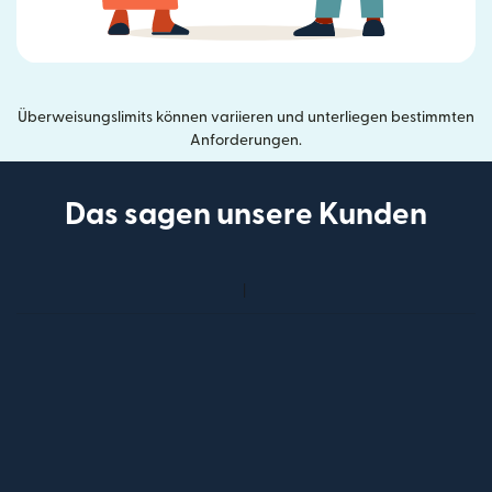
Überweisungslimits können variieren und unterliegen bestimmten
Anforderungen.
Das sagen unsere Kunden