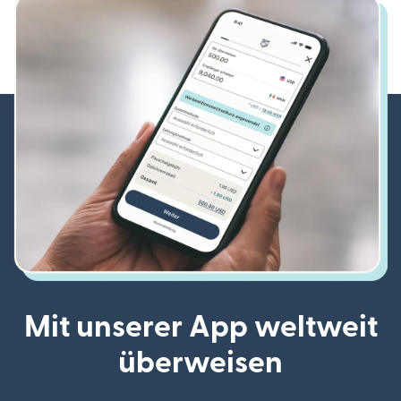
Mit unserer App weltweit
überweisen