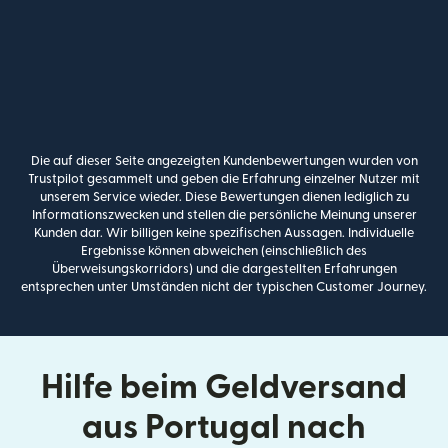
Die auf dieser Seite angezeigten Kundenbewertungen wurden von
Trustpilot gesammelt und geben die Erfahrung einzelner Nutzer mit
unserem Service wieder. Diese Bewertungen dienen lediglich zu
Informationszwecken und stellen die persönliche Meinung unserer
Kunden dar. Wir billigen keine spezifischen Aussagen. Individuelle
Ergebnisse können abweichen (einschließlich des
Überweisungskorridors) und die dargestellten Erfahrungen
entsprechen unter Umständen nicht der typischen Customer Journey.
Hilfe beim Geldversand
aus Portugal nach