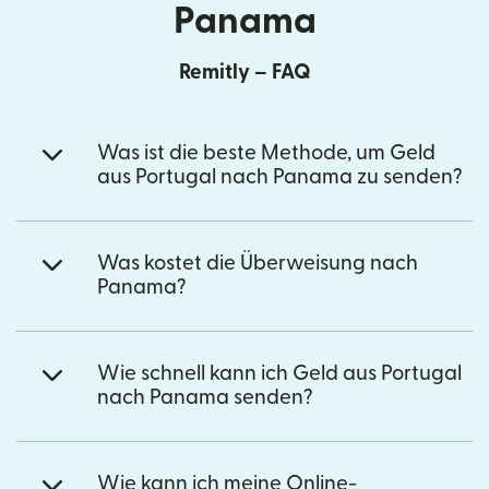
Panama
Remitly – FAQ
Was ist die beste Methode, um Geld
aus Portugal nach Panama zu senden?
Was kostet die Überweisung nach
Panama?
Wie schnell kann ich Geld aus Portugal
nach Panama senden?
Wie kann ich meine Online-