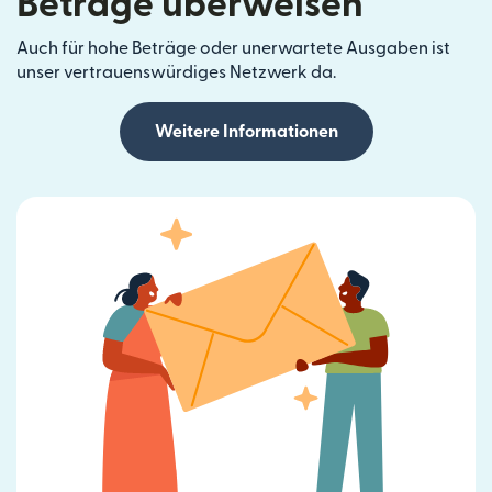
Beträge überweisen
Auch für hohe Beträge oder unerwartete Ausgaben ist
unser vertrauenswürdiges Netzwerk da.
Weitere Informationen