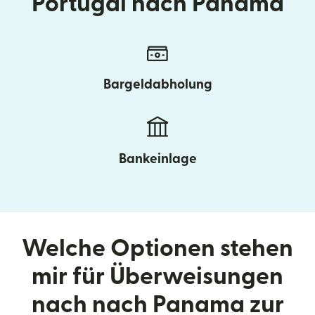
Portugal nach Panama
Bargeldabholung
Bankeinlage
Welche Optionen stehen
mir für Überweisungen
nach nach Panama zur