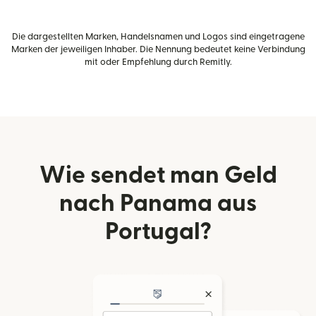
Die dargestellten Marken, Handelsnamen und Logos sind eingetragene
Marken der jeweiligen Inhaber. Die Nennung bedeutet keine Verbindung
mit oder Empfehlung durch Remitly.
Wie sendet man Geld
nach Panama aus
Portugal?