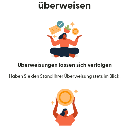
überweisen
Überweisungen lassen sich verfolgen
Haben Sie den Stand Ihrer Überweisung stets im Blick.