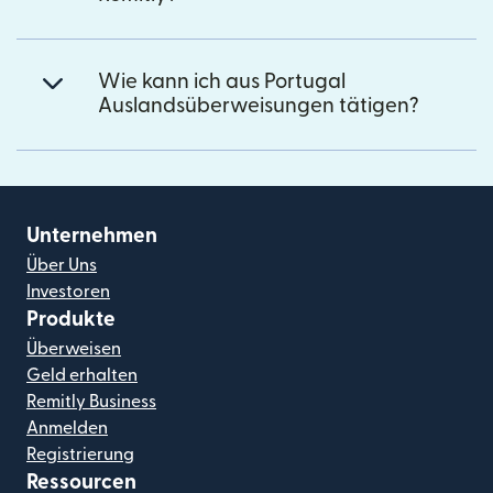
Wie kann ich aus Portugal
Auslandsüberweisungen tätigen?
Unternehmen
Über Uns
Investoren
Produkte
Überweisen
Geld erhalten
Remitly Business
Anmelden
Registrierung
Ressourcen