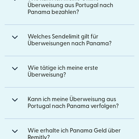
Überweisung aus Portugal nach
Panama bezahlen?
Welches Sendelimit gilt für
Überweisungen nach Panama?
Wie tätige ich meine erste
Überweisung?
Kann ich meine Überweisung aus
Portugal nach Panama verfolgen?
Wie erhalte ich Panama Geld über
Remitly?