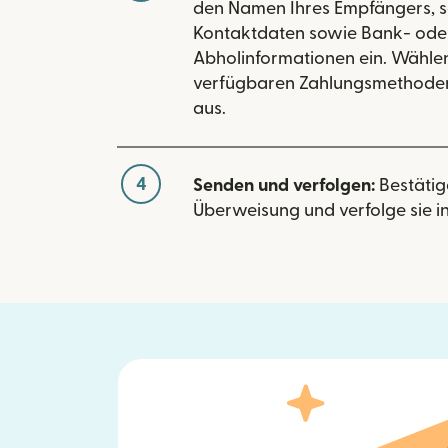
den Namen Ihres Empfängers, s
Kontaktdaten sowie Bank- ode
Abholinformationen ein. Wählen
verfügbaren Zahlungsmethoden
aus.
4
Senden und verfolgen:
Bestätig
Überweisung und verfolge sie in