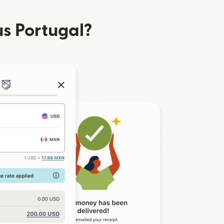
s Portugal?