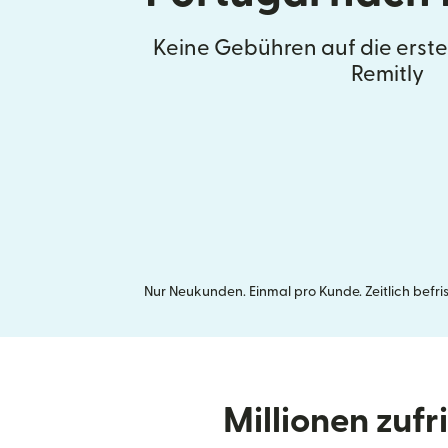
Keine Gebühren auf die erst
Remitly
Nur Neukunden. Einmal pro Kunde. Zeitlich befr
Millionen zuf