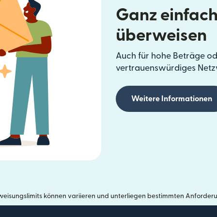
Ganz einfach
überweisen
Auch für hohe Beträge od
vertrauenswürdiges Netz
Weitere Informationen
eisungslimits können variieren und unterliegen bestimmten Anforder