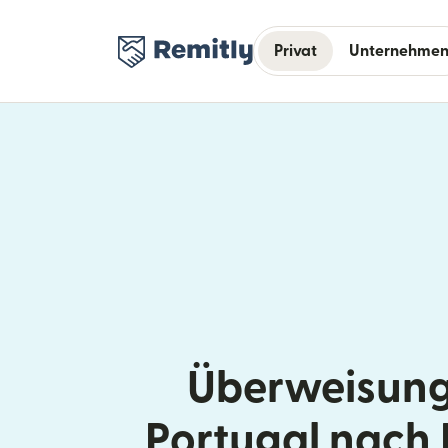
Privat
Unternehme
Überweisung
Portugal nach