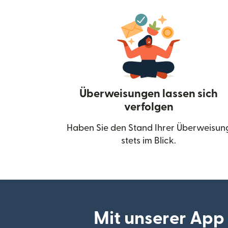
Überweisungen lassen sich
verfolgen
Haben Sie den Stand Ihrer Überweisun
stets im Blick.
Mit unserer App