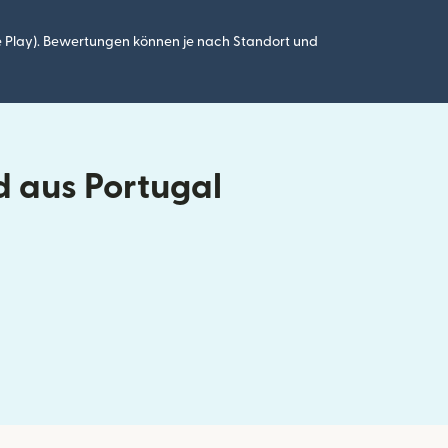
 Play). Bewertungen können je nach Standort und
 aus Portugal