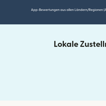
App-Bewertungen aus allen Ländern/Regionen (Ap
Lokale Zuste