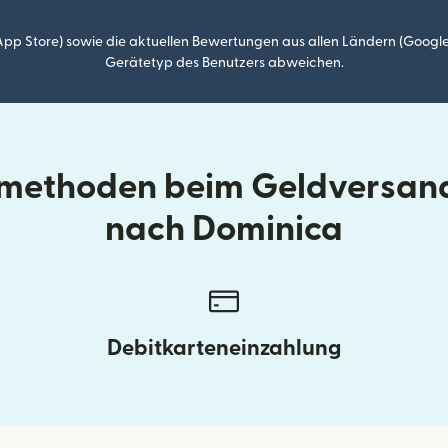
p Store) sowie die aktuellen Bewertungen aus allen Ländern (Google
Gerätetyp des Benutzers abweichen.
llmethoden beim Geldversand
nach Dominica
Debitkarteneinzahlung