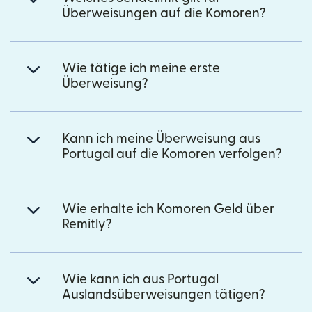
Überweisungen auf die Komoren?
Wie tätige ich meine erste
Überweisung?
Kann ich meine Überweisung aus
Portugal auf die Komoren verfolgen?
Wie erhalte ich Komoren Geld über
Remitly?
Wie kann ich aus Portugal
Auslandsüberweisungen tätigen?