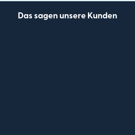
Das sagen unsere Kunden