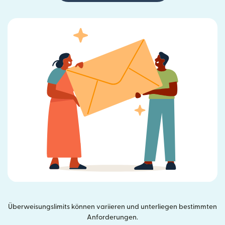
Überweisungslimits können variieren und unterliegen bestimmten
Anforderungen.