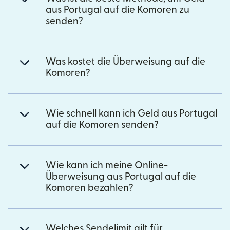
aus Portugal auf die Komoren zu
senden?
Was kostet die Überweisung auf die
Komoren?
Wie schnell kann ich Geld aus Portugal
auf die Komoren senden?
Wie kann ich meine Online-
Überweisung aus Portugal auf die
Komoren bezahlen?
Welches Sendelimit gilt für