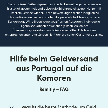
Die auf dieser Seite angezeigten Kundenbewertungen wurden von
Trustpilot gesammelt und geben die Erfahrung einzelner Nutzer mit
unserem Service wieder. Diese Bewertungen dienen lediglich zu
Informationszwecken und stellen die persönliche Meinung unserer
Kunden dar. Wir billigen keine spezifischen Aussagen. Individuelle
Ergebnisse können abweichen (einschließlich des
Überweisungskorridors) und die dargestellten Erfahrungen
entsprechen unter Umständen nicht der typischen Customer Journey.
Hilfe beim Geldversand
aus Portugal auf die
Komoren
Remitly – FAQ
Was ist die beste Methode, um Geld