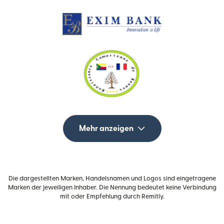
Mehr anzeigen
Die dargestellten Marken, Handelsnamen und Logos sind eingetragene
Marken der jeweiligen Inhaber. Die Nennung bedeutet keine Verbindung
mit oder Empfehlung durch Remitly.