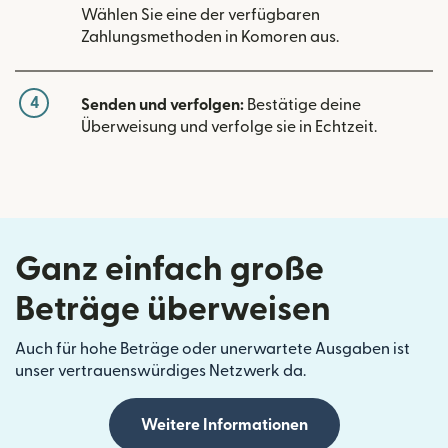
Wählen Sie eine der verfügbaren
Zahlungsmethoden in Komoren aus.
4
Senden und verfolgen:
Bestätige deine
Überweisung und verfolge sie in Echtzeit.
Ganz einfach große
Beträge überweisen
Auch für hohe Beträge oder unerwartete Ausgaben ist
unser vertrauenswürdiges Netzwerk da.
Weitere Informationen