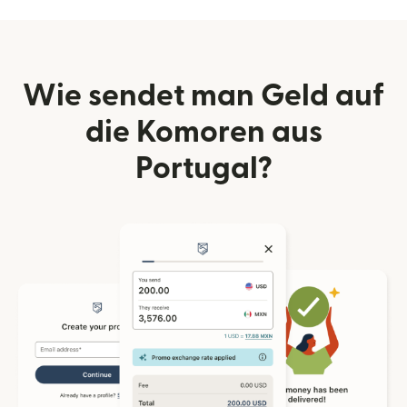
Wie sendet man Geld auf
die Komoren aus
Portugal?