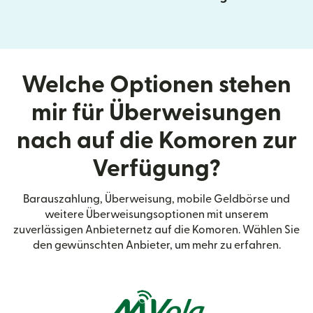
Welche Optionen stehen
mir für Überweisungen
nach auf die Komoren zur
Verfügung?
Barauszahlung, Überweisung, mobile Geldbörse und
weitere Überweisungsoptionen mit unserem
zuverlässigen Anbieternetz auf die Komoren. Wählen Sie
den gewünschten Anbieter, um mehr zu erfahren.