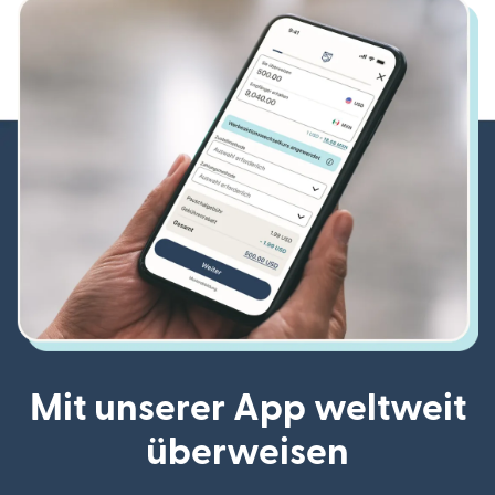
Mit unserer App weltweit
überweisen