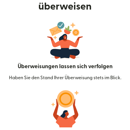
überweisen
Überweisungen lassen sich verfolgen
Haben Sie den Stand Ihrer Überweisung stets im Blick.