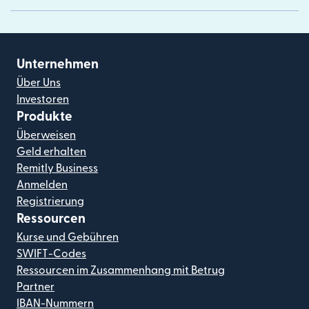
Unternehmen
Über Uns
Investoren
Produkte
Überweisen
Geld erhalten
Remitly Business
Anmelden
Registrierung
Ressourcen
Kurse und Gebühren
SWIFT-Codes
Ressourcen im Zusammenhang mit Betrug
Partner
IBAN-Nummern