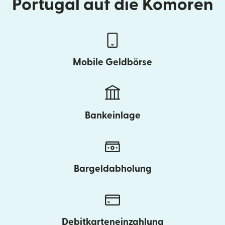
Portugal auf die Komoren
Mobile Geldbörse
Bankeinlage
Bargeldabholung
Debitkarteneinzahlung