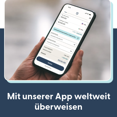
Mit unserer App weltweit
überweisen