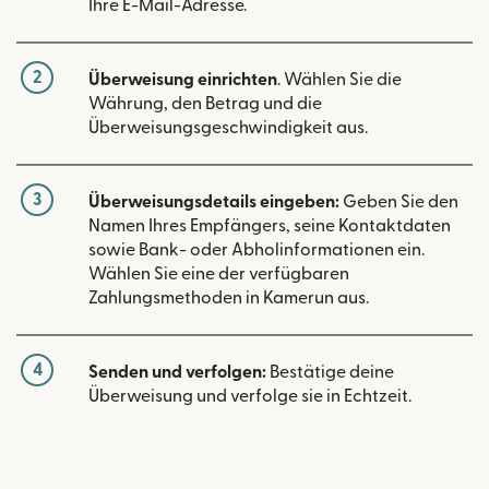
Ihre E-Mail-Adresse.
2
Überweisung einrichten
. Wählen Sie die
Währung, den Betrag und die
Überweisungsgeschwindigkeit aus.
3
Überweisungsdetails eingeben:
Geben Sie den
Namen Ihres Empfängers, seine Kontaktdaten
sowie Bank- oder Abholinformationen ein.
Wählen Sie eine der verfügbaren
Zahlungsmethoden in Kamerun aus.
4
Senden und verfolgen:
Bestätige deine
Überweisung und verfolge sie in Echtzeit.