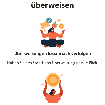
überweisen
Überweisungen lassen sich verfolgen
Haben Sie den Stand Ihrer Überweisung stets im Blick.