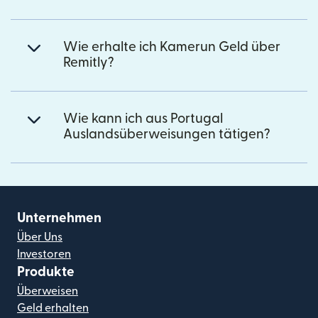
Wie erhalte ich Kamerun Geld über
Remitly?
Wie kann ich aus Portugal
Auslandsüberweisungen tätigen?
Unternehmen
Über Uns
Investoren
Produkte
Überweisen
Geld erhalten