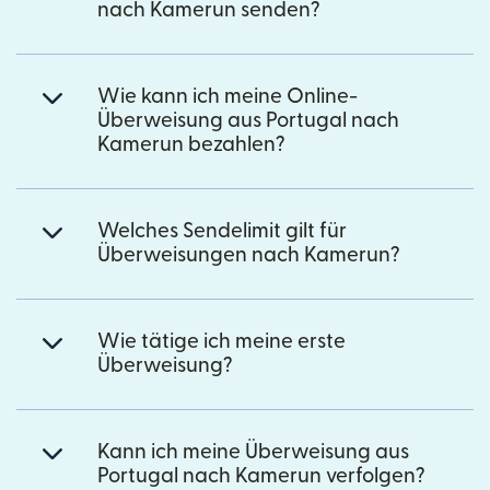
nach Kamerun senden?
Wie kann ich meine Online-
Überweisung aus Portugal nach
Kamerun bezahlen?
Welches Sendelimit gilt für
Überweisungen nach Kamerun?
Wie tätige ich meine erste
Überweisung?
Kann ich meine Überweisung aus
Portugal nach Kamerun verfolgen?