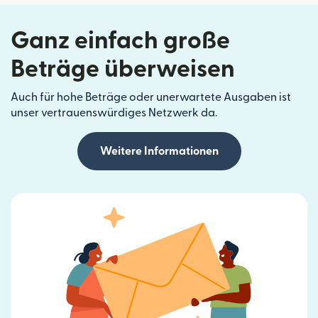
Ganz einfach große
Beträge überweisen
Auch für hohe Beträge oder unerwartete Ausgaben ist
unser vertrauenswürdiges Netzwerk da.
Weitere Informationen