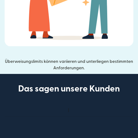
Überweisungslimits können variieren und unterliegen bestimmten
Anforderungen.
Das sagen unsere Kunden