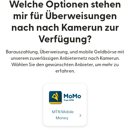
Welche Optionen stehen
mir für Überweisungen
nach nach Kamerun zur
Verfügung?
Barauszahlung, Überweisung, und mobile Geldbörse mit
unserem zuverlässigen Anbieternetz nach Kamerun.
Wählen Sie den gewünschten Anbieter, um mehr zu
erfahren.
MTN Mobile
Money