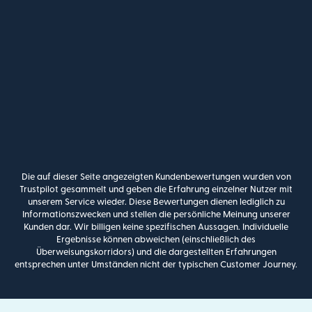
Die auf dieser Seite angezeigten Kundenbewertungen wurden von
Trustpilot gesammelt und geben die Erfahrung einzelner Nutzer mit
unserem Service wieder. Diese Bewertungen dienen lediglich zu
Informationszwecken und stellen die persönliche Meinung unserer
Kunden dar. Wir billigen keine spezifischen Aussagen. Individuelle
Ergebnisse können abweichen (einschließlich des
Überweisungskorridors) und die dargestellten Erfahrungen
entsprechen unter Umständen nicht der typischen Customer Journey.