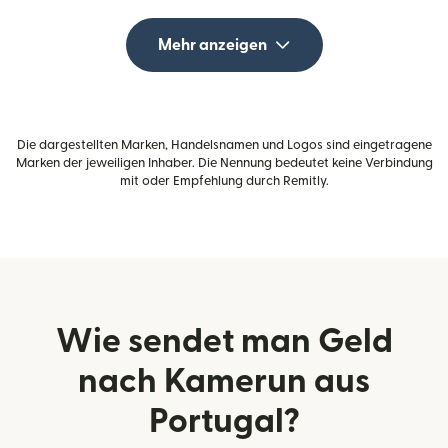
Mehr anzeigen
Die dargestellten Marken, Handelsnamen und Logos sind eingetragene
Marken der jeweiligen Inhaber. Die Nennung bedeutet keine Verbindung
mit oder Empfehlung durch Remitly.
Wie sendet man Geld
nach Kamerun aus
Portugal?