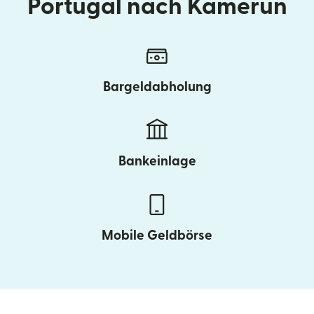
Portugal nach Kamerun
Bargeldabholung
Bankeinlage
Mobile Geldbörse