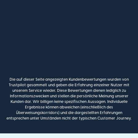
Die auf dieser Seite angezeigten Kundenbewertungen wurden von
Trustpilot gesammelt und geben die Erfahrung einzelner Nutzer mit
unserem Service wieder. Diese Bewertungen dienen lediglich zu
Informationszwecken und stellen die persönliche Meinung unserer
Kunden dar. Wir billigen keine spezifischen Aussagen. Individuelle
Ergebnisse können abweichen (einschließlich des
Überweisungskorridors) und die dargestellten Erfahrungen
entsprechen unter Umständen nicht der typischen Customer Journey.