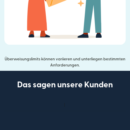
Überweisungslimits können variieren und unterliegen bestimmten
Anforderungen.
Das sagen unsere Kunden