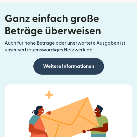
Ganz einfach große
Beträge überweisen
Auch für hohe Beträge oder unerwartete Ausgaben ist
unser vertrauenswürdiges Netzwerk da.
Weitere Informationen