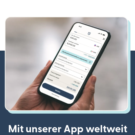
Mit unserer App weltweit