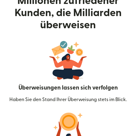
Millionen zufriedener
Kunden, die Milliarden
überweisen
Überweisungen lassen sich verfolgen
Haben Sie den Stand Ihrer Überweisung stets im Blick.