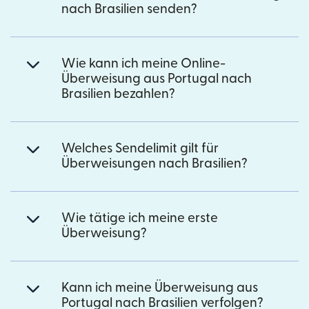
nach Brasilien senden?
Wie kann ich meine Online-
Überweisung aus Portugal nach
Brasilien bezahlen?
Welches Sendelimit gilt für
Überweisungen nach Brasilien?
Wie tätige ich meine erste
Überweisung?
Kann ich meine Überweisung aus
Portugal nach Brasilien verfolgen?