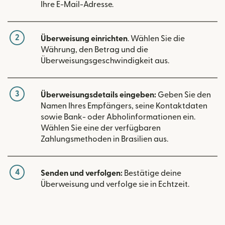
Ihre E-Mail-Adresse.
2
Überweisung einrichten
. Wählen Sie die
Währung, den Betrag und die
Überweisungsgeschwindigkeit aus.
3
Überweisungsdetails eingeben:
Geben Sie den
Namen Ihres Empfängers, seine Kontaktdaten
sowie Bank- oder Abholinformationen ein.
Wählen Sie eine der verfügbaren
Zahlungsmethoden in Brasilien aus.
4
Senden und verfolgen:
Bestätige deine
Überweisung und verfolge sie in Echtzeit.