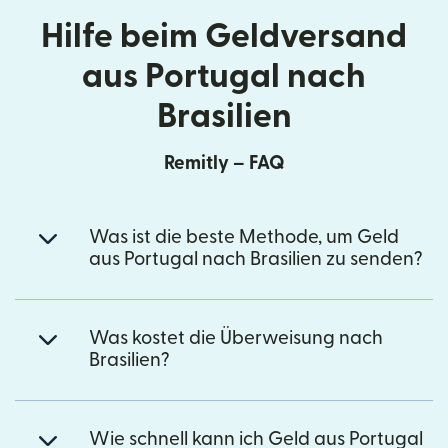
Hilfe beim Geldversand
aus Portugal nach
Brasilien
Remitly – FAQ
Was ist die beste Methode, um Geld
aus Portugal nach Brasilien zu senden?
Was kostet die Überweisung nach
Brasilien?
Wie schnell kann ich Geld aus Portugal