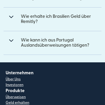
Wie erhalte ich Brasilien Geld über
Remitly?
Wie kann ich aus Portugal
Auslandsüberweisungen tätigen?
Unternehmen
Über Uns
Investoren
Produkte
Überweisen
Geld erhalten