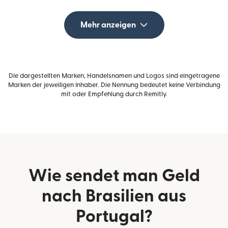
Mehr anzeigen
Die dargestellten Marken, Handelsnamen und Logos sind eingetragene
Marken der jeweiligen Inhaber. Die Nennung bedeutet keine Verbindung
mit oder Empfehlung durch Remitly.
Wie sendet man Geld
nach Brasilien aus
Portugal?