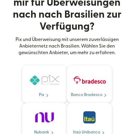
mir für Überweisungen
nach nach Brasilien zur
Verfügung?
Pix und Überweisung mit unserem zuverlässigen
Anbieternetz nach Brasilien. Wählen Sie den
gewünschten Anbieter, um mehr zu erfahren.
Pix
Banco Bradesco
Nubank
Itaú Unibanco