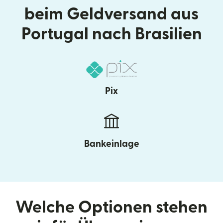
beim Geldversand aus
Portugal nach Brasilien
Pix
Bankeinlage
Welche Optionen stehen