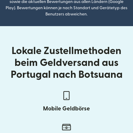
sowie die aktuellen Bewertungen aus allen Ländern (Google
Play). Bewertungen können je nach Standort und Gerätetyp des
Benutzers abweichen.
Lokale Zustellmethoden
beim Geldversand aus
Portugal nach Botsuana
Mobile Geldbörse