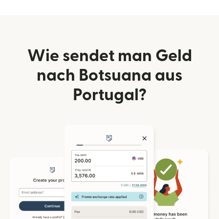
Wie sendet man Geld
nach Botsuana aus
Portugal?