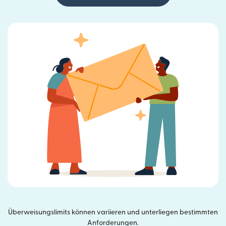
Überweisungslimits können variieren und unterliegen bestimmten
Anforderungen.