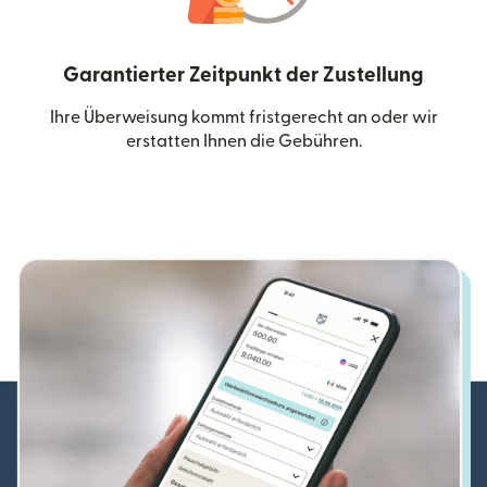
Garantierter Zeitpunkt der Zustellung
Ihre Überweisung kommt fristgerecht an oder wir
erstatten Ihnen die Gebühren.