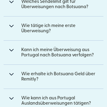
Welches Sendelimit gilt für
Überweisungen nach Botsuana?
Wie tätige ich meine erste
Überweisung?
Kann ich meine Überweisung aus
Portugal nach Botsuana verfolgen?
Wie erhalte ich Botsuana Geld über
Remitly?
Wie kann ich aus Portugal
Auslandsüberweisungen tätigen?