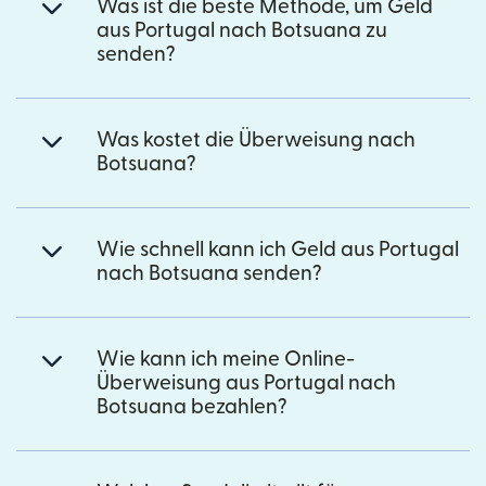
Was ist die beste Methode, um Geld
aus Portugal nach Botsuana zu
senden?
Was kostet die Überweisung nach
Botsuana?
Wie schnell kann ich Geld aus Portugal
nach Botsuana senden?
Wie kann ich meine Online-
Überweisung aus Portugal nach
Botsuana bezahlen?