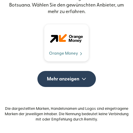
Botsuana. Wählen Sie den gewünschten Anbieter, um
mehr zu erfahren.
Orange Money
Mehr anzeigen
Die dargestellten Marken, Handelsnamen und Logos sind eingetragene
Marken der jeweiligen Inhaber. Die Nennung bedeutet keine Verbindung
mit oder Empfehlung durch Remitly.