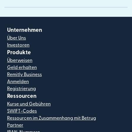
Unternehmen
Über Uns
Investoren
Produkte
Überweisen
Geld erhalten
Remitly Business
Anmelden
Registrierung
Ressourcen
Kurse und Gebühren
SWIFT-Codes
Ressourcen im Zusammenhang mit Betrug
Partner