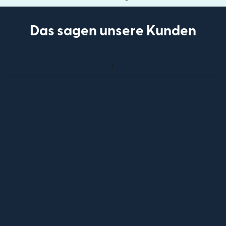
Das sagen unsere Kunden