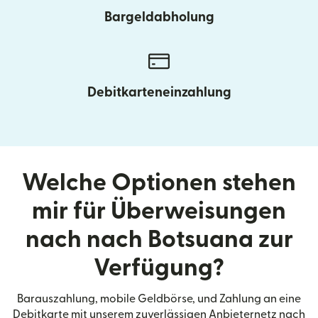
Bargeldabholung
Debitkarteneinzahlung
Welche Optionen stehen
mir für Überweisungen
nach nach Botsuana zur
Verfügung?
Barauszahlung, mobile Geldbörse, und Zahlung an eine
Debitkarte mit unserem zuverlässigen Anbieternetz nach