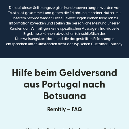
Die auf dieser Seite angezeigten Kundenbewertungen wurden von
Trustpilot gesammelt und geben die Erfahrung einzelner Nutzer mit
unserem Service wieder. Diese Bewertungen dienen lediglich zu
Informationszwecken und stellen die persönliche Meinung unserer
Kunden dar. Wir billigen keine spezifischen Aussagen. Individuelle
Ergebnisse können abweichen (einschließlich des
Überweisungskorridors) und die dargestellten Erfahrungen
entsprechen unter Umständen nicht der typischen Customer Journey.
Hilfe beim Geldversand
aus Portugal nach
Botsuana
Remitly – FAQ