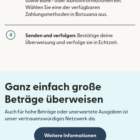
sowie Bank- oder Abholinformationen ein.
Wählen Sie eine der verfügbaren
Zahlungsmethoden in Botsuana aus.
4
Senden und verfolgen:
Bestätige deine
Überweisung und verfolge sie in Echtzeit.
Ganz einfach große
Beträge überweisen
Auch für hohe Beträge oder unerwartete Ausgaben ist
unser vertrauenswürdiges Netzwerk da.
Weitere Informationen