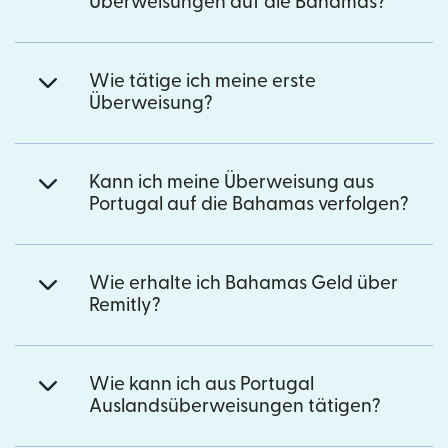
Überweisungen auf die Bahamas?
Wie tätige ich meine erste
Überweisung?
Kann ich meine Überweisung aus
Portugal auf die Bahamas verfolgen?
Wie erhalte ich Bahamas Geld über
Remitly?
Wie kann ich aus Portugal
Auslandsüberweisungen tätigen?