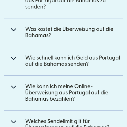
aus Portugal auf die Bahamas zu
senden?
Was kostet die Überweisung auf die
Bahamas?
Wie schnell kann ich Geld aus Portugal
auf die Bahamas senden?
Wie kann ich meine Online-
Überweisung aus Portugal auf die
Bahamas bezahlen?
Welches Sendelimit gilt für