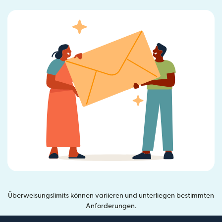
Überweisungslimits können variieren und unterliegen bestimmten
Anforderungen.