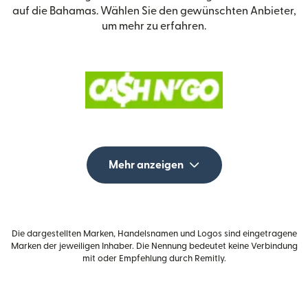
auf die Bahamas. Wählen Sie den gewünschten Anbieter,
um mehr zu erfahren.
Mehr anzeigen
Die dargestellten Marken, Handelsnamen und Logos sind eingetragene
Marken der jeweiligen Inhaber. Die Nennung bedeutet keine Verbindung
mit oder Empfehlung durch Remitly.