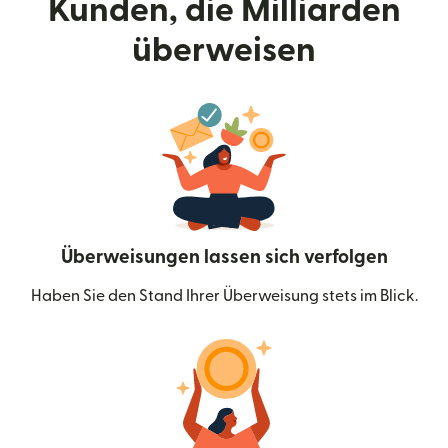
Kunden, die Milliarden
überweisen
Überweisungen lassen sich verfolgen
Haben Sie den Stand Ihrer Überweisung stets im Blick.