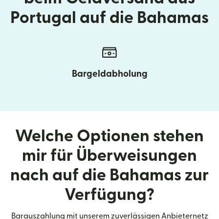
Portugal auf die Bahamas
Bargeldabholung
Welche Optionen stehen
mir für Überweisungen
nach auf die Bahamas zur
Verfügung?
Barauszahlung mit unserem zuverlässigen Anbieternetz