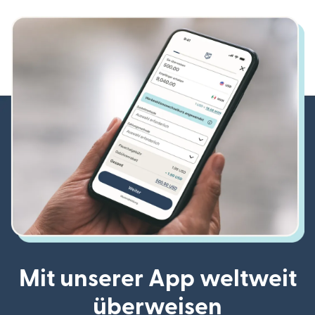
Mit unserer App weltweit
überweisen