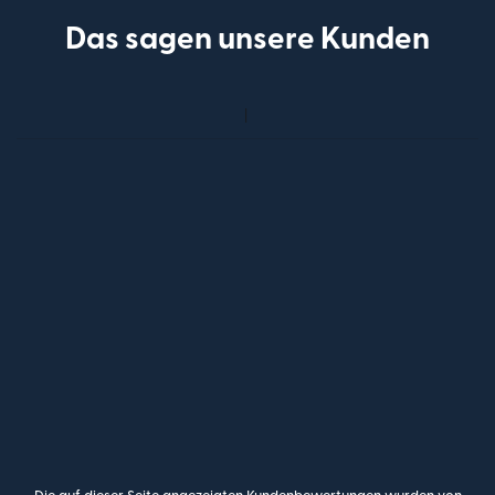
Das sagen unsere Kunden