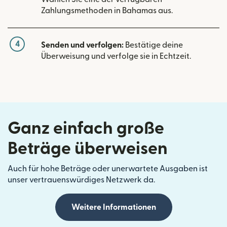
Zahlungsmethoden in Bahamas aus.
4
Senden und verfolgen:
Bestätige deine
Überweisung und verfolge sie in Echtzeit.
Ganz einfach große
Beträge überweisen
Auch für hohe Beträge oder unerwartete Ausgaben ist
unser vertrauenswürdiges Netzwerk da.
Weitere Informationen