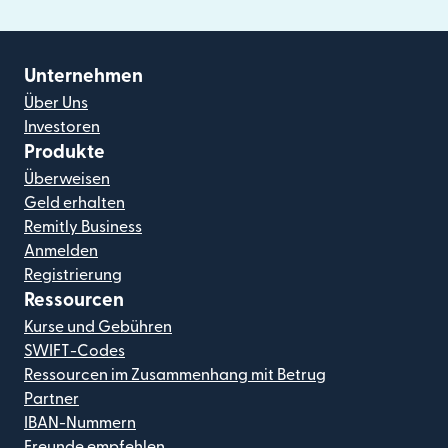
Unternehmen
Über Uns
Investoren
Produkte
Überweisen
Geld erhalten
Remitly Business
Anmelden
Registrierung
Ressourcen
Kurse und Gebühren
SWIFT-Codes
Ressourcen im Zusammenhang mit Betrug
Partner
IBAN-Nummern
Freunde empfehlen