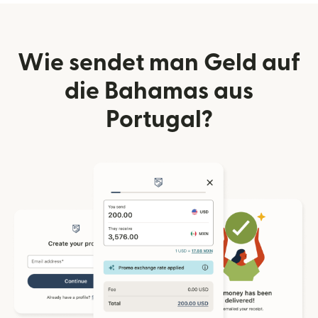
Wie sendet man Geld auf
die Bahamas aus
Portugal?