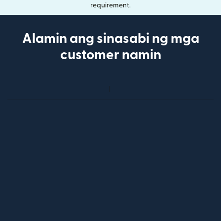
requirement.
Alamin ang sinasabi ng mga
customer namin