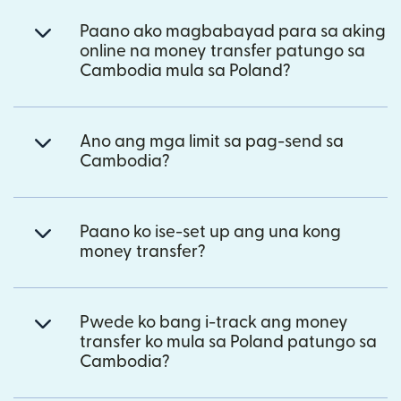
Paano ako magbabayad para sa aking
online na money transfer patungo sa
Cambodia mula sa Poland?
Ano ang mga limit sa pag-send sa
Cambodia?
Paano ko ise-set up ang una kong
money transfer?
Pwede ko bang i-track ang money
transfer ko mula sa Poland patungo sa
Cambodia?