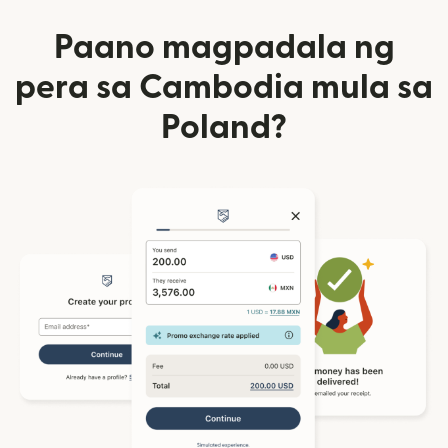
Paano magpadala ng
pera sa Cambodia mula sa
Poland?