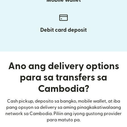
Mobile wallet
Debit card deposit
Ano ang delivery options
para sa transfers sa
Cambodia?
Cash pickup, deposito sa bangko, mobile wallet, at iba
pang opsyon sa delivery sa aming pinagkakatiwalaang
network sa Cambodia. Piliin ang iyong gustong provider
para matuto pa.