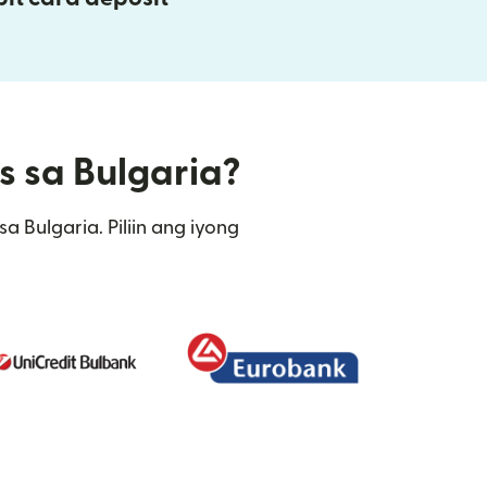
s sa Bulgaria?
 Bulgaria. Piliin ang iyong