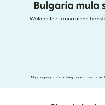
Bulgaria mula 
Walang fee sa una mong transfe
Mga bagong customer lang. Isa kada customer. 