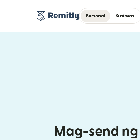
Personal
Business
Mag-send ng 