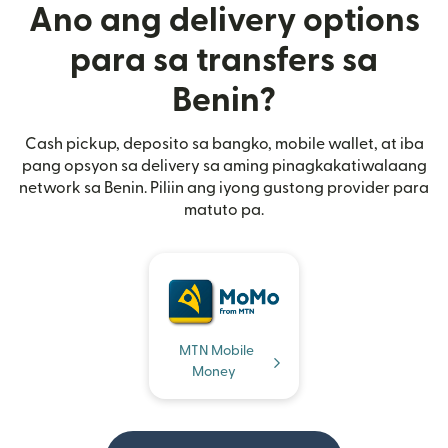
Ano ang delivery options
para sa transfers sa
Benin?
Cash pickup, deposito sa bangko, mobile wallet, at iba
pang opsyon sa delivery sa aming pinagkakatiwalaang
network sa Benin. Piliin ang iyong gustong provider para
matuto pa.
MTN Mobile
Money