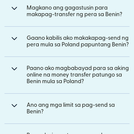
Magkano ang gagastusin para
makapag-transfer ng pera sa Benin?
Gaano kabilis ako makakapag-send ng
pera mula sa Poland papuntang Benin?
Paano ako magbabayad para sa aking
online na money transfer patungo sa
Benin mula sa Poland?
Ano ang mga limit sa pag-send sa
Benin?