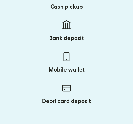
Cash pickup
Bank deposit
Mobile wallet
Debit card deposit