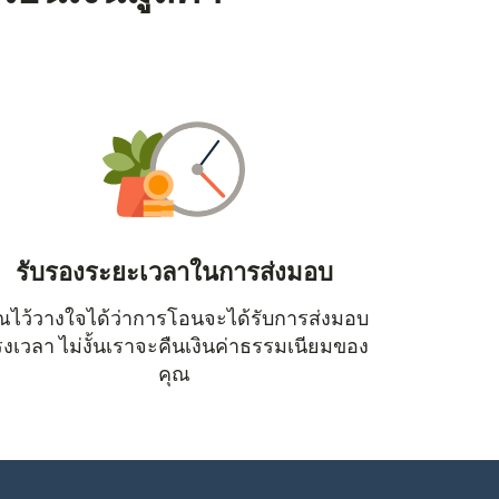
รับรองระยะเวลาในการส่งมอบ
ณไว้วางใจได้ว่าการโอนจะได้รับการส่งมอบ
หน้าต่างใหม่)
งเวลา ไม่งั้นเราจะคืนเงินค่าธรรมเนียมของ
คุณ