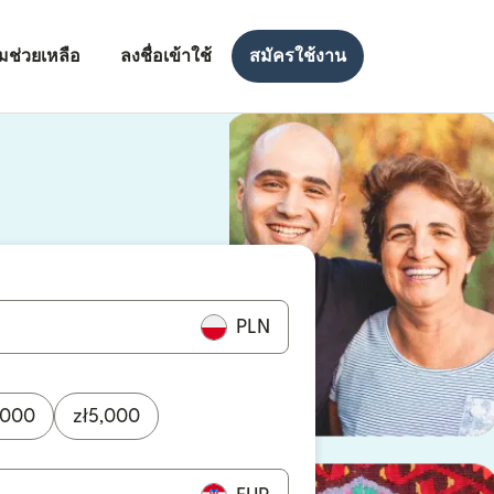
มช่วยเหลือ
ลงชื่อเข้าใช้
สมัครใช้งาน
งใหม่)
ใหม่)
PLN
,000
zł
5,000