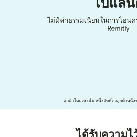
โปแลนด
ไม่มีค่าธรรมเนียมในการโอนคร
Remitly
ลูกค้าใหม่เท่านั้น หนึ่งสิทธิ์ต่อลูกค้า
ได้รับความไว