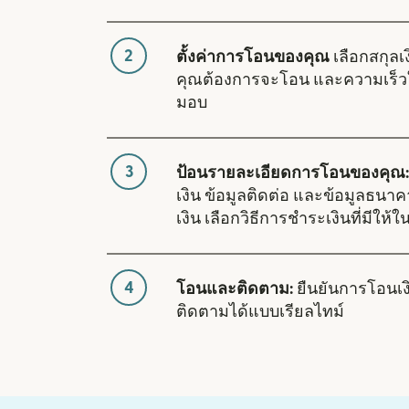
2
ตั้งค่าการโอนของคุณ
เลือกสกุลเง
คุณต้องการจะโอน และความเร็ว
มอบ
3
ป้อนรายละเอียดการโอนของคุณ:
เงิน ข้อมูลติดต่อ และข้อมูลธนา
เงิน เลือกวิธีการชำระเงินที่มีให้
4
โอนและติดตาม:
ยืนยันการโอนเ
ติดตามได้แบบเรียลไทม์