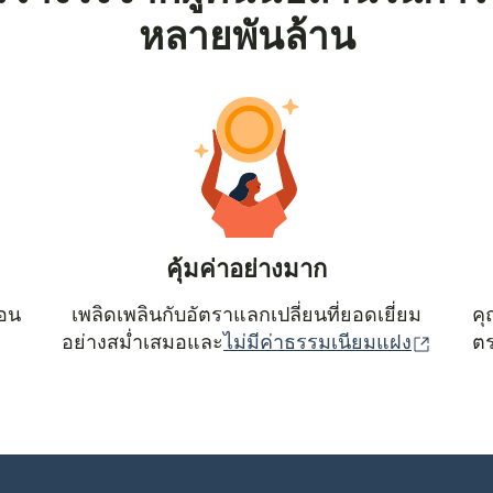
หลายพันล้าน
คุ้มค่าอย่างมาก
ตอน
เพลิดเพลินกับอัตราแลกเปลี่ยนที่ยอดเยี่ยม
คุ
(เปิดใน
อย่างสม่ำเสมอและ
ไม่มีค่าธรรมเนียมแฝง
ตร