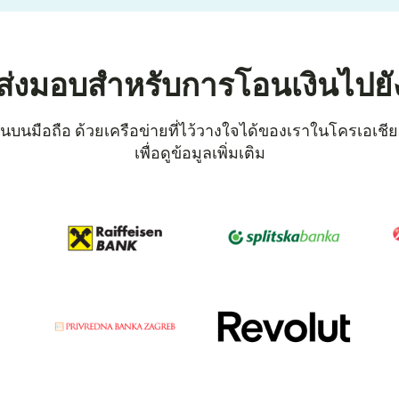
ส่งมอบสำหรับการโอนเงินไปยั
บนมือถือ ด้วยเครือข่ายที่ไว้วางใจได้ของเราในโครเอเชีย. เ
เพื่อดูข้อมูลเพิ่มเติม