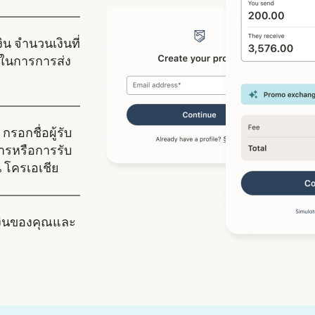
ิน จำนวนเงินที่
ในการการส่ง
กรอกชื่อผู้รับ
คารหรือการรับ
ใน โครเอเชีย
งินของคุณและ