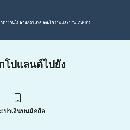
ตกต่างกันไปตามสถานที่ของผู้ใช้งานและประเภทของ
จากโปแลนด์ไปยัง
เป๋าเงินบนมือถือ