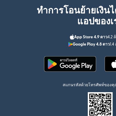
ทำการโอนย้ายเงินได
แอปของเ
App Store 4.9 ดาว
4.2 ล
Google Play 4.8 ดาว
1.4 
(เปิดในหน้าต่างใหม่)
สแกนรหัสด้วยโทรศัพท์ของคุณ