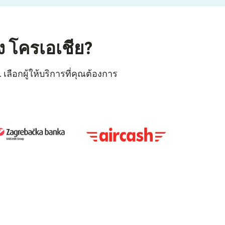
ง โครเอเชีย?
ลือกผู้ให้บริการที่คุณต้องการ