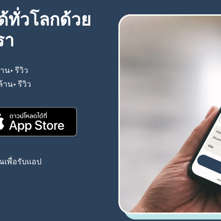
้ทั่วโลกด้วย
รา
้าน+ รีวิว
(เปิดในหน้าต่างใหม่)
ล้าน+ รีวิว
(เปิดในหน้าต่างใหม่)
(เปิดในหน้าต่างใหม่)
เพื่อรับแอป