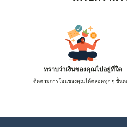
ทราบว่าเงินของคุณไปอยู่ที่ใด
ติดตามการโอนของคุณได้ตลอดทุก ๆ ขั้น