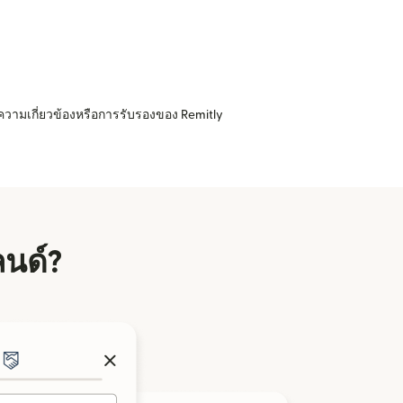
ความเกี่ยวข้องหรือการรับรองของ Remitly
ลนด์?