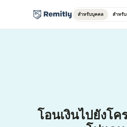
สำหรับบุคคล
สำหรับธ
โอนเงินไปยังโค