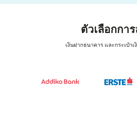
ตัวเลือกการ
เงินฝากธนาคาร และกระเป๋าเงิน