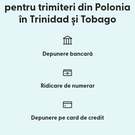
pentru trimiteri din Polonia
în Trinidad și Tobago
Depunere bancară
Ridicare de numerar
Depunere pe card de credit