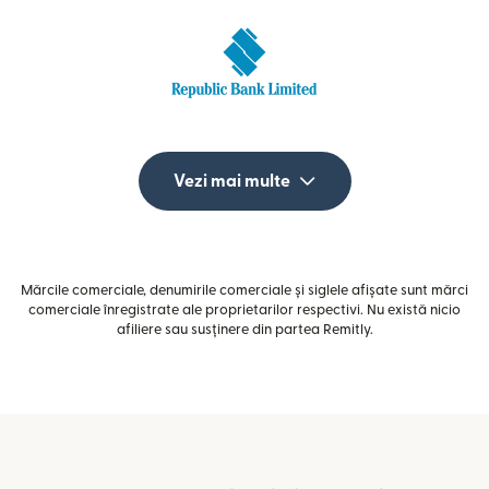
Vezi mai multe
Mărcile comerciale, denumirile comerciale și siglele afișate sunt mărci
comerciale înregistrate ale proprietarilor respectivi. Nu există nicio
afiliere sau susținere din partea Remitly.