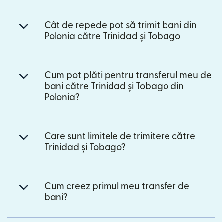
Cât de repede pot să trimit bani din
Polonia către Trinidad și Tobago
Cum pot plăti pentru transferul meu de
bani către Trinidad și Tobago din
Polonia?
Care sunt limitele de trimitere către
Trinidad și Tobago?
Cum creez primul meu transfer de
bani?