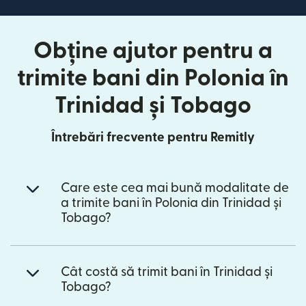
Obține ajutor pentru a
trimite bani din Polonia în
Trinidad și Tobago
Întrebări frecvente pentru Remitly
Care este cea mai bună modalitate de
a trimite bani în Polonia din Trinidad și
Tobago?
Cât costă să trimit bani în Trinidad și
Tobago?