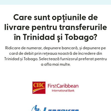
Care sunt opțiunile de
livrare pentru transferurile
în Trinidad și Tobago?
Ridicare de numerar, depunere bancară, și depunere pe
card de debit prin rețeaua noastră de încredere din
Trinidad și Tobago. Selectează furnizorul preferat pentru
a afla mai multe.