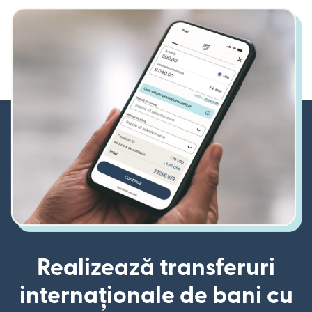
Realizează transferuri
internaționale de bani cu