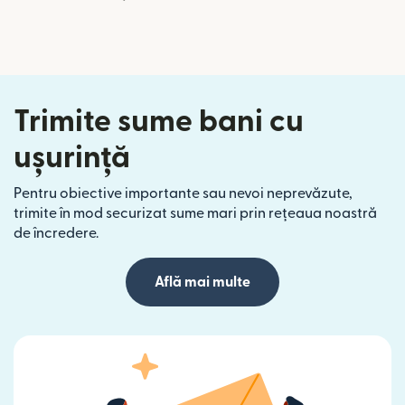
Trimite sume bani cu
ușurință
Pentru obiective importante sau nevoi neprevăzute,
trimite în mod securizat sume mari prin rețeaua noastră
de încredere.
Află mai multe