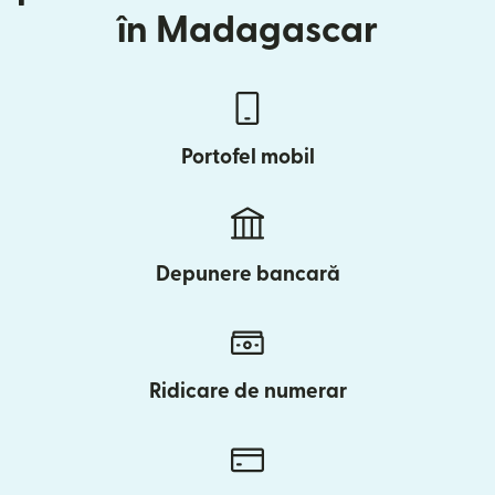
în Madagascar
Portofel mobil
Depunere bancară
Ridicare de numerar