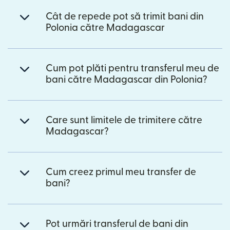
Cât de repede pot să trimit bani din
Polonia către Madagascar
Cum pot plăti pentru transferul meu de
bani către Madagascar din Polonia?
Care sunt limitele de trimitere către
Madagascar?
Cum creez primul meu transfer de
bani?
Pot urmări transferul de bani din