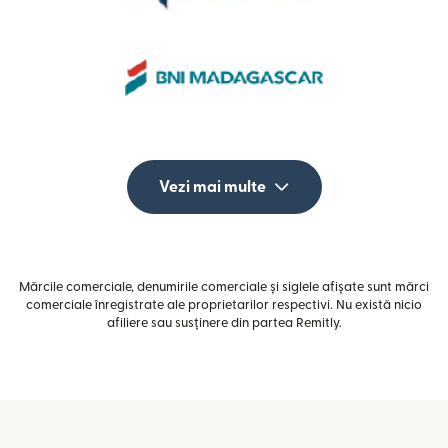
Vezi mai multe
Mărcile comerciale, denumirile comerciale și siglele afișate sunt mărci
comerciale înregistrate ale proprietarilor respectivi. Nu există nicio
afiliere sau susținere din partea Remitly.