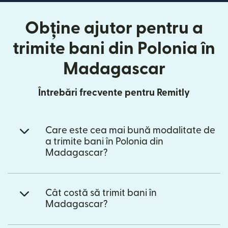
Obține ajutor pentru a
trimite bani din Polonia în
Madagascar
Întrebări frecvente pentru Remitly
Care este cea mai bună modalitate de
a trimite bani în Polonia din
Madagascar?
Cât costă să trimit bani în
Madagascar?