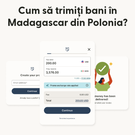
Cum să trimiți bani în
Madagascar din Polonia?