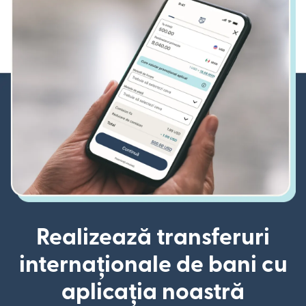
Realizează transferuri
internaționale de bani cu
aplicația noastră