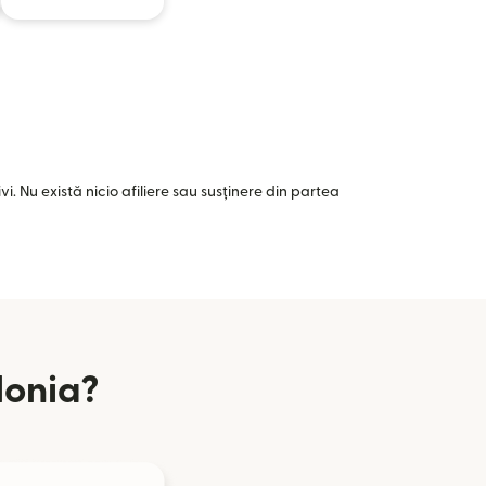
i. Nu există nicio afiliere sau susținere din partea
lonia?