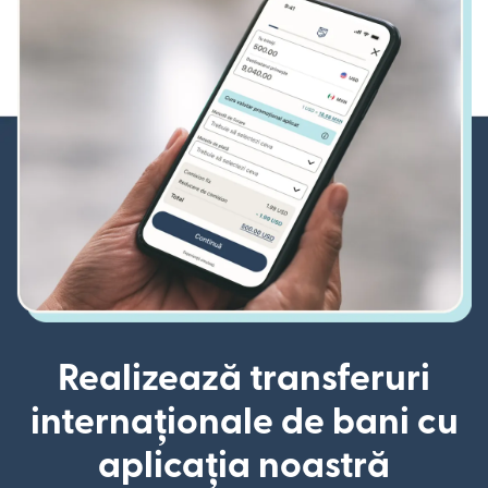
Realizează transferuri
internaționale de bani cu
aplicația noastră