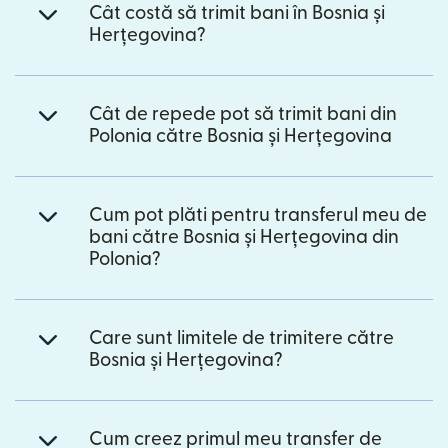
Cât costă să trimit bani în Bosnia și
Herțegovina?
Cât de repede pot să trimit bani din
Polonia către Bosnia și Herțegovina
Cum pot plăti pentru transferul meu de
bani către Bosnia și Herțegovina din
Polonia?
Care sunt limitele de trimitere către
Bosnia și Herțegovina?
Cum creez primul meu transfer de