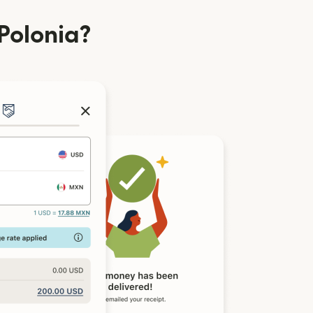
 Polonia?