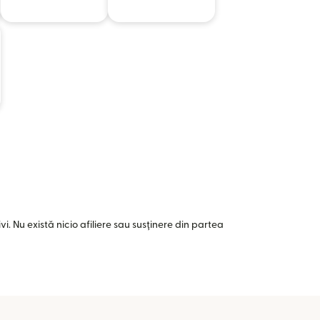
i. Nu există nicio afiliere sau susținere din partea