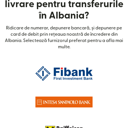
livrare pentru transferurile
în Albania?
Ridicare de numerar, depunere bancară, și depunere pe
card de debit prin rețeaua noastră de încredere din
Albania. Selectează furnizorul preferat pentru a afla mai
multe.