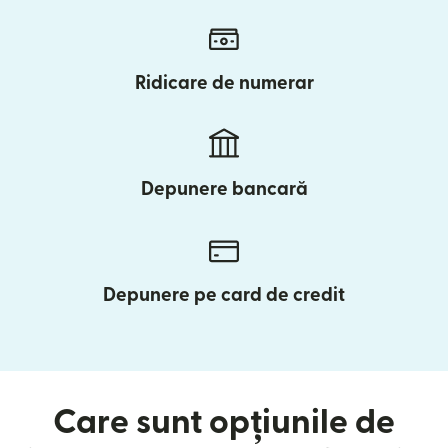
Ridicare de numerar
Depunere bancară
Depunere pe card de credit
Care sunt opțiunile de