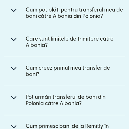
Cum pot plăti pentru transferul meu de
bani către Albania din Polonia?
Care sunt limitele de trimitere către
Albania?
Cum creez primul meu transfer de
bani?
Pot urmări transferul de bani din
Polonia către Albania?
Cum primesc bani de la Remitly în