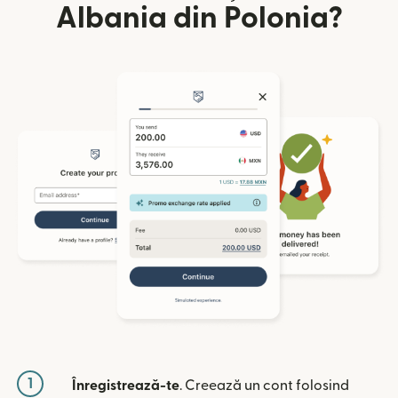
Albania din Polonia?
1
Înregistrează-te
. Creează un cont folosind