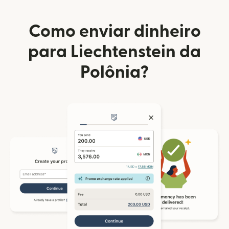
Como enviar dinheiro
para Liechtenstein da
Polônia?