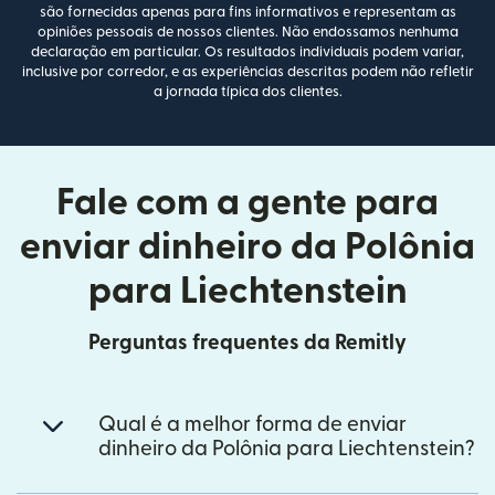
são fornecidas apenas para fins informativos e representam as
opiniões pessoais de nossos clientes. Não endossamos nenhuma
declaração em particular. Os resultados individuais podem variar,
inclusive por corredor, e as experiências descritas podem não refletir
a jornada típica dos clientes.
Fale com a gente para
enviar dinheiro da Polônia
para Liechtenstein
Perguntas frequentes da Remitly
Qual é a melhor forma de enviar
dinheiro da Polônia para Liechtenstein?