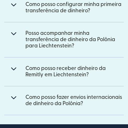
Como posso configurar minha primeira
transferência de dinheiro?
Posso acompanhar minha
transferência de dinheiro da Polônia
para Liechtenstein?
Como posso receber dinheiro da
Remitly em Liechtenstein?
Como posso fazer envios internacionais
de dinheiro da Polônia?