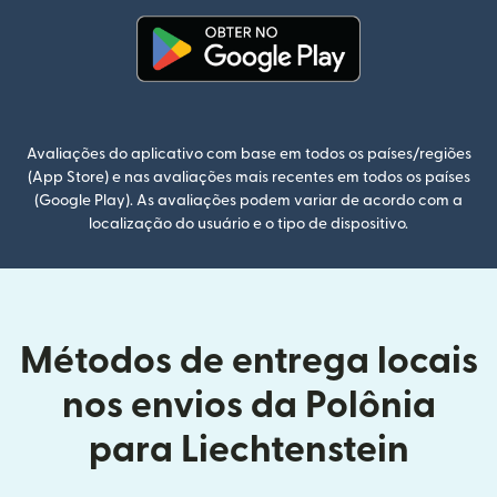
(abre em uma nova janela)
Avaliações do aplicativo com base em todos os países/regiões
(App Store) e nas avaliações mais recentes em todos os países
(Google Play). As avaliações podem variar de acordo com a
localização do usuário e o tipo de dispositivo.
Métodos de entrega locais
nos envios da Polônia
para Liechtenstein