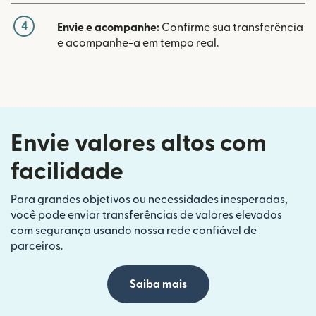
4
Envie e acompanhe:
Confirme sua transferência
e acompanhe-a em tempo real.
Envie valores altos com
facilidade
Para grandes objetivos ou necessidades inesperadas,
você pode enviar transferências de valores elevados
com segurança usando nossa rede confiável de
parceiros.
Saiba mais