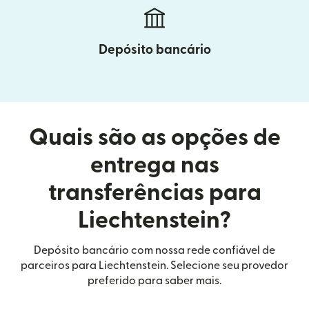
Depósito bancário
Quais são as opções de
entrega nas
transferências para
Liechtenstein?
Depósito bancário com nossa rede confiável de
parceiros para Liechtenstein. Selecione seu provedor
preferido para saber mais.