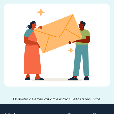
Os limites de envio variam e estão sujeitos a requisitos.