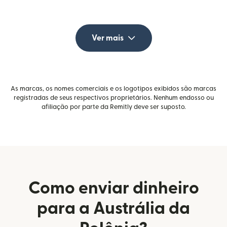
Ver mais
As marcas, os nomes comerciais e os logotipos exibidos são marcas
registradas de seus respectivos proprietários. Nenhum endosso ou
afiliação por parte da Remitly deve ser suposto.
Como enviar dinheiro
para a Austrália da