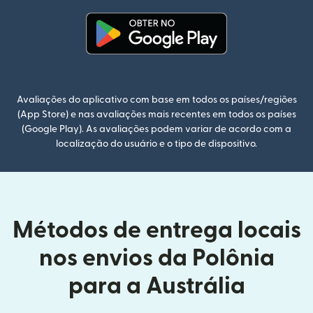
(abre em uma nova janela)
Avaliações do aplicativo com base em todos os países/regiões
(App Store) e nas avaliações mais recentes em todos os países
(Google Play). As avaliações podem variar de acordo com a
localização do usuário e o tipo de dispositivo.
Métodos de entrega locais
nos envios da Polônia
para a Austrália