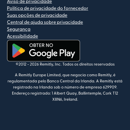
Aviso de privacidade
Política de privacidade do fornecedor
Suas opções de privacidade
Central de ajuda sobre privacidade
Segurança
Acessibilidade
(abre em uma nova janela)
©2012 -
2026
Remitly, Inc.
Todos os direitos reservados
A Remitly Europe Limited, que negocia como Remitly, é
regulamentada pelo Banco Central da Irlanda. A Remitly está
registrado na Irlanda sob o número de empresa 629909.
Endereço registrado: 1 Albert Quay, Ballintemple, Cork T12
X8N6, Ireland.