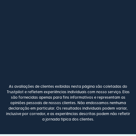
As avaliações de clientes exibidas nesta página são coletadas do
Trustpilot e refletem experiências individuais com nosso serviço. Elas
são fornecidas apenas para fins informativos e representam as
opiniões pessoais de nossos clientes. Não endossamos nenhuma
declaração em particular. Os resultados individuais podem variar,
inclusive por corredor, e as experiências descritas podem não refletir
a jornada típica dos clientes.