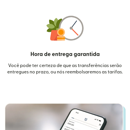
Hora de entrega garantida
Você pode ter certeza de que as transferências serão
entregues no prazo, ou nós reembolsaremos as tarifas.