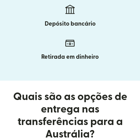
Depósito bancário
Retirada em dinheiro
Quais são as opções de
entrega nas
transferências para a
Austrália?