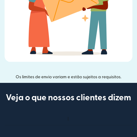
Os limites de envio variam e estão sujeitos a requisitos.
Veja o que nossos clientes dizem