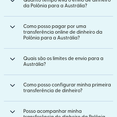
Quanto tempo leva o envio de dinheiro
da Polônia para a Austrália?
Como posso pagar por uma
transferência online de dinheiro da
Polônia para a Austrália?
Quais são os limites de envio para a
Austrália?
Como posso configurar minha primeira
transferência de dinheiro?
Posso acompanhar minha