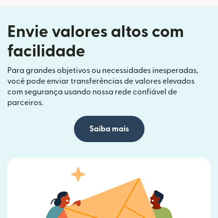
Envie valores altos com
facilidade
Para grandes objetivos ou necessidades inesperadas,
você pode enviar transferências de valores elevados
com segurança usando nossa rede confiável de
parceiros.
Saiba mais