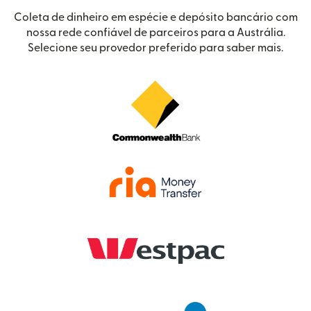
Coleta de dinheiro em espécie e depósito bancário com
nossa rede confiável de parceiros para a Austrália.
Selecione seu provedor preferido para saber mais.