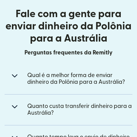
Fale com a gente para
enviar dinheiro da Polônia
para a Austrália
Perguntas frequentes da Remitly
Qual é a melhor forma de enviar
dinheiro da Polônia para a Austrália?
Quanto custa transferir dinheiro para a
Austrália?