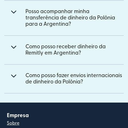
Posso acompanhar minha
transferência de dinheiro da Polônia
para a Argentina?
Como posso receber dinheiro da
Remitly em Argentina?
Como posso fazer envios internacionais
de dinheiro da Polônia?
Empresa
Sobre