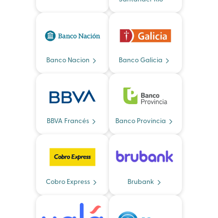
Banco Nacion
Banco Galicia
BBVA Francés
Banco Provincia
Cobro Express
Brubank