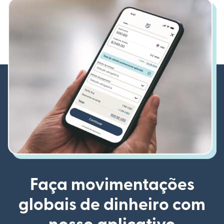
Faça movimentações
globais de dinheiro com