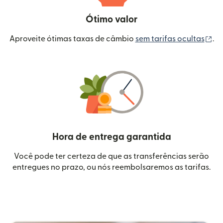
Ótimo valor
(a
Aproveite ótimas taxas de câmbio
sem tarifas ocultas
.
Hora de entrega garantida
Você pode ter certeza de que as transferências serão
entregues no prazo, ou nós reembolsaremos as tarifas.