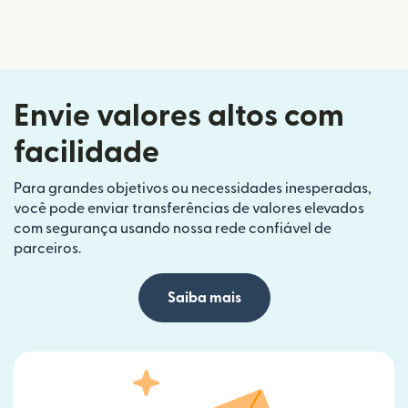
Envie valores altos com
facilidade
Para grandes objetivos ou necessidades inesperadas,
você pode enviar transferências de valores elevados
com segurança usando nossa rede confiável de
parceiros.
Saiba mais