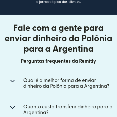
a jornada típica dos clientes.
Fale com a gente para
enviar dinheiro da Polônia
para a Argentina
Perguntas frequentes da Remitly
Qual é a melhor forma de enviar
dinheiro da Polônia para a Argentina?
Quanto custa transferir dinheiro para a
Argentina?