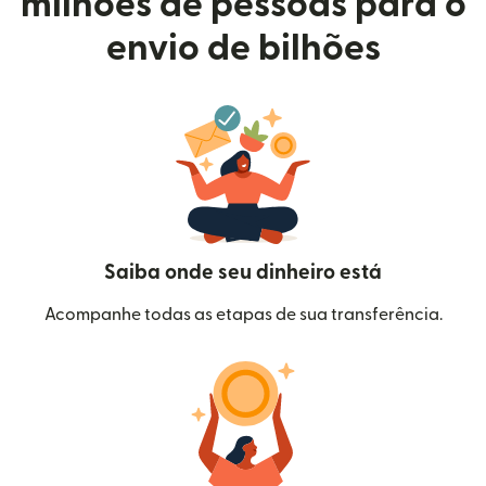
milhões de pessoas para o
envio de bilhões
Saiba onde seu dinheiro está
Acompanhe todas as etapas de sua transferência.