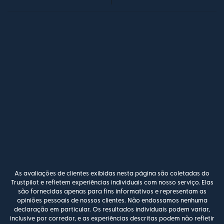
As avaliações de clientes exibidas nesta página são coletadas do
Trustpilot e refletem experiências individuais com nosso serviço. Elas
são fornecidas apenas para fins informativos e representam as
opiniões pessoais de nossos clientes. Não endossamos nenhuma
declaração em particular. Os resultados individuais podem variar,
inclusive por corredor, e as experiências descritas podem não refletir