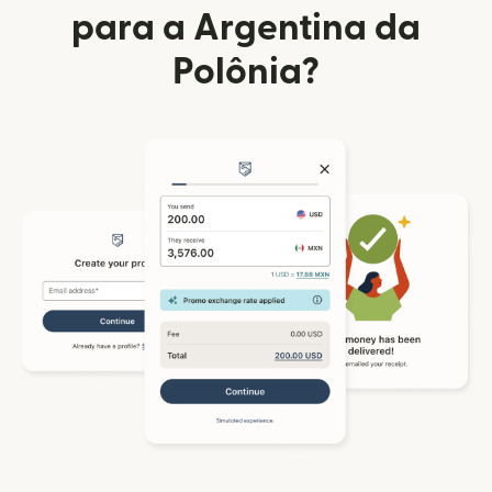
para a Argentina da
Polônia?