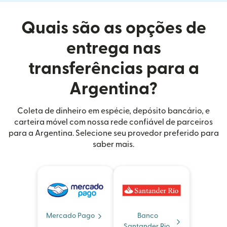
Quais são as opções de
entrega nas
transferências para a
Argentina?
Coleta de dinheiro em espécie, depósito bancário, e
carteira móvel com nossa rede confiável de parceiros
para a Argentina. Selecione seu provedor preferido para
saber mais.
Mercado Pago
Banco
Santander Rio