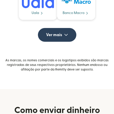
Uala
Banco Macro
Ver mais
As marcas, os nomes comerciais e os logotipos exibidos são marcas
registradas de seus respectivos proprietários. Nenhum endosso ou
afiliação por parte da Remitly deve ser suposto.
Como enviar dinheiro