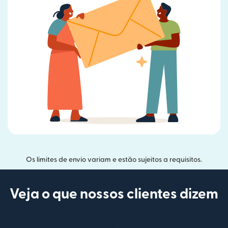
Os limites de envio variam e estão sujeitos a requisitos.
Veja o que nossos clientes dizem