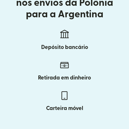
nos envios da Polônia
para a Argentina
Depósito bancário
Retirada em dinheiro
Carteira móvel