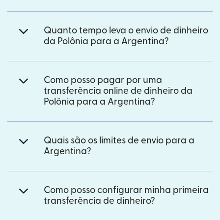
Quanto tempo leva o envio de dinheiro
da Polônia para a Argentina?
Como posso pagar por uma
transferência online de dinheiro da
Polônia para a Argentina?
Quais são os limites de envio para a
Argentina?
Como posso configurar minha primeira
transferência de dinheiro?