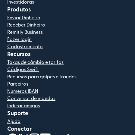
Investidoras
Produtos
Enviar Dinheiro
Receber Dinheiro
Remitly Business
Fazer login
Cadastramento
Recursos
Taxas de câmbio e tarifas
Códigos Swift
Recursos para golpes e fraudes
Parceiros
Números IBAN
Conversor de moedas
Indicar amigos
Suporte
Ajuda
Conectar