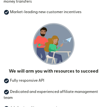
money transfers
Market-leading new customer incentives
We will arm you with resources to succeed
Fully responsive API
Dedicated and experienced affiliate management
team