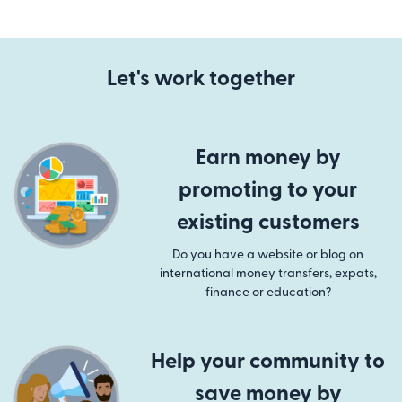
Let's work together
Earn money by
promoting to your
existing customers
Do you have a website or blog on
international money transfers, expats,
finance or education?
Help your community to
save money by