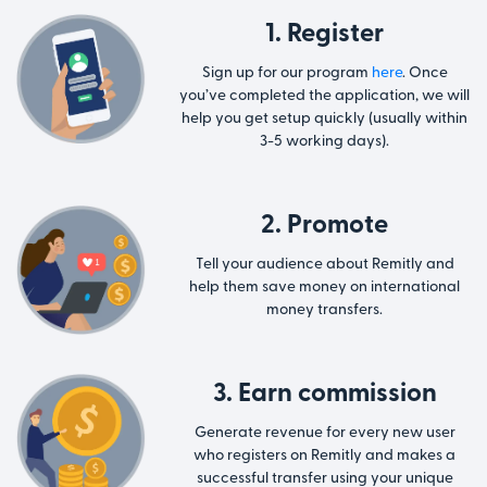
1. Register
Sign up for our program
here
. Once
you’ve completed the application, we will
help you get setup quickly (usually within
3-5 working days).
2. Promote
Tell your audience about Remitly and
help them save money on international
money transfers.
3. Earn commission
Generate revenue for every new user
who registers on Remitly and makes a
successful transfer using your unique