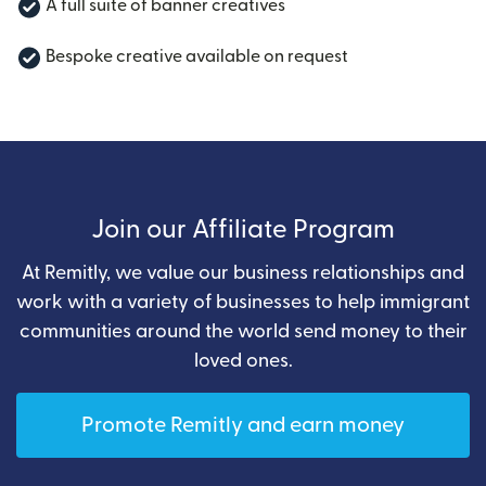
A full suite of banner creatives
Bespoke creative available on request
Join our Affiliate Program
At Remitly, we value our business relationships and
work with a variety of businesses to help immigrant
communities around the world send money to their
loved ones.
Promote Remitly and earn money