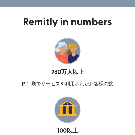
Remitly in numbers
960万人以上
四半期でサービスを利用されたお客様の数
100以上