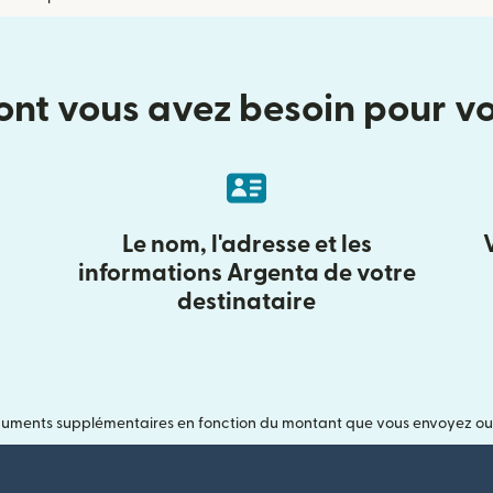
ont vous avez besoin pour v
Le nom, l'adresse et les
informations Argenta de votre
destinataire
uments supplémentaires en fonction du montant que vous envoyez ou si 