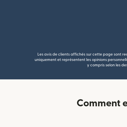
Les avis de clients affichés sur cette page sont rec
uniquement et représentent les opinions personnelle
y compris selon les de
Comment en