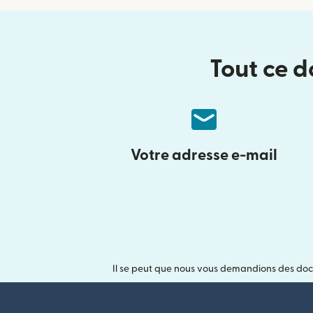
Tout ce d
Votre adresse e-mail
Il se peut que nous vous demandions des doc