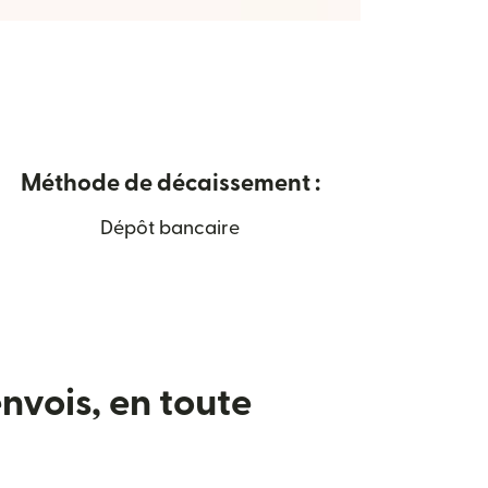
Méthode de décaissement :
Dépôt bancaire
nvois, en toute