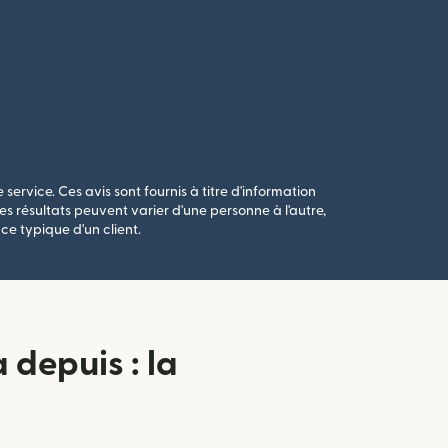
 service. Ces avis sont fournis à titre d'information
s résultats peuvent varier d'une personne à l'autre,
ce typique d'un client.
depuis : la