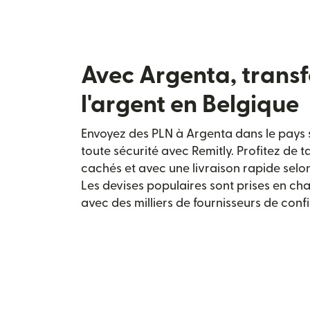
Avec Argenta, transf
l'argent en Belgique
Envoyez des PLN à Argenta dans le pays s
toute sécurité avec Remitly. Profitez de 
cachés et avec une livraison rapide selo
Les devises populaires sont prises en cha
avec des milliers de fournisseurs de conf