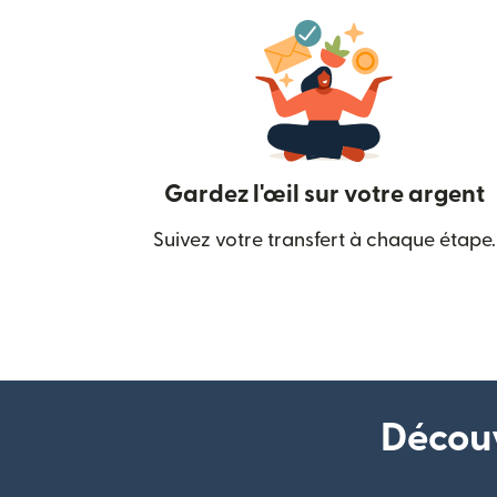
Gardez l'œil sur votre argent
Suivez votre transfert à chaque étape.
Découv