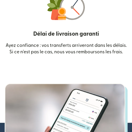
Délai de livraison garanti
Ayez confiance : vos transferts arriveront dans les délais.
Si ce n'est pas le cas, nous vous remboursons les frais.