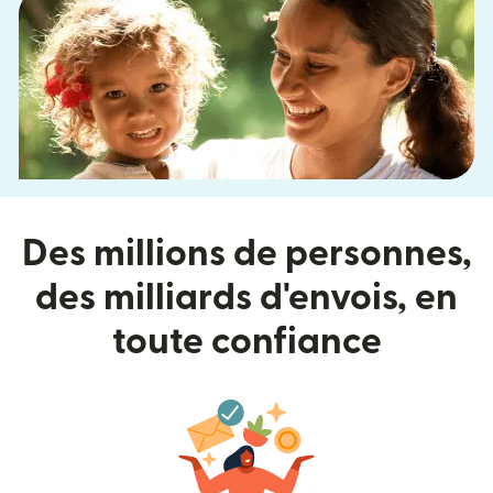
Des millions de personnes,
des milliards d'envois, en
toute confiance