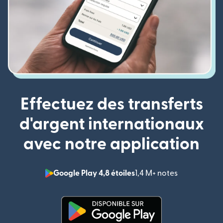
Effectuez des transferts
d'argent internationaux
avec notre application
Google Play 4,8 étoiles
1,4 M+ notes
(s'ouvre dan