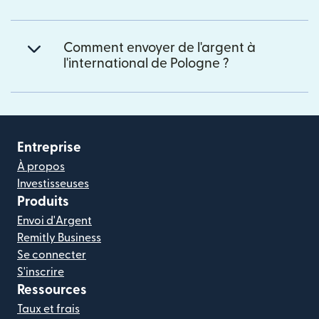
Comment envoyer de l'argent à
l'international de Pologne ?
Entreprise
À propos
Investisseuses
Produits
Envoi d'Argent
Remitly Business
Se connecter
S'inscrire
Ressources
Taux et frais