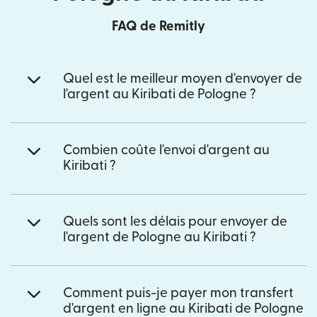
FAQ de Remitly
Quel est le meilleur moyen d'envoyer de
l'argent au Kiribati de Pologne ?
Combien coûte l'envoi d'argent au
Kiribati ?
Quels sont les délais pour envoyer de
l'argent de Pologne au Kiribati ?
Comment puis-je payer mon transfert
d'argent en ligne au Kiribati de Pologne