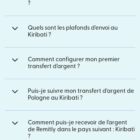
?
Quels sont les plafonds d'envoi au
Kiribati ?
Comment configurer mon premier
transfert d'argent ?
Puis-je suivre mon transfert d'argent de
Pologne au Kiribati ?
Comment puis-je recevoir de l'argent
de Remitly dans le pays suivant : Kiribati
?