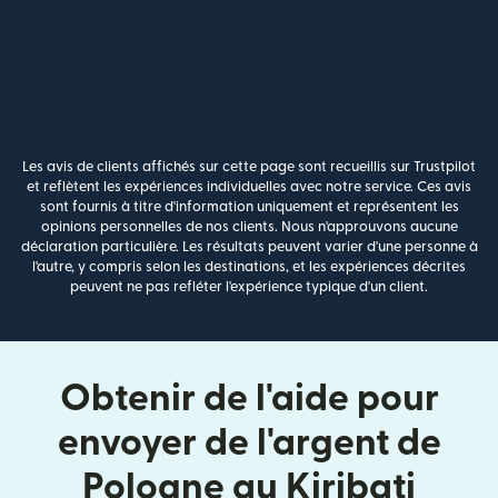
Les avis de clients affichés sur cette page sont recueillis sur Trustpilot
et reflètent les expériences individuelles avec notre service. Ces avis
sont fournis à titre d'information uniquement et représentent les
opinions personnelles de nos clients. Nous n'approuvons aucune
déclaration particulière. Les résultats peuvent varier d'une personne à
l'autre, y compris selon les destinations, et les expériences décrites
peuvent ne pas refléter l'expérience typique d'un client.
Obtenir de l'aide pour
envoyer de l'argent de
Pologne au Kiribati