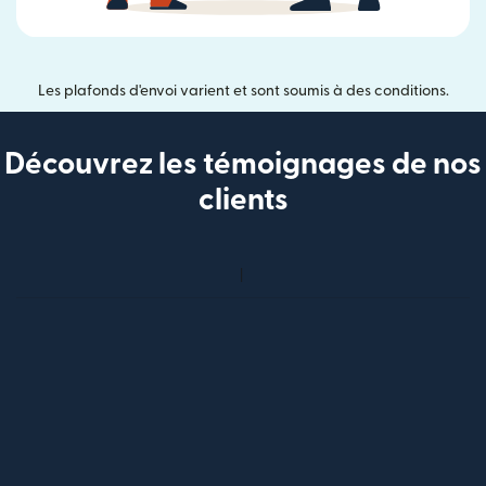
Les plafonds d'envoi varient et sont soumis à des conditions.
Découvrez les témoignages de nos
clients