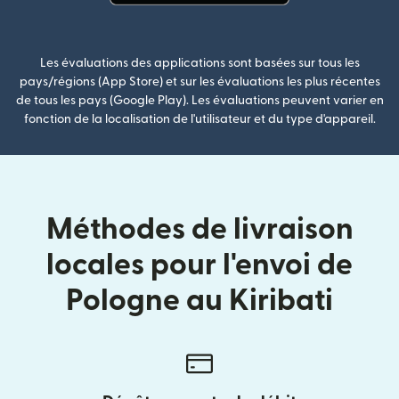
(s'ouvre dans une nouvelle fenê
Les évaluations des applications sont basées sur tous les
pays/régions (App Store) et sur les évaluations les plus récentes
de tous les pays (Google Play). Les évaluations peuvent varier en
fonction de la localisation de l'utilisateur et du type d'appareil.
Méthodes de livraison
locales pour l'envoi de
Pologne au Kiribati