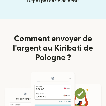
Dépôt par carte de débit
Comment envoyer de
l'argent au Kiribati de
Pologne ?