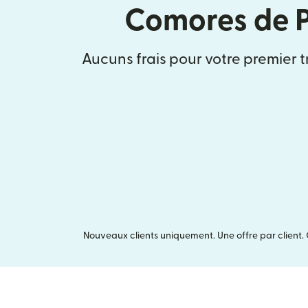
Comores de 
Aucuns frais pour votre premier t
Nouveaux clients uniquement. Une offre par client. 