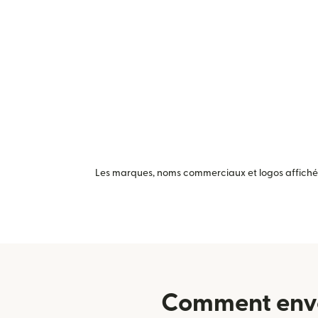
Les marques, noms commerciaux et logos affichés 
Comment envo