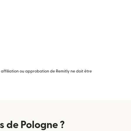
ffiliation ou approbation de Remitly ne doit être
 de Pologne ?