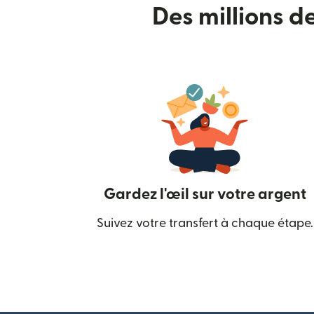
Des millions d
Gardez l'œil sur votre argent
Suivez votre transfert à chaque étape.