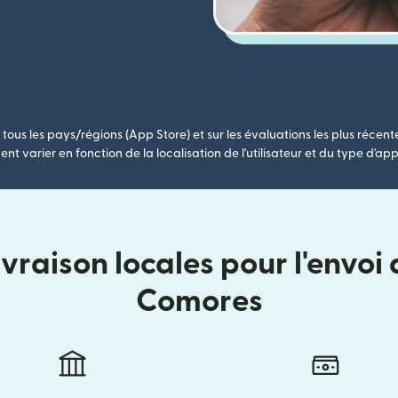
tous les pays/régions (App Store) et sur les évaluations les plus récent
nt varier en fonction de la localisation de l'utilisateur et du type d'app
vraison locales pour l'envoi
Comores