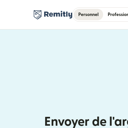
Personnel
Professio
Envoyer de l'a