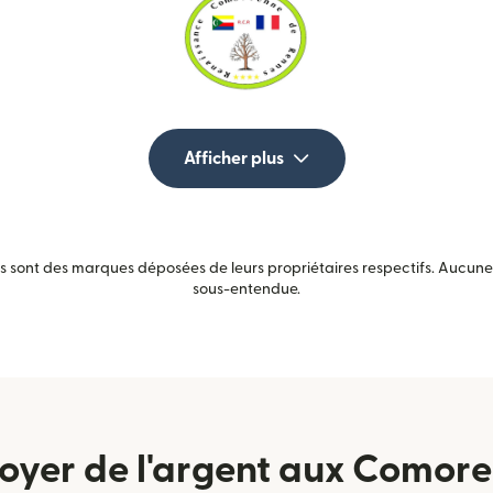
Afficher plus
sont des marques déposées de leurs propriétaires respectifs. Aucune a
sous-entendue.
yer de l'argent aux Comores