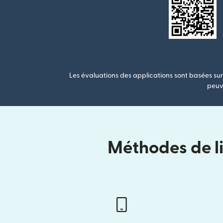
Les évaluations des applications sont basées sur 
peuve
Méthodes de li