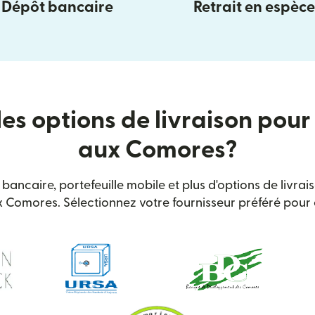
Dépôt bancaire
Retrait en espèce
les options de livraison pour 
aux Comores?
 bancaire, portefeuille mobile et plus d'options de livra
 Comores. Sélectionnez votre fournisseur préféré pour e