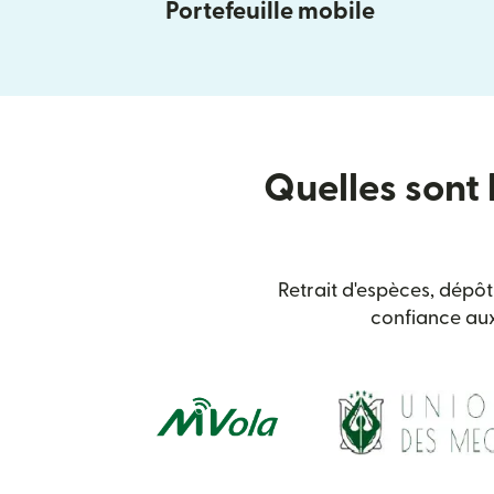
Portefeuille mobile
Quelles sont 
Retrait d'espèces, dépôt
confiance aux