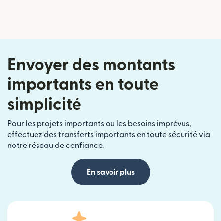
Envoyer des montants
importants en toute
simplicité
Pour les projets importants ou les besoins imprévus,
effectuez des transferts importants en toute sécurité via
notre réseau de confiance.
En savoir plus