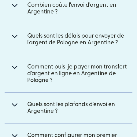
Combien coûte l'envoi d'argent en
Argentine ?
Quels sont les délais pour envoyer de
l'argent de Pologne en Argentine ?
Comment puis-je payer mon transfert
d'argent en ligne en Argentine de
Pologne ?
Quels sont les plafonds d'envoi en
Argentine ?
Comment configurer mon premier