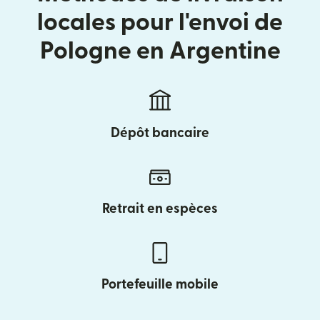
locales pour l'envoi de
Pologne en Argentine
Dépôt bancaire
Retrait en espèces
Portefeuille mobile