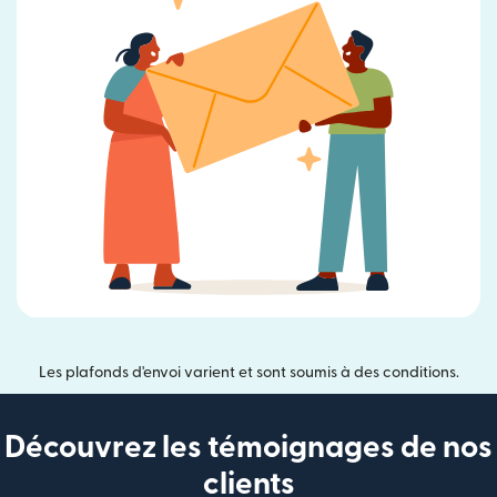
Les plafonds d'envoi varient et sont soumis à des conditions.
Découvrez les témoignages de nos
clients