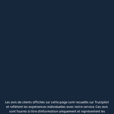
Les avis de clients affichés sur cette page sont recueillis sur Trustpilot
et reflètent les expériences individuelles avec notre service. Ces avis
sont fournis à titre d'information uniquement et représentent les