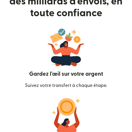
des milliards d'envois, en
toute confiance
Gardez l'œil sur votre argent
Suivez votre transfert à chaque étape.