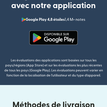
avec notre application
Google Play 4,8 étoiles
1,4 M+ notes
(s'ouvre dan
(s'ouvre dans une nouvelle fenê
Les évaluations des applications sont basées sur tous les
pays/régions (App Store) et sur les évaluations les plus récentes
de tous les pays (Google Play). Les évaluations peuvent varier en
fonction de la localisation de l'utilisateur et du type d'appareil.
Méthodes de livraison