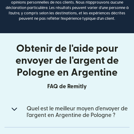
opinions personnelles de nos clients. Nous n'approuvons aucune
déclaration particulière. Les résultats peuvent varier d'une personne à
l'autre, y compris selon les destinations, et les expériences décrites
peuvent ne pas refléter l'expérience typique d'un client.
Obtenir de l'aide pour
envoyer de l'argent de
Pologne en Argentine
FAQ de Remitly
Quel est le meilleur moyen d'envoyer de
l'argent en Argentine de Pologne ?