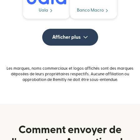
Uala
Banco Macro
Afficher plus
Les marques, noms commerciaux et logos affichés sont des marques
déposées de leurs propriétaires respectifs. Aucune affiliation ou
approbation de Remitly ne doit être sous-entendue.
Comment envoyer de