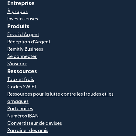
Entreprise
À propos
Investisseuses
Produits
Envoi d'Argent
Réception d'Argent
Remitly Business
Se connecter
S'inscrire
Ressources
Taux et frais
Codes SWIFT
Ressources pour la lutte contre les fraudes et les
arnaques
Partenaires
Numéros IBAN
Convertisseur de devises
Parrainer des amis