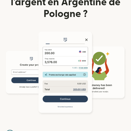
l'argent en Argentine de
Pologne ?