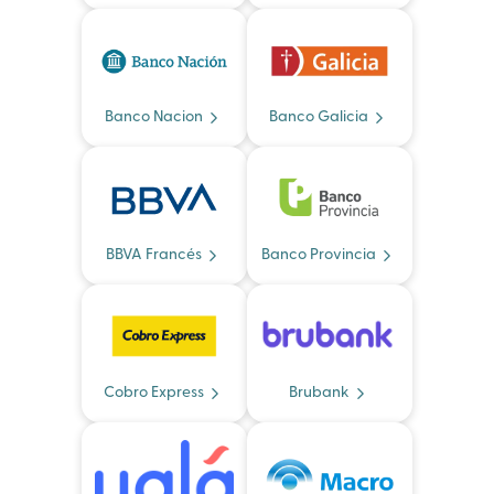
Banco Nacion
Banco Galicia
BBVA Francés
Banco Provincia
Cobro Express
Brubank