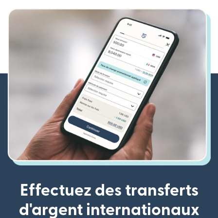
Effectuez des transferts
d'argent internationaux