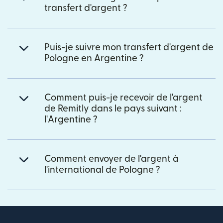
transfert d'argent ?
Puis-je suivre mon transfert d'argent de
Pologne en Argentine ?
Comment puis-je recevoir de l'argent
de Remitly dans le pays suivant :
l'Argentine ?
Comment envoyer de l'argent à
l'international de Pologne ?