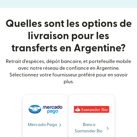
Quelles sont les options de
livraison pour les
transferts en Argentine?
Retrait d'espèces, dépôt bancaire, et portefeuille mobile
avec notre réseau de confiance en Argentine.
Sélectionnez votre fournisseur préféré pour en savoir
plus.
Mercado Pago
Banco
Santander Rio