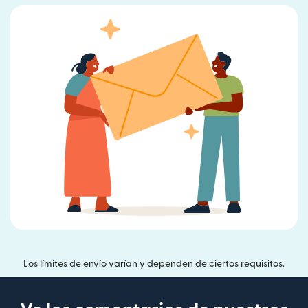
Los límites de envío varían y dependen de ciertos requisitos.