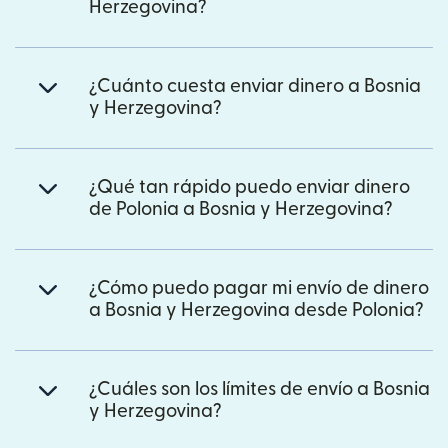
Herzegovina?
¿Cuánto cuesta enviar dinero a Bosnia
y Herzegovina?
¿Qué tan rápido puedo enviar dinero
de Polonia a Bosnia y Herzegovina?
¿Cómo puedo pagar mi envío de dinero
a Bosnia y Herzegovina desde Polonia?
¿Cuáles son los límites de envío a Bosnia
y Herzegovina?