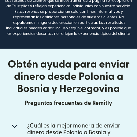
Las reseñas de clientes que se muestran en esta página se recopilaron
de Trustpilot y reflejan experiencias individuales con nuestro servicio.
Estas reseñas se proporcionan solo con fines informativos y
representan las opiniones personales de nuestros clientes. No
respaldamos ninguna declaración en particular. Los resultados
individuales pueden variar, incluso según el corredor, y es posible que
las experiencias descritas no reflejen la experiencia típica del cliente.
Obtén ayuda para enviar
dinero desde Polonia a
Bosnia y Herzegovina
Preguntas frecuentes de Remitly
¿Cuál es la mejor manera de enviar
dinero desde Polonia a Bosnia y