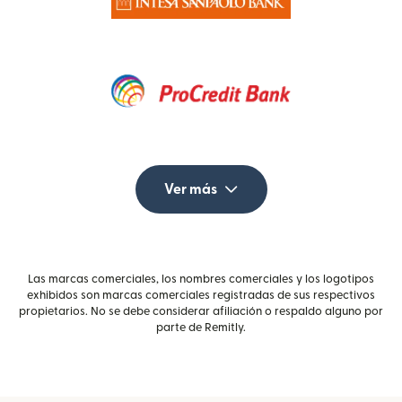
Ver más
Las marcas comerciales, los nombres comerciales y los logotipos
exhibidos son marcas comerciales registradas de sus respectivos
propietarios. No se debe considerar afiliación o respaldo alguno por
parte de Remitly.