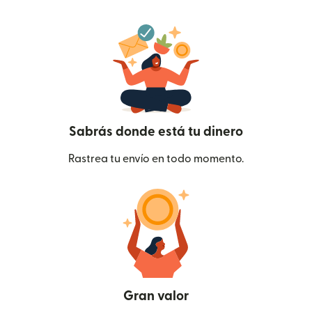
Sabrás donde está tu dinero
Rastrea tu envío en todo momento.
Gran valor