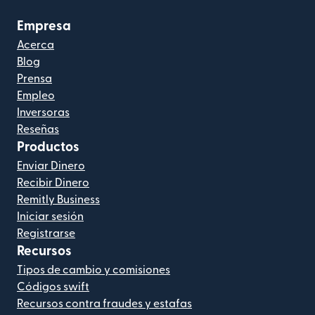
Empresa
Acerca
Blog
Prensa
Empleo
Inversoras
Reseñas
Productos
Enviar Dinero
Recibir Dinero
Remitly Business
Iniciar sesión
Registrarse
Recursos
Tipos de cambio y comisiones
Códigos swift
Recursos contra fraudes y estafas