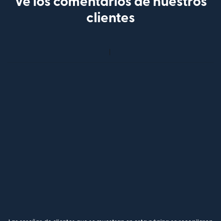
Ve los comentarios de nuestros
clientes