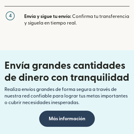
4
Envía y sigue tu envío:
Confirma tu transferencia
y síguela en tiempo real.
Envía grandes cantidades
de dinero con tranquilidad
Realiza envíos grandes de forma segura a través de
nuestra red confiable para lograr tus metas importantes
o cubrir necesidades inesperadas.
Más información