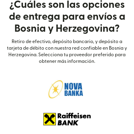
¿Cuáles son las opciones
de entrega para envíos a
Bosnia y Herzegovina?
Retiro de efectivo, depósito bancario, y depósito a
tarjeta de débito con nuestra red confiable en Bosnia y
Herzegovina. Selecciona tu proveedor preferido para
obtener más información.