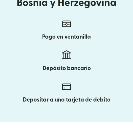
Bosnia y Herzegovina
Pago en ventanilla
Depósito bancario
Depositar a una tarjeta de debito