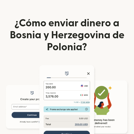
¿Cómo enviar dinero a
Bosnia y Herzegovina de
Polonia?