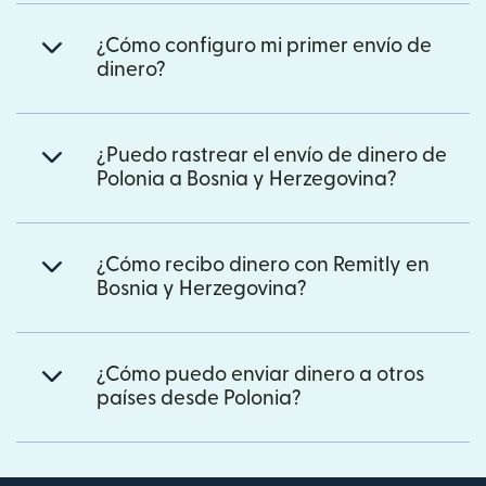
¿Cómo configuro mi primer envío de
dinero?
¿Puedo rastrear el envío de dinero de
Polonia a Bosnia y Herzegovina?
¿Cómo recibo dinero con Remitly en
Bosnia y Herzegovina?
¿Cómo puedo enviar dinero a otros
países desde Polonia?