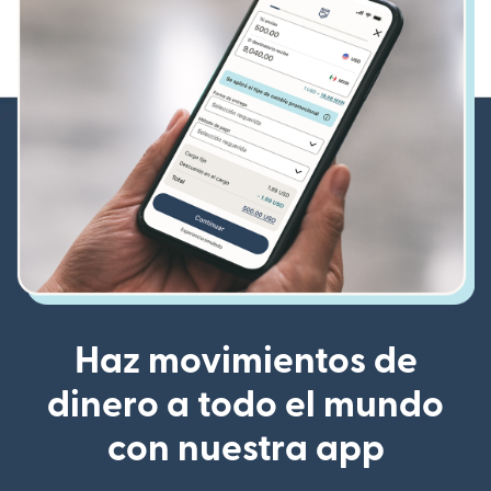
Haz movimientos de
dinero a todo el mundo
con nuestra app