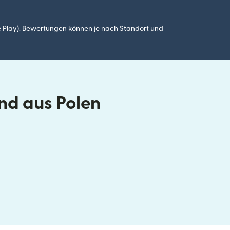
 Play). Bewertungen können je nach Standort und
nd aus Polen