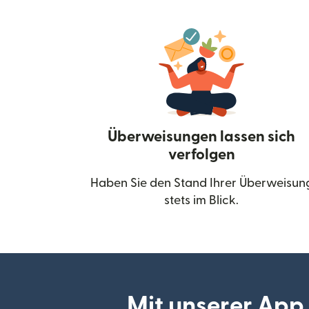
Überweisungen lassen sich
verfolgen
Haben Sie den Stand Ihrer Überweisun
stets im Blick.
Mit unserer App