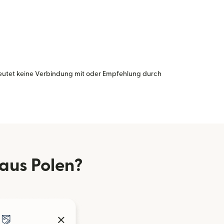
eutet keine Verbindung mit oder Empfehlung durch
aus Polen?