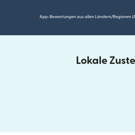
App-Bewertungen aus allen Ländern/Regionen (Ap
Lokale Zust