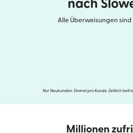
nach Slow
Alle Überweisungen sind
Nur Neukunden. Einmal pro Kunde. Zeitlich befr
Millionen zuf