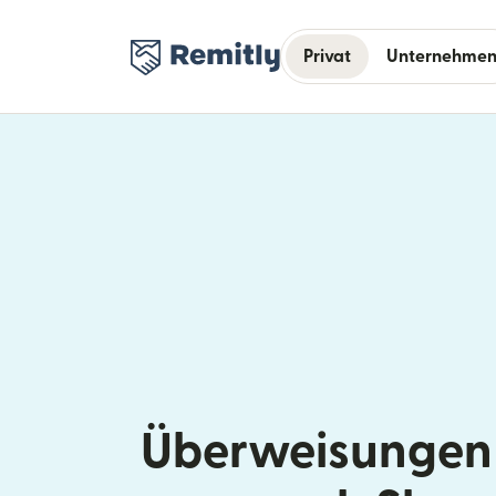
Privat
Unternehme
Überweisungen 