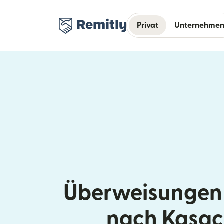
Privat
Unternehme
Überweisungen 
nach Kasac