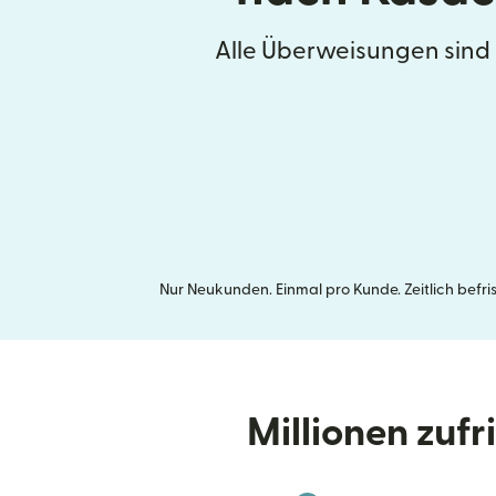
Alle Überweisungen sind
Nur Neukunden. Einmal pro Kunde. Zeitlich befr
Millionen zuf