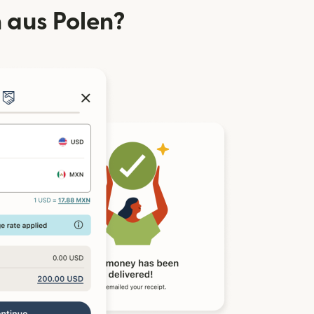
 aus Polen?