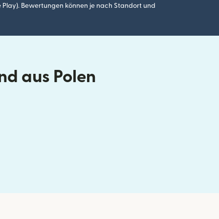
 Play). Bewertungen können je nach Standort und
nd aus Polen