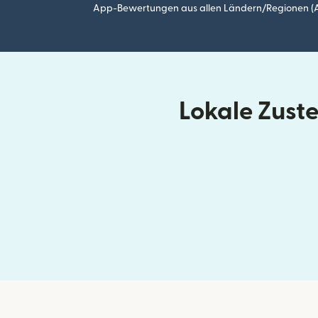
App-Bewertungen aus allen Ländern/Regionen (Ap
Lokale Zust