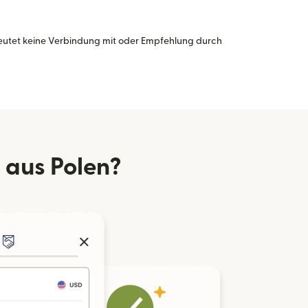
eutet keine Verbindung mit oder Empfehlung durch
 aus Polen?