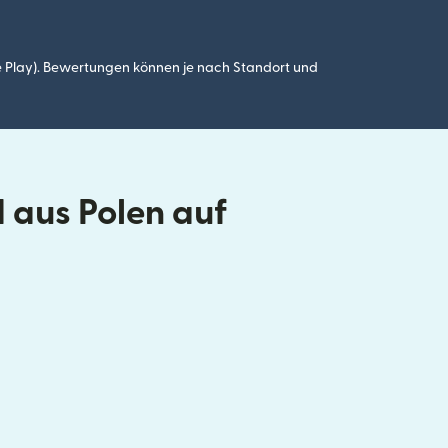
 Play). Bewertungen können je nach Standort und
 aus Polen auf