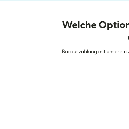
Welche Option
Barauszahlung mit unserem z