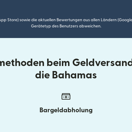
p Store) sowie die aktuellen Bewertungen aus allen Ländern (Google
Gerätetyp des Benutzers abweichen.
lmethoden beim Geldversand
die Bahamas
Bargeldabholung