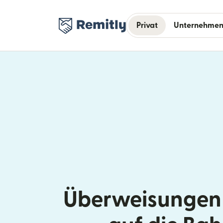
Privat
Unternehme
Überweisungen 