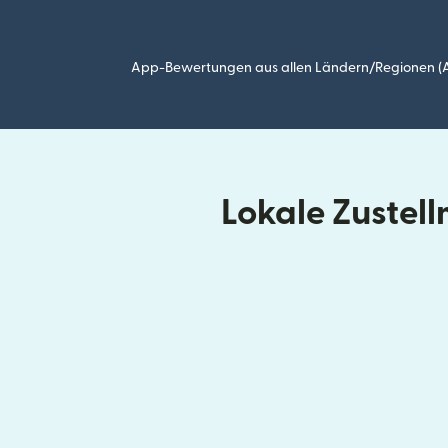
App-Bewertungen aus allen Ländern/Regionen (Ap
Lokale Zustel