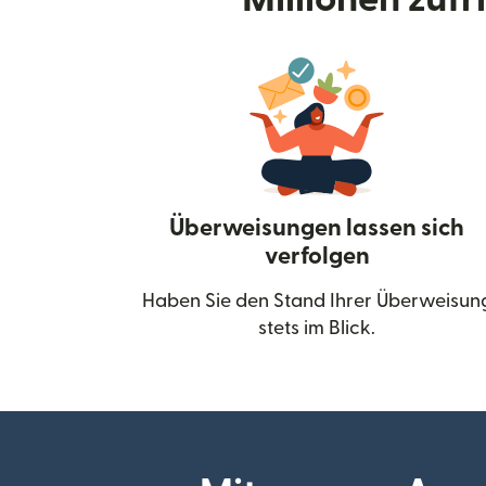
Überweisungen lassen sich
verfolgen
Haben Sie den Stand Ihrer Überweisun
stets im Blick.