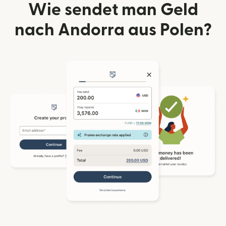
Wie sendet man Geld
nach Andorra aus Polen?