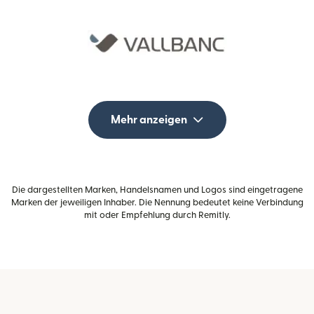
Mehr anzeigen
Die dargestellten Marken, Handelsnamen und Logos sind eingetragene
Marken der jeweiligen Inhaber. Die Nennung bedeutet keine Verbindung
mit oder Empfehlung durch Remitly.