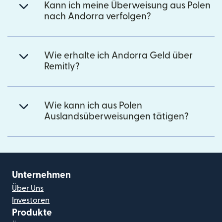
Kann ich meine Überweisung aus Polen
nach Andorra verfolgen?
Wie erhalte ich Andorra Geld über
Remitly?
Wie kann ich aus Polen
Auslandsüberweisungen tätigen?
Unternehmen
Über Uns
Investoren
Produkte