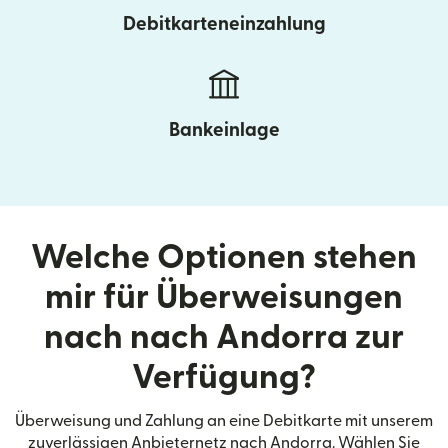
Debitkarteneinzahlung
Bankeinlage
Welche Optionen stehen
mir für Überweisungen
nach nach Andorra zur
Verfügung?
Überweisung und Zahlung an eine Debitkarte mit unserem
zuverlässigen Anbieternetz nach Andorra. Wählen Sie