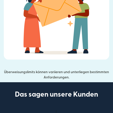
Überweisungslimits können variieren und unterliegen bestimmten
Anforderungen.
Das sagen unsere Kunden