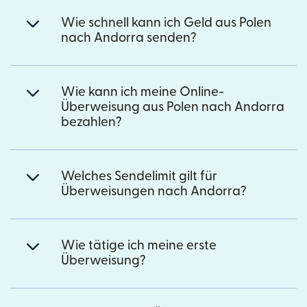
Wie schnell kann ich Geld aus Polen
nach Andorra senden?
Wie kann ich meine Online-
Überweisung aus Polen nach Andorra
bezahlen?
Welches Sendelimit gilt für
Überweisungen nach Andorra?
Wie tätige ich meine erste
Überweisung?