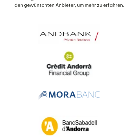
den gewünschten Anbieter, um mehr zu erfahren.