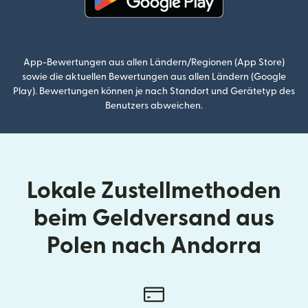
(wird in einem neuen Fenster g
App-Bewertungen aus allen Ländern/Regionen (App Store)
sowie die aktuellen Bewertungen aus allen Ländern (Google
Play). Bewertungen können je nach Standort und Gerätetyp des
Benutzers abweichen.
Lokale Zustellmethoden
beim Geldversand aus
Polen nach Andorra