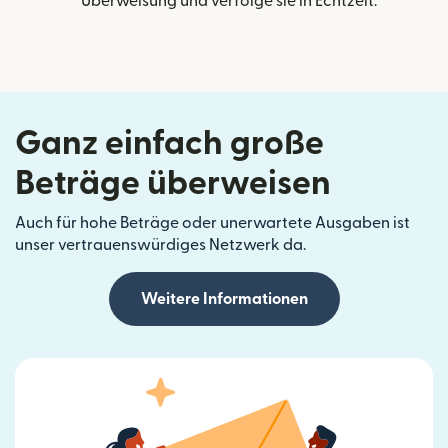
Überweisung und verfolge sie in Echtzeit.
Ganz einfach große
Beträge überweisen
Auch für hohe Beträge oder unerwartete Ausgaben ist
unser vertrauenswürdiges Netzwerk da.
Weitere Informationen