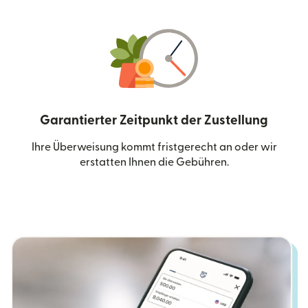
Garantierter Zeitpunkt der Zustellung
Ihre Überweisung kommt fristgerecht an oder wir
erstatten Ihnen die Gebühren.