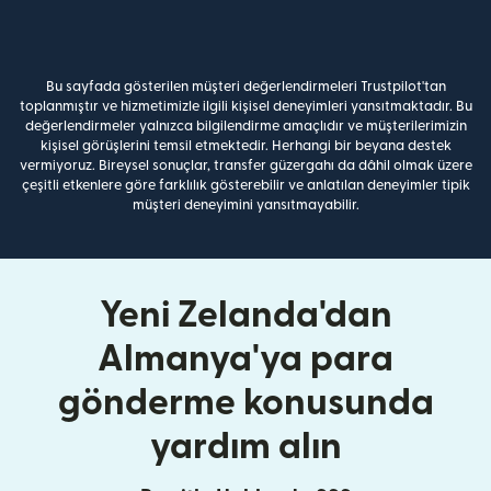
Bu sayfada gösterilen müşteri değerlendirmeleri Trustpilot'tan
toplanmıştır ve hizmetimizle ilgili kişisel deneyimleri yansıtmaktadır. Bu
değerlendirmeler yalnızca bilgilendirme amaçlıdır ve müşterilerimizin
kişisel görüşlerini temsil etmektedir. Herhangi bir beyana destek
vermiyoruz. Bireysel sonuçlar, transfer güzergahı da dâhil olmak üzere
çeşitli etkenlere göre farklılık gösterebilir ve anlatılan deneyimler tipik
müşteri deneyimini yansıtmayabilir.
Yeni Zelanda'dan
Almanya'ya para
gönderme konusunda
yardım alın