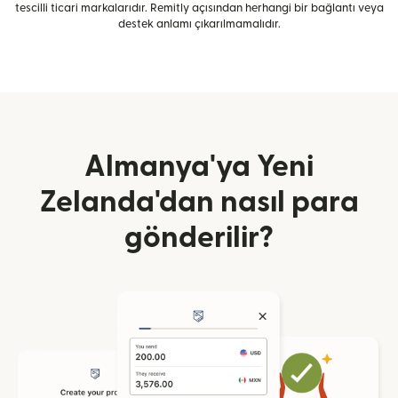
tescilli ticari markalarıdır. Remitly açısından herhangi bir bağlantı veya
destek anlamı çıkarılmamalıdır.
Almanya'ya Yeni
Zelanda'dan nasıl para
gönderilir?