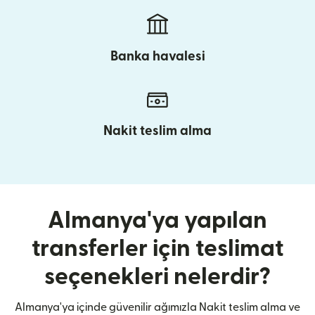
Banka havalesi
Nakit teslim alma
Almanya'ya yapılan
transferler için teslimat
seçenekleri nelerdir?
Almanya'ya içinde güvenilir ağımızla Nakit teslim alma ve