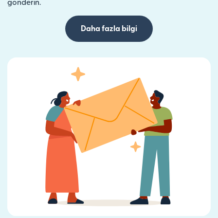
gönderin.
Daha fazla bilgi