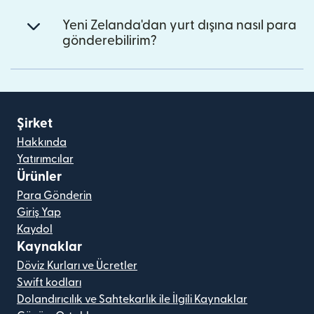
Yeni Zelanda'dan yurt dışına nasıl para
gönderebilirim?
Şirket
Hakkında
Yatırımcılar
Ürünler
Para Gönderin
Giriş Yap
Kaydol
Kaynaklar
Döviz Kurları ve Ücretler
Swift kodları
Dolandırıcılık ve Sahtekarlık ile İlgili Kaynaklar