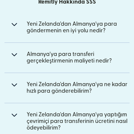
Remitly Hakkında SSS
Yeni Zelanda'dan Almanya'ya para
göndermenin en iyi yolu nedir?
Almanya'ya para transferi
gerçekleştirmenin maliyeti nedir?
Yeni Zelanda'dan Almanya'ya ne kadar
hızlı para gönderebilirim?
Yeni Zelanda'dan Almanya'ya yaptığım
çevrimiçi para transferinin ücretini nasıl
ödeyebilirim?