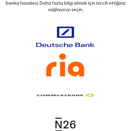
banka havalesi. Daha fazla bilgi almak için tercih ettiğiniz
sağlayıcıyı seçin.