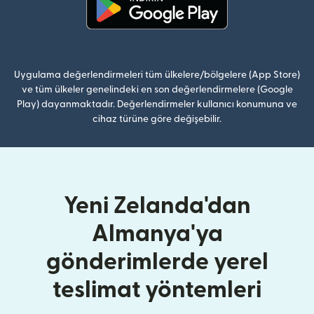
(yeni pencerede açılır)
Uygulama değerlendirmeleri tüm ülkelere/bölgelere (App Store)
ve tüm ülkeler genelindeki en son değerlendirmelere (Google
Play) dayanmaktadır. Değerlendirmeler kullanıcı konumuna ve
cihaz türüne göre değişebilir.
Yeni Zelanda'dan
Almanya'ya
gönderimlerde yerel
teslimat yöntemleri