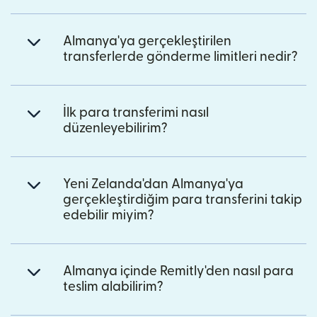
Almanya'ya gerçekleştirilen
transferlerde gönderme limitleri nedir?
İlk para transferimi nasıl
düzenleyebilirim?
Yeni Zelanda'dan Almanya'ya
gerçekleştirdiğim para transferini takip
edebilir miyim?
Almanya içinde Remitly'den nasıl para
teslim alabilirim?