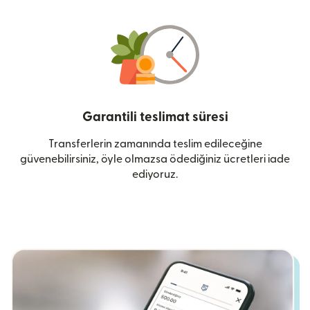
Garantili teslimat süresi
Transferlerin zamanında teslim edileceğine
güvenebilirsiniz, öyle olmazsa ödediğiniz ücretleri iade
ediyoruz.