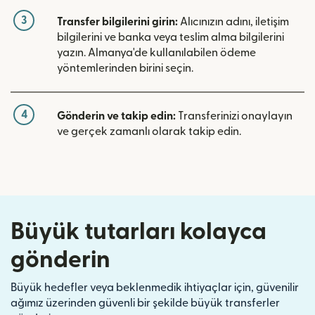
3
Transfer bilgilerini girin:
Alıcınızın adını, iletişim
bilgilerini ve banka veya teslim alma bilgilerini
yazın. Almanya'de kullanılabilen ödeme
yöntemlerinden birini seçin.
4
Gönderin ve takip edin:
Transferinizi onaylayın
ve gerçek zamanlı olarak takip edin.
Büyük tutarları kolayca
gönderin
Büyük hedefler veya beklenmedik ihtiyaçlar için, güvenilir
ağımız üzerinden güvenli bir şekilde büyük transferler