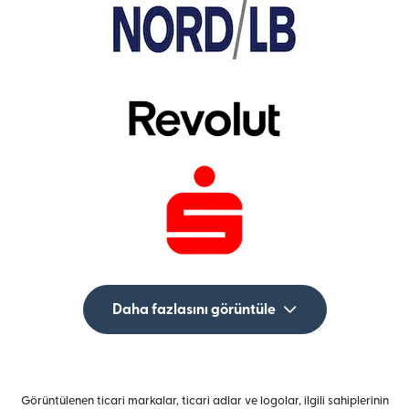
Daha fazlasını görüntüle
Görüntülenen ticari markalar, ticari adlar ve logolar, ilgili sahiplerinin