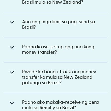
Brazil mula sa New Zealand?
Ano ang mga limit sa pag-send sa
Brazil?
Paano ko ise-set up ang una kong
money transfer?
Pwede ko bang i-track ang money
transfer ko mula sa New Zealand
patungo sa Brazil?
Paano ako makaka-receive ng pera
mula sa Remitly sa Brazil?