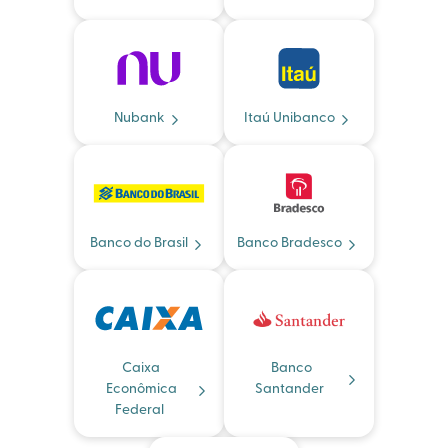
Nubank
Itaú Unibanco
Banco do Brasil
Banco Bradesco
Caixa
Banco
Econômica
Santander
Federal