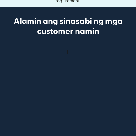
requirement.
Alamin ang sinasabi ng mga
customer namin