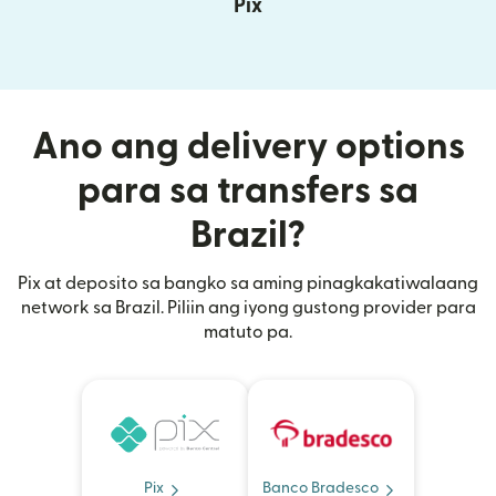
Pix
Ano ang delivery options
para sa transfers sa
Brazil?
Pix at deposito sa bangko sa aming pinagkakatiwalaang
network sa Brazil. Piliin ang iyong gustong provider para
matuto pa.
Pix
Banco Bradesco