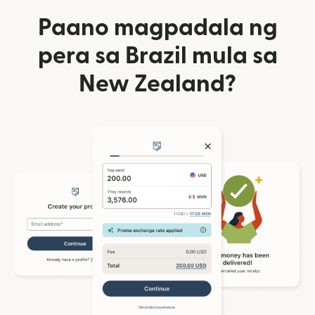
Paano magpadala ng
pera sa Brazil mula sa
New Zealand?