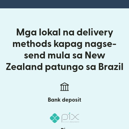
Mga lokal na delivery
methods kapag nagse-
send mula sa New
Zealand patungo sa Brazil
Bank deposit