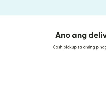
Ano ang deliv
Cash pickup sa aming pinag