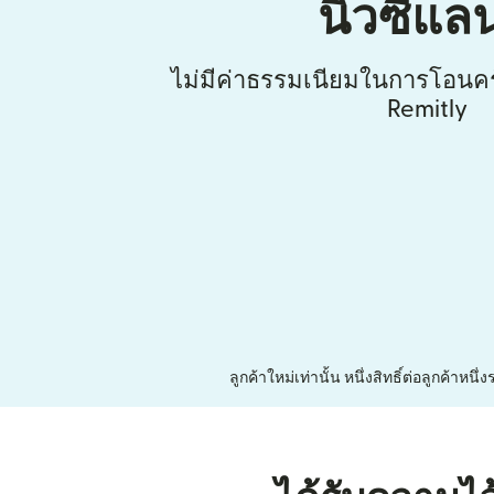
นิวซีแลน
ไม่มีค่าธรรมเนียมในการโอนคร
Remitly
ลูกค้าใหม่เท่านั้น หนึ่งสิทธิ์ต่อลูกค้า