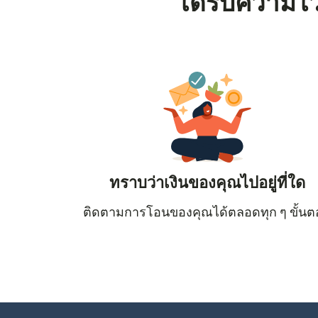
ได้รับความไว
ทราบว่าเงินของคุณไปอยู่ที่ใด
ติดตามการโอนของคุณได้ตลอดทุก ๆ ขั้น