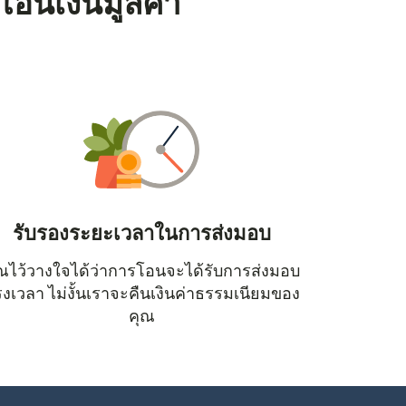
โอนเงินมูลค่า
รับรองระยะเวลาในการส่งมอบ
ณไว้วางใจได้ว่าการโอนจะได้รับการส่งมอบ
หน้าต่างใหม่)
งเวลา ไม่งั้นเราจะคืนเงินค่าธรรมเนียมของ
คุณ