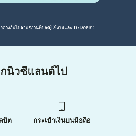
ตกต่างกันไปตามสถานที่ของผู้ใช้งานและประเภทของ
ากนิวซีแลนด์ไป
ดบิต
กระเป๋าเงินบนมือถือ