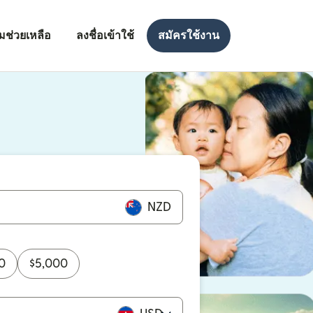
มช่วยเหลือ
ลงชื่อเข้าใช้
สมัครใช้งาน
งใหม่)
ใหม่)
NZD
0
$
5,000