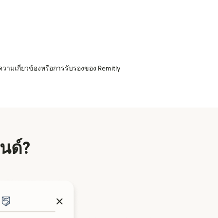
ความเกี่ยวข้องหรือการรับรองของ Remitly
ลนด์?