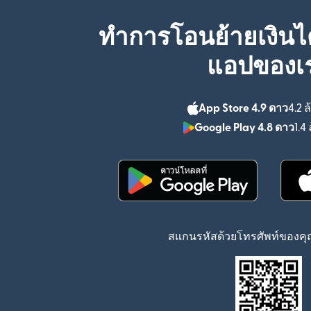
ทำการโอนย้ายเงินได
แอปของเ
App Store 4.9 ดาว
4.2 ล
Google Play 4.8 ดาว
1.4 
(เปิดในหน้าต่างใหม่)
สแกนรหัสด้วยโทรศัพท์ของคุณ