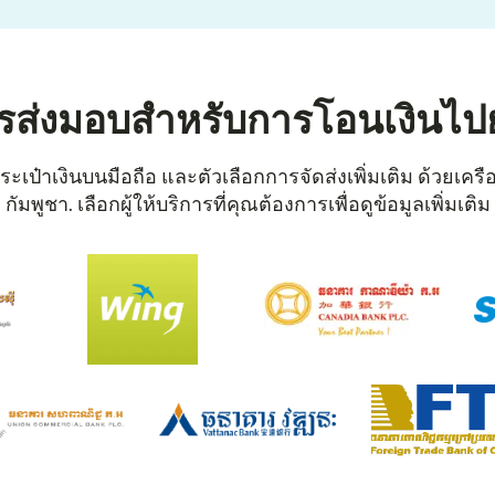
ารส่งมอบสำหรับการโอนเงินไปยั
ะเป๋าเงินบนมือถือ และตัวเลือกการจัดส่งเพิ่มเติม ด้วยเครื
กัมพูชา. เลือกผู้ให้บริการที่คุณต้องการเพื่อดูข้อมูลเพิ่มเติม