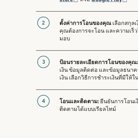
2
ตั้งค่าการโอนของคุณ
เลือกสกุลเง
คุณต้องการจะโอน และความเร็ว
มอบ
3
ป้อนรายละเอียดการโอนของคุณ:
เงิน ข้อมูลติดต่อ และข้อมูลธนา
เงิน เลือกวิธีการชำระเงินที่มีให้ใ
4
โอนและติดตาม:
ยืนยันการโอนเ
ติดตามได้แบบเรียลไทม์