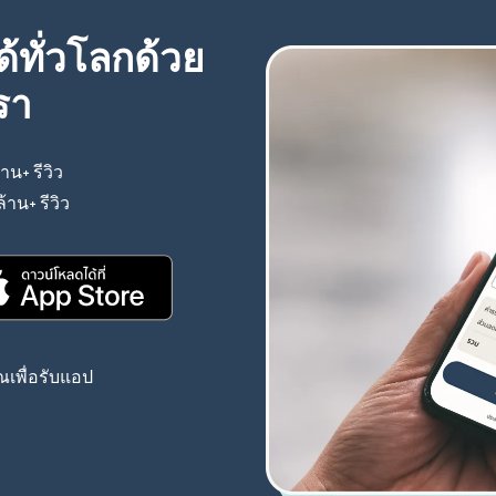
้ทั่วโลกด้วย
รา
้าน+ รีวิว
(เปิดในหน้าต่างใหม่)
ล้าน+ รีวิว
(เปิดในหน้าต่างใหม่)
(เปิดในหน้าต่างใหม่)
เพื่อรับแอป