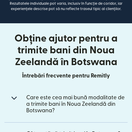
Rezultatele individuale pot varia, inclusiv în funcție de coridor, iar
experiențele descrise pot să nu reflecte traseul tipic al clienților.
Obține ajutor pentru a
trimite bani din Noua
Zeelandă în Botswana
Întrebări frecvente pentru Remitly
Care este cea mai bună modalitate de
a trimite bani în Noua Zeelandă din
Botswana?