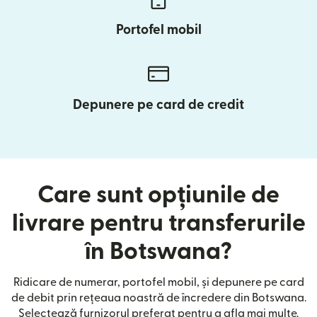
Portofel mobil
Depunere pe card de credit
Care sunt opțiunile de
livrare pentru transferurile
în Botswana?
Ridicare de numerar, portofel mobil, și depunere pe card
de debit prin rețeaua noastră de încredere din Botswana.
Selectează furnizorul preferat pentru a afla mai multe.