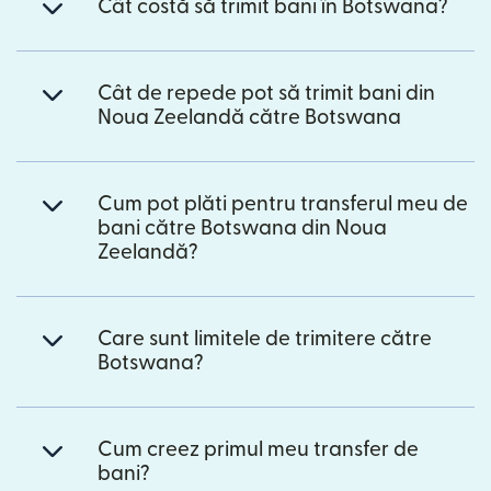
Cât costă să trimit bani în Botswana?
Cât de repede pot să trimit bani din
Noua Zeelandă către Botswana
Cum pot plăti pentru transferul meu de
bani către Botswana din Noua
Zeelandă?
Care sunt limitele de trimitere către
Botswana?
Cum creez primul meu transfer de
bani?