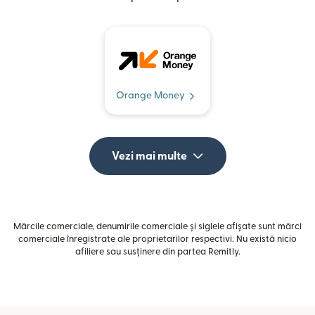
Orange Money
Vezi mai multe
Mărcile comerciale, denumirile comerciale și siglele afișate sunt mărci
comerciale înregistrate ale proprietarilor respectivi. Nu există nicio
afiliere sau susținere din partea Remitly.