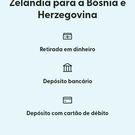
Zelândia para a Bósnia e
Herzegovina
Retirada em dinheiro
Depósito bancário
Depósito com cartão de débito