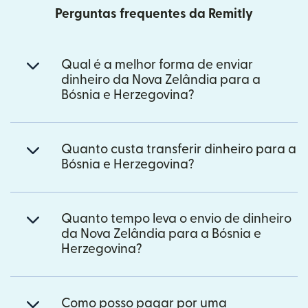
Perguntas frequentes da Remitly
Qual é a melhor forma de enviar
dinheiro da Nova Zelândia para a
Bósnia e Herzegovina?
Quanto custa transferir dinheiro para a
Bósnia e Herzegovina?
Quanto tempo leva o envio de dinheiro
da Nova Zelândia para a Bósnia e
Herzegovina?
Como posso pagar por uma