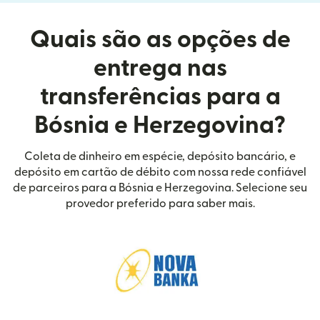
Quais são as opções de
entrega nas
transferências para a
Bósnia e Herzegovina?
Coleta de dinheiro em espécie, depósito bancário, e
depósito em cartão de débito com nossa rede confiável
de parceiros para a Bósnia e Herzegovina. Selecione seu
provedor preferido para saber mais.