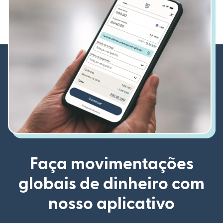
Faça movimentações
globais de dinheiro com
nosso aplicativo