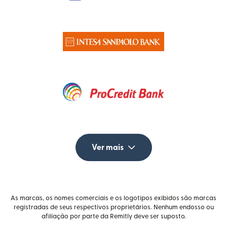
Ver mais
As marcas, os nomes comerciais e os logotipos exibidos são marcas
registradas de seus respectivos proprietários. Nenhum endosso ou
afiliação por parte da Remitly deve ser suposto.