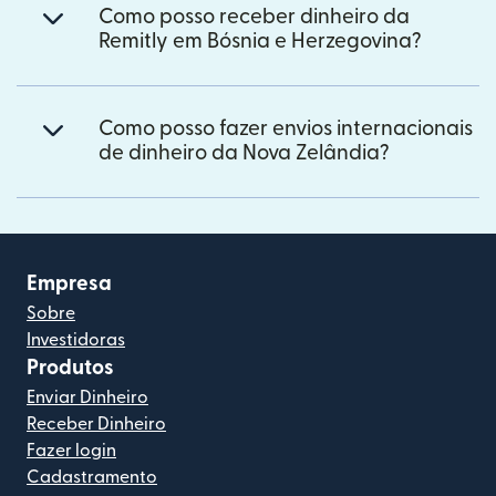
Como posso receber dinheiro da
Remitly em Bósnia e Herzegovina?
Como posso fazer envios internacionais
de dinheiro da Nova Zelândia?
Empresa
Sobre
Investidoras
Produtos
Enviar Dinheiro
Receber Dinheiro
Fazer login
Cadastramento