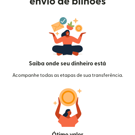
envio de bilhões
Saiba onde seu dinheiro está
Acompanhe todas as etapas de sua transferência.
Ótimo valor