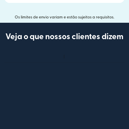
Os limites de envio variam e estão sujeitos a requisitos.
Veja o que nossos clientes dizem