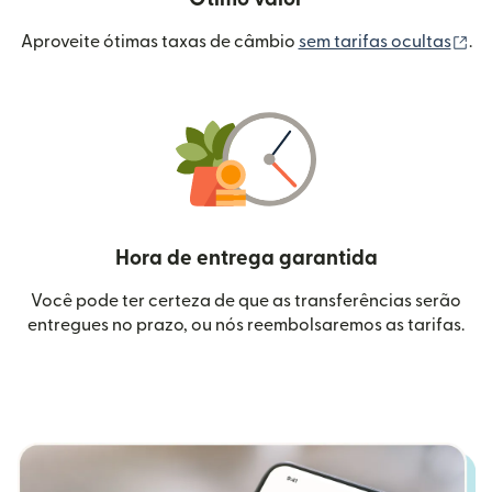
(a
Aproveite ótimas taxas de câmbio
sem tarifas ocultas
.
Hora de entrega garantida
Você pode ter certeza de que as transferências serão
entregues no prazo, ou nós reembolsaremos as tarifas.