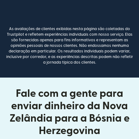
As avaliações de clientes exibidas nesta página são coletadas do
Trustpilot e refletem experiências individuais com nosso serviço. Elas
são fornecidas apenas para fins informativos e representam as
opiniões pessoais de nossos clientes. Não endossamos nenhuma
declaração em particular. Os resultados individuais podem variar,
inclusive por corredor, e as experiências descritas podem não refletir
a jornada típica dos clientes.
Fale com a gente para
enviar dinheiro da Nova
Zelândia para a Bósnia e
Herzegovina