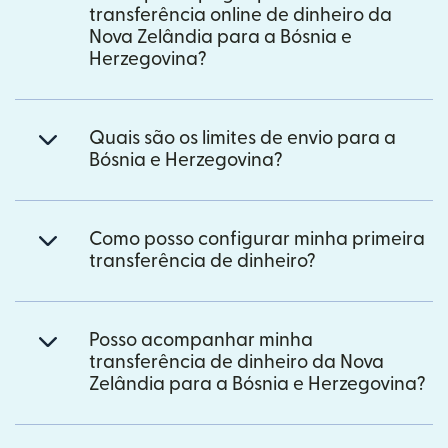
transferência online de dinheiro da
Nova Zelândia para a Bósnia e
Herzegovina?
Quais são os limites de envio para a
Bósnia e Herzegovina?
Como posso configurar minha primeira
transferência de dinheiro?
Posso acompanhar minha
transferência de dinheiro da Nova
Zelândia para a Bósnia e Herzegovina?