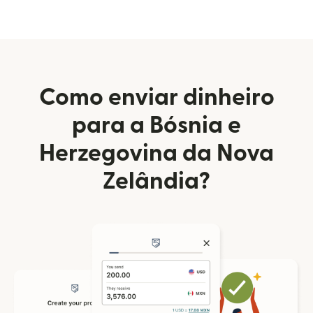
Como enviar dinheiro
para a Bósnia e
Herzegovina da Nova
Zelândia?