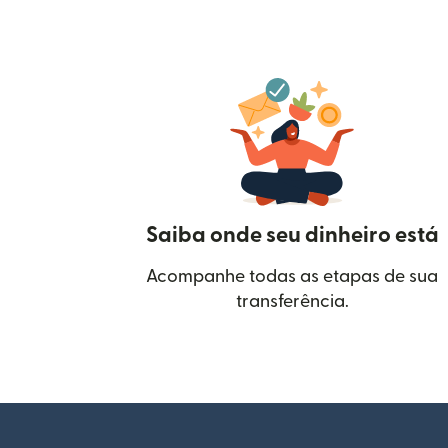
Saiba onde seu dinheiro está
Acompanhe todas as etapas de sua
transferência.