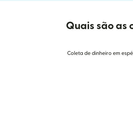
Quais são as 
Coleta de dinheiro em espé