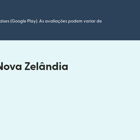
aíses (Google Play). As avaliações podem variar de
 Nova Zelândia