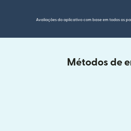
Avaliações do aplicativo com base em todos os paí
Métodos de en