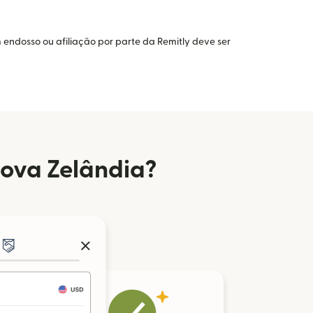
 endosso ou afiliação por parte da Remitly deve ser
Nova Zelândia?