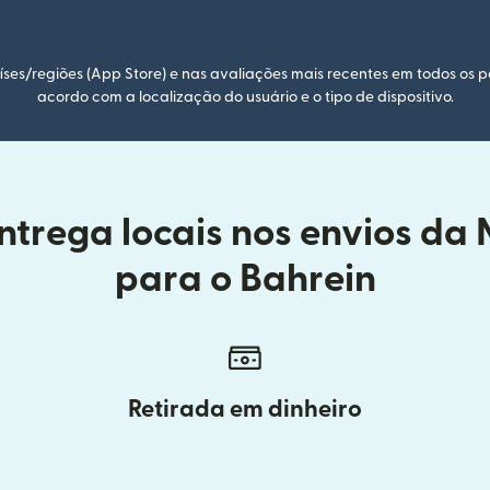
ses/regiões (App Store) e nas avaliações mais recentes em todos os p
acordo com a localização do usuário e o tipo de dispositivo.
trega locais nos envios da
para o Bahrein
Retirada em dinheiro