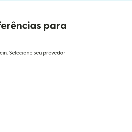
ferências para
ein. Selecione seu provedor