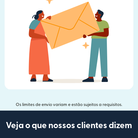
Os limites de envio variam e estão sujeitos a requisitos.
Veja o que nossos clientes dizem