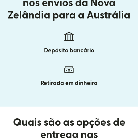
nos envios da Nova
Zelândia para a Austrália
Depósito bancário
Retirada em dinheiro
Quais são as opções de
entrega nas