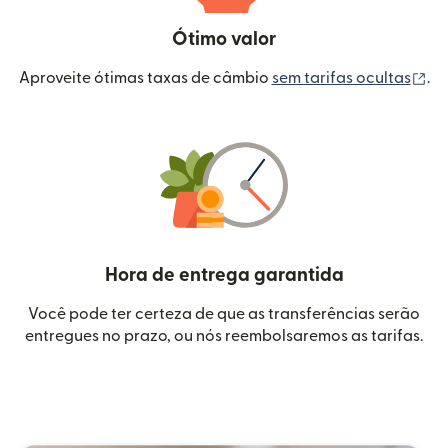
Ótimo valor
(a
Aproveite ótimas taxas de câmbio
sem tarifas ocultas
.
Hora de entrega garantida
Você pode ter certeza de que as transferências serão
entregues no prazo, ou nós reembolsaremos as tarifas.