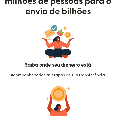
milhões de pessoas para o
envio de bilhões
Saiba onde seu dinheiro está
Acompanhe todas as etapas de sua transferência.