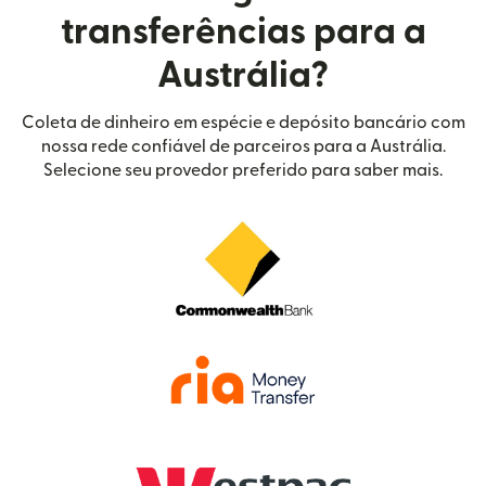
transferências para a
Austrália?
Coleta de dinheiro em espécie e depósito bancário com
nossa rede confiável de parceiros para a Austrália.
Selecione seu provedor preferido para saber mais.