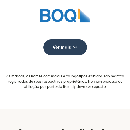
Ver mais
As marcas, os nomes comerciais e os logotipos exibidos são marcas
registradas de seus respectivos proprietários. Nenhum endosso ou
afiliação por parte da Remitly deve ser suposto.