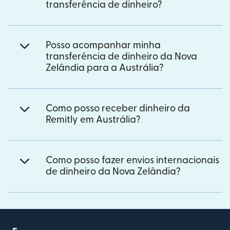
transferência de dinheiro?
Posso acompanhar minha
transferência de dinheiro da Nova
Zelândia para a Austrália?
Como posso receber dinheiro da
Remitly em Austrália?
Como posso fazer envios internacionais
de dinheiro da Nova Zelândia?