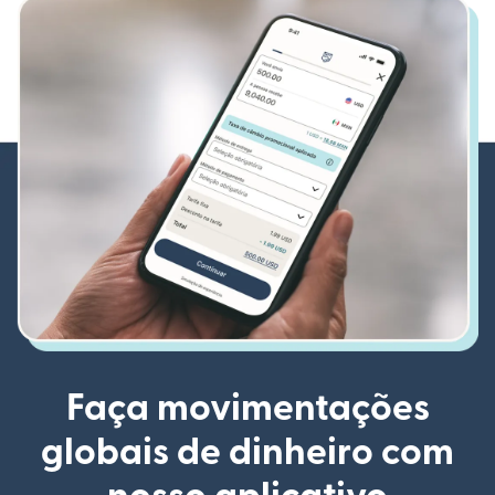
Faça movimentações
globais de dinheiro com