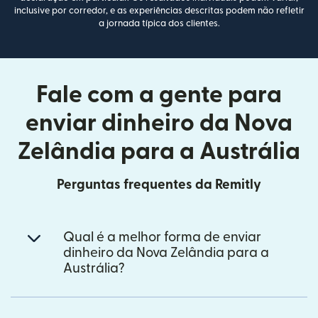
inclusive por corredor, e as experiências descritas podem não refletir
a jornada típica dos clientes.
Fale com a gente para
enviar dinheiro da Nova
Zelândia para a Austrália
Perguntas frequentes da Remitly
Qual é a melhor forma de enviar
dinheiro da Nova Zelândia para a
Austrália?