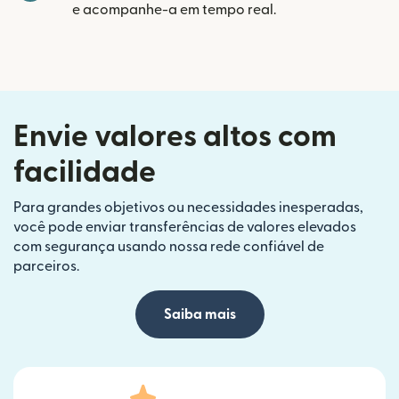
e acompanhe-a em tempo real.
Envie valores altos com
facilidade
Para grandes objetivos ou necessidades inesperadas,
você pode enviar transferências de valores elevados
com segurança usando nossa rede confiável de
parceiros.
Saiba mais