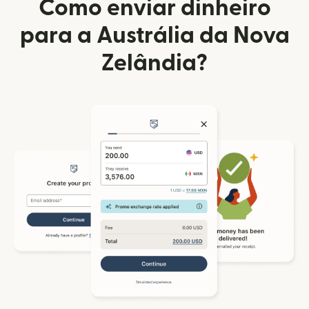
Como enviar dinheiro
para a Austrália da Nova
Zelândia?