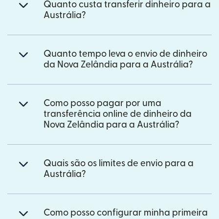
Quanto custa transferir dinheiro para a
Austrália?
Quanto tempo leva o envio de dinheiro
da Nova Zelândia para a Austrália?
Como posso pagar por uma
transferência online de dinheiro da
Nova Zelândia para a Austrália?
Quais são os limites de envio para a
Austrália?
Como posso configurar minha primeira