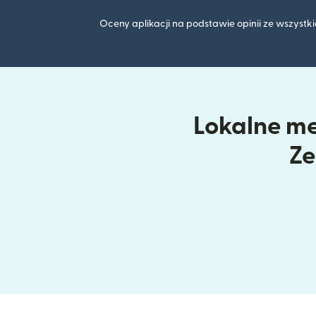
Oceny aplikacji na podstawie opinii ze wszyst
Lokalne me
Ze