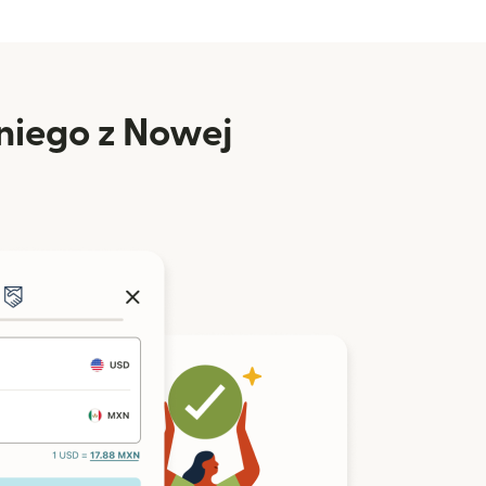
niego z Nowej