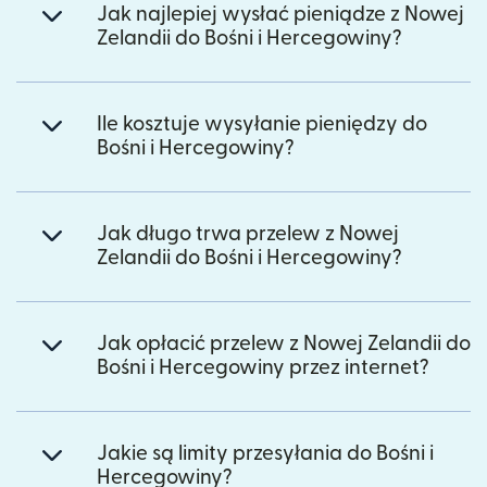
Jak najlepiej wysłać pieniądze z Nowej
Zelandii do Bośni i Hercegowiny?
Ile kosztuje wysyłanie pieniędzy do
Bośni i Hercegowiny?
Jak długo trwa przelew z Nowej
Zelandii do Bośni i Hercegowiny?
Jak opłacić przelew z Nowej Zelandii do
Bośni i Hercegowiny przez internet?
Jakie są limity przesyłania do Bośni i
Hercegowiny?