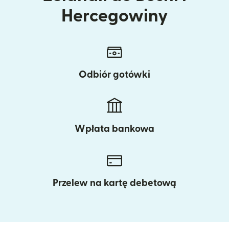
Hercegowiny
Odbiór gotówki
Wpłata bankowa
Przelew na kartę debetową