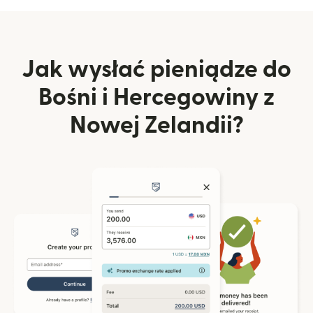
Jak wysłać pieniądze do
Bośni i Hercegowiny z
Nowej Zelandii?