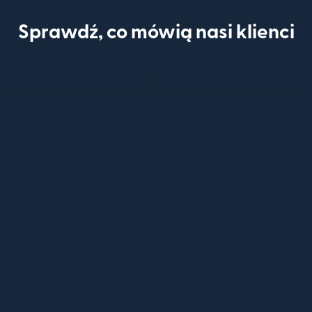
Sprawdź, co mówią nasi klienci