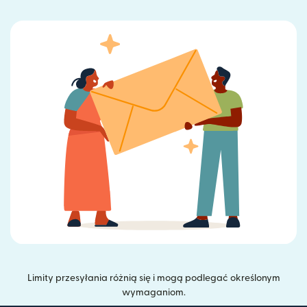
Limity przesyłania różnią się i mogą podlegać określonym
wymaganiom.