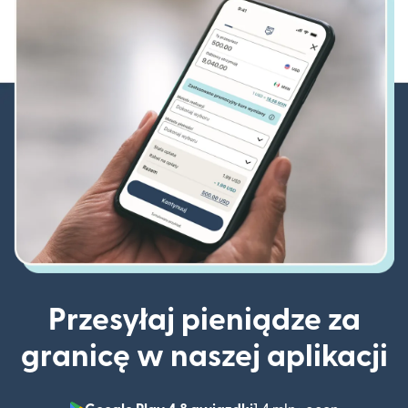
Przesyłaj pieniądze za
granicę w naszej aplikacji