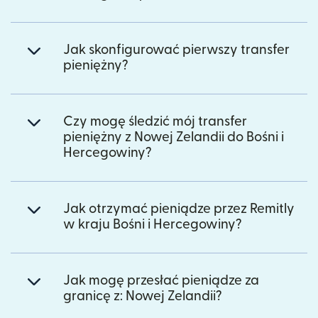
Jak skonfigurować pierwszy transfer
pieniężny?
Czy mogę śledzić mój transfer
pieniężny z Nowej Zelandii do Bośni i
Hercegowiny?
Jak otrzymać pieniądze przez Remitly
w kraju Bośni i Hercegowiny?
Jak mogę przesłać pieniądze za
granicę z: Nowej Zelandii?