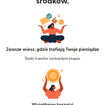
środków.
Zawsze wiesz, gdzie trafiają Twoje pieniądze
Śledź transfer na każdym etapie.
Wyjątkowe korzyści