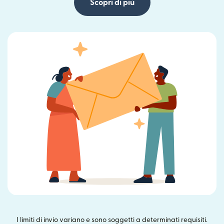
Scopri di più
I limiti di invio variano e sono soggetti a determinati requisiti.