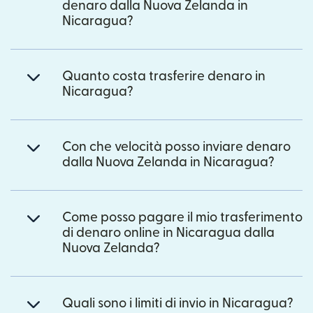
denaro dalla Nuova Zelanda in
Nicaragua?
Quanto costa trasferire denaro in
Nicaragua?
Con che velocità posso inviare denaro
dalla Nuova Zelanda in Nicaragua?
Come posso pagare il mio trasferimento
di denaro online in Nicaragua dalla
Nuova Zelanda?
Quali sono i limiti di invio in Nicaragua?