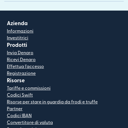
Azienda
Informazioni
Investitrici
Prodotti
Invia Denaro
Ricevi Denaro
Effettua l'accesso
Registrazione
Risorse
Tariffe e commissioni
Codici Swift
Risorse per stare in guardia da frodi e truffe
Partner
Codici IBAN
Convertitore di valuta