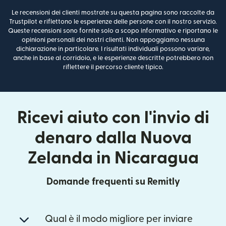
Le recensioni dei clienti mostrate su questa pagina sono raccolte da
Trustpilot e riflettono le esperienze delle persone con il nostro servizio.
Queste recensioni sono fornite solo a scopo informativo e riportano le
opinioni personali dei nostri clienti. Non appoggiamo nessuna
dichiarazione in particolare. I risultati individuali possono variare,
anche in base al corridoio, e le esperienze descritte potrebbero non
riflettere il percorso cliente tipico.
Ricevi aiuto con l'invio di
denaro dalla Nuova
Zelanda in Nicaragua
Domande frequenti su Remitly
Qual è il modo migliore per inviare