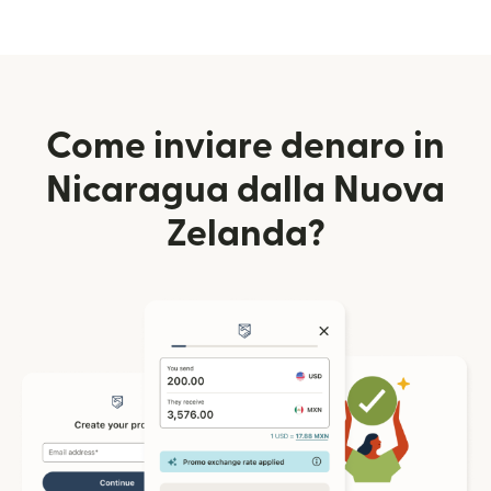
Come inviare denaro in
Nicaragua dalla Nuova
Zelanda?