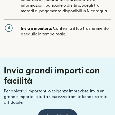
informazioni bancarie o di ritiro. Scegli tra i
metodi di pagamento disponibili in Nicaragua.
4
Invia e monitora:
Conferma il tuo trasferimento
e seguilo in tempo reale.
Invia grandi importi con
facilità
Per obiettivi importanti o esigenze impreviste, invia un
grande importo in tutta sicurezza tramite la nostra rete
affidabile.