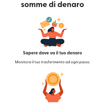
somme di denaro
Sapere dove va il tuo denaro
Monitora il tuo trasferimento ad ogni passo.