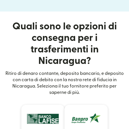
Quali sono le opzioni di
consegna per i
trasferimenti in
Nicaragua?
Ritiro di denaro contante, deposito bancario, e deposito
con carta di debito con la nostra rete di fiducia in
Nicaragua. Seleziona il tuo fornitore preferito per
saperne di più.