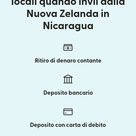
locali quando invii dalla
Nuova Zelanda in
Nicaragua
Ritiro di denaro contante
Deposito bancario
Deposito con carta di debito