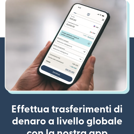
Effettua trasferimenti di
denaro a livello globale
con la nostra app