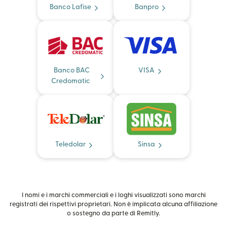
Banco Lafise
Banpro
Banco BAC
VISA
Credomatic
Teledolar
Sinsa
I nomi e i marchi commerciali e i loghi visualizzati sono marchi
registrati dei rispettivi proprietari. Non è implicata alcuna affiliazione
o sostegno da parte di Remitly.