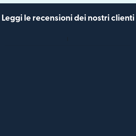
Leggi le recensioni dei nostri clienti