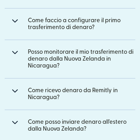
Come faccio a configurare il primo
trasferimento di denaro?
Posso monitorare il mio trasferimento di
denaro dalla Nuova Zelanda in
Nicaragua?
Come ricevo denaro da Remitly in
Nicaragua?
Come posso inviare denaro all'estero
dalla Nuova Zelanda?