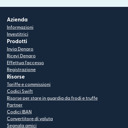
Azienda
Informazioni
Investitrici
Prodotti
Invia Denaro
Ricevi Denaro
Effettua l'accesso
Registrazione
Risorse
Tariffe e commissioni
Codici Swift
Risorse per stare in guardia da frodi e truffe
Partner
Codici IBAN
Convertitore di valuta
Segnala amici