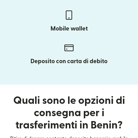
Mobile wallet
Deposito con carta di debito
Quali sono le opzioni di
consegna per i
trasferimenti in Benin?