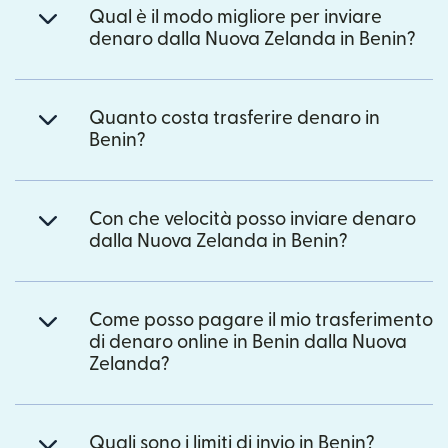
Qual è il modo migliore per inviare
denaro dalla Nuova Zelanda in Benin?
Quanto costa trasferire denaro in
Benin?
Con che velocità posso inviare denaro
dalla Nuova Zelanda in Benin?
Come posso pagare il mio trasferimento
di denaro online in Benin dalla Nuova
Zelanda?
Quali sono i limiti di invio in Benin?