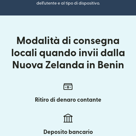
dell'utente e al tipo di dispositivo.
Modalità di consegna
locali quando invii dalla
Nuova Zelanda in Benin
Ritiro di denaro contante
Deposito bancario