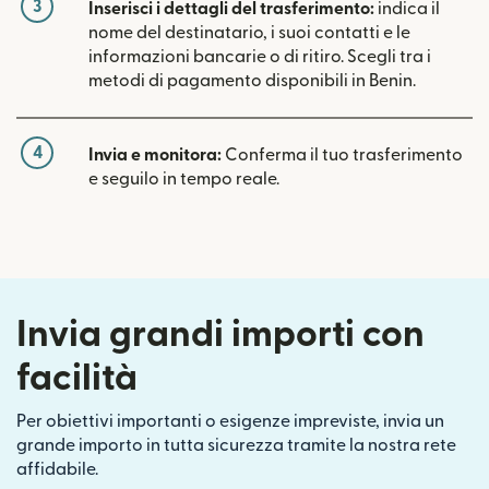
3
Inserisci i dettagli del trasferimento:
indica il
nome del destinatario, i suoi contatti e le
informazioni bancarie o di ritiro. Scegli tra i
metodi di pagamento disponibili in Benin.
4
Invia e monitora:
Conferma il tuo trasferimento
e seguilo in tempo reale.
Invia grandi importi con
facilità
Per obiettivi importanti o esigenze impreviste, invia un
grande importo in tutta sicurezza tramite la nostra rete
affidabile.