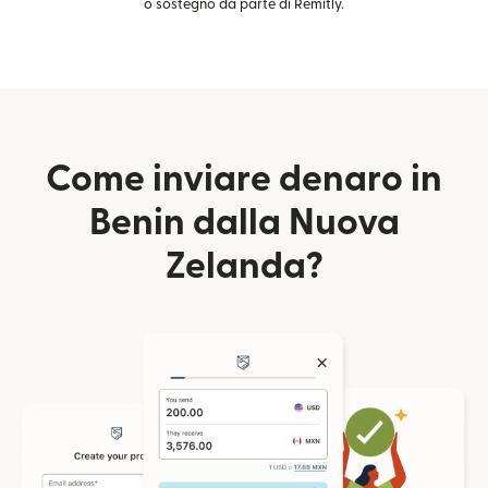
o sostegno da parte di Remitly.
Come inviare denaro in
Benin dalla Nuova
Zelanda?