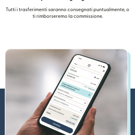
Tutti i trasferimenti saranno consegnati puntualmente, o
ti rimborseremo la commissione.