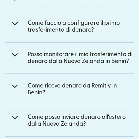
Come faccio a configurare il primo
trasferimento di denaro?
Posso monitorare il mio trasferimento di
denaro dalla Nuova Zelanda in Benin?
Come ricevo denaro da Remitly in
Benin?
Come posso inviare denaro all'estero
dalla Nuova Zelanda?