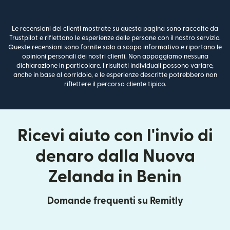
Le recensioni dei clienti mostrate su questa pagina sono raccolte da
Trustpilot e riflettono le esperienze delle persone con il nostro servizio.
Queste recensioni sono fornite solo a scopo informativo e riportano le
opinioni personali dei nostri clienti. Non appoggiamo nessuna
dichiarazione in particolare. I risultati individuali possono variare,
anche in base al corridoio, e le esperienze descritte potrebbero non
riflettere il percorso cliente tipico.
Ricevi aiuto con l'invio di
denaro dalla Nuova
Zelanda in Benin
Domande frequenti su Remitly