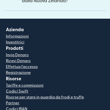
dalla Nuova Zelanda?
Azienda
Informazioni
Investitrici
Prodotti
Invia Denaro
Ricevi Denaro
Effettua l'accesso
Registrazione
Risorse
Tariffe e commissioni
Codici Swift
Risorse per stare in guardia da frodi e truffe
Partner
Codici IBAN