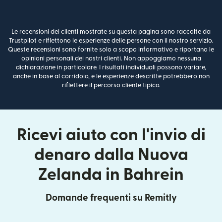
Le recensioni dei clienti mostrate su questa pagina sono raccolte da
Trustpilot e riflettono le esperienze delle persone con il nostro servizio.
Queste recensioni sono fornite solo a scopo informativo e riportano le
opinioni personali dei nostri clienti. Non appoggiamo nessuna
dichiarazione in particolare. I risultati individuali possono variare,
anche in base al corridoio, e le esperienze descritte potrebbero non
riflettere il percorso cliente tipico.
Ricevi aiuto con l'invio di
denaro dalla Nuova
Zelanda in Bahrein
Domande frequenti su Remitly