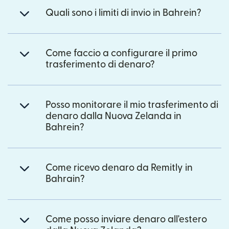
Quali sono i limiti di invio in Bahrein?
Come faccio a configurare il primo
trasferimento di denaro?
Posso monitorare il mio trasferimento di
denaro dalla Nuova Zelanda in
Bahrein?
Come ricevo denaro da Remitly in
Bahrain?
Come posso inviare denaro all'estero