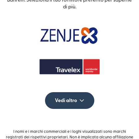
di più.
Vedi altro
I nomi e i marchi commerciali e i loghi visualizzati sono marchi
registrati dei rispettivi proprietari. Non è implicata alcuna affiliazione