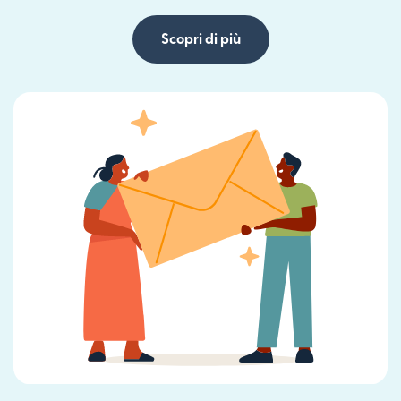
Scopri di più