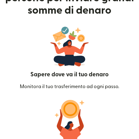
somme di denaro
Sapere dove va il tuo denaro
Monitora il tuo trasferimento ad ogni passo.