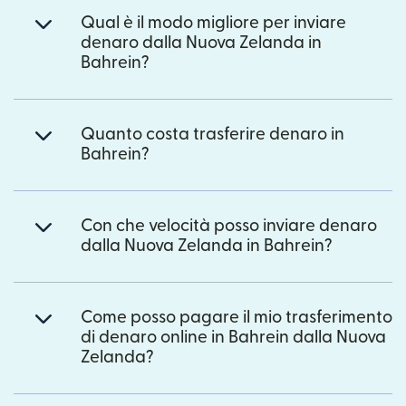
Qual è il modo migliore per inviare
denaro dalla Nuova Zelanda in
Bahrein?
Quanto costa trasferire denaro in
Bahrein?
Con che velocità posso inviare denaro
dalla Nuova Zelanda in Bahrein?
Come posso pagare il mio trasferimento
di denaro online in Bahrein dalla Nuova
Zelanda?