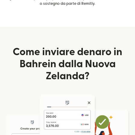
o sostegno da parte di Remitly.
Come inviare denaro in
Bahrein dalla Nuova
Zelanda?