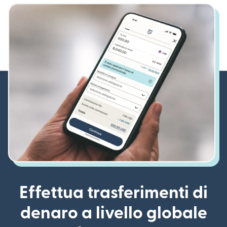
Effettua trasferimenti di
denaro a livello globale