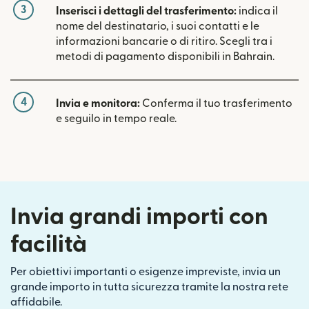
3
Inserisci i dettagli del trasferimento:
indica il
nome del destinatario, i suoi contatti e le
informazioni bancarie o di ritiro. Scegli tra i
metodi di pagamento disponibili in Bahrain.
4
Invia e monitora:
Conferma il tuo trasferimento
e seguilo in tempo reale.
Invia grandi importi con
facilità
Per obiettivi importanti o esigenze impreviste, invia un
grande importo in tutta sicurezza tramite la nostra rete
affidabile.