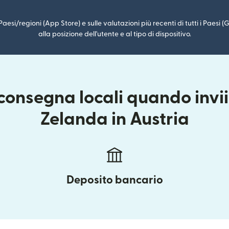
i Paesi/regioni (App Store) e sulle valutazioni più recenti di tutti i Paesi
alla posizione dell'utente e al tipo di dispositivo.
consegna locali quando invi
Zelanda in Austria
Deposito bancario