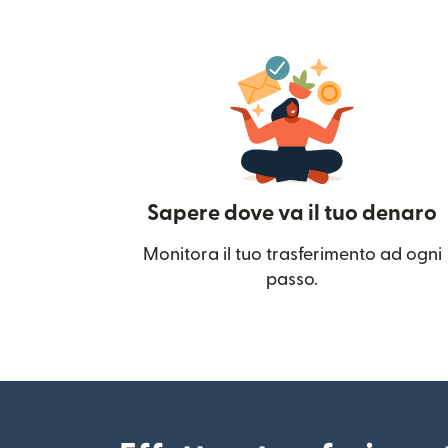
Sapere dove va il tuo denaro
Monitora il tuo trasferimento ad ogni
passo.