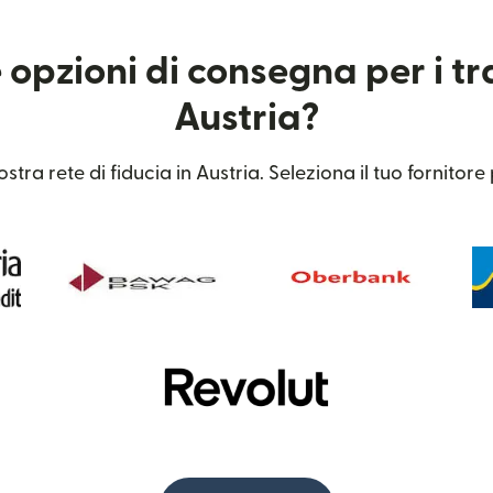
 opzioni di consegna per i tr
Austria?
tra rete di fiducia in Austria. Seleziona il tuo fornitore 