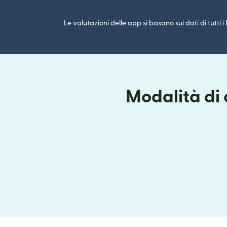
Le valutazioni delle app si basano sui dati di tutti 
Modalità di 