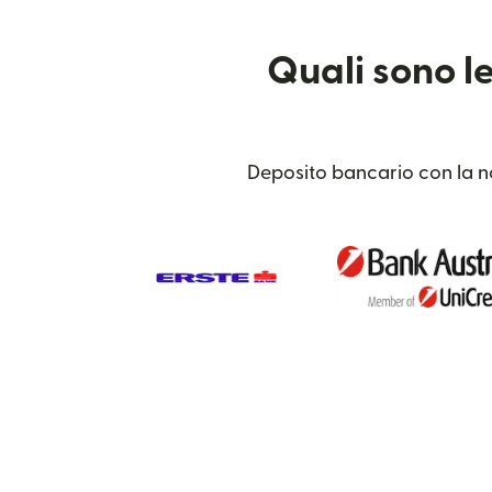
Quali sono le
Deposito bancario con la nos