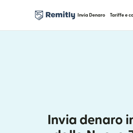
Invia Denaro
Tariffe e 
Invia denaro i