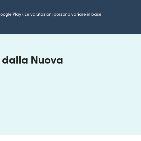
 (Google Play). Le valutazioni possono variare in base
i dalla Nuova