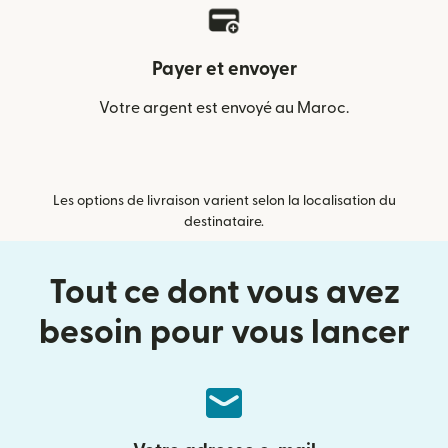
Payer et envoyer
Votre argent est envoyé au Maroc.
Les options de livraison varient selon la localisation du
destinataire.
Tout ce dont vous avez
besoin pour vous lancer