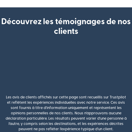
Découvrez les témoignages de nos
clients
Les avis de clients affichés sur cette page sont recueillis sur Trustpilot
et reflètent les expériences individuelles avec notre service. Ces avis
sont fournis à titre d'information uniquement et représentent les
opinions personnelles de nos clients. Nous n'approuvons aucune
déclaration particulière. Les résultats peuvent varier d'une personne à
l'autre, y compris selon les destinations, et les expériences décrites
peuvent ne pas refléter l'expérience typique d'un client.