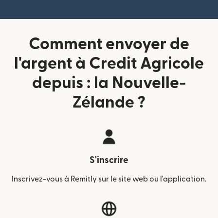
Comment envoyer de
l'argent à Credit Agricole
depuis : la Nouvelle-
Zélande ?
S'inscrire
Inscrivez-vous à Remitly sur le site web ou l'application.