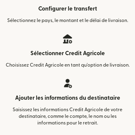
Configurer le transfert
Sélectionnez le pays, le montant et le délai de livraison.
Sélectionner Credit Agricole
Choisissez Credit Agricole en tant qu'option de livraison.
Ajouter les informations du destinataire
Saisissez les informations Credit Agricole de votre
destinataire, comme le compte, le nom ou les
informations pour le retrait.