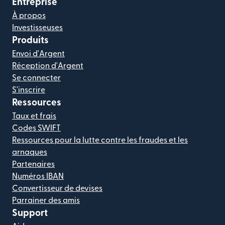
Entreprise
À propos
Investisseuses
Produits
Envoi d'Argent
Réception d'Argent
Se connecter
S'inscrire
Ressources
Taux et frais
Codes SWIFT
Ressources pour la lutte contre les fraudes et les
arnaques
Partenaires
Numéros IBAN
Convertisseur de devises
Parrainer des amis
Support