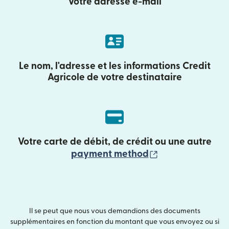
Votre adresse e-mail
Le nom, l'adresse et les informations Credit
Agricole de votre destinataire
Votre carte de débit, de crédit ou une autre
(s'ouvre dans un
payment method
Il se peut que nous vous demandions des documents
supplémentaires en fonction du montant que vous envoyez ou si