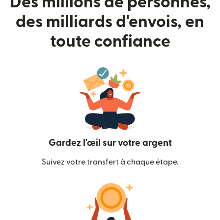
Des millions de personnes,
des milliards d'envois, en
toute confiance
Gardez l'œil sur votre argent
Suivez votre transfert à chaque étape.