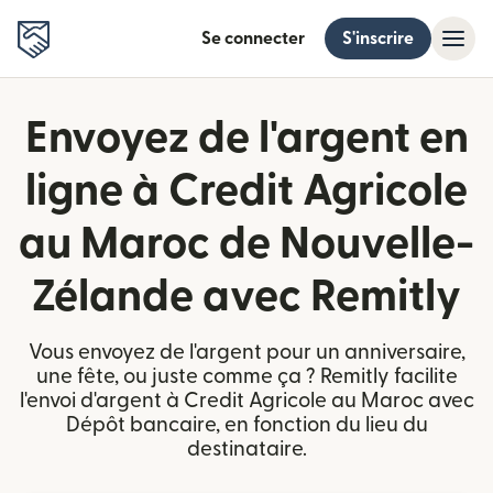
Se connecter
S'inscrire
Envoyez de l'argent en
ligne à Credit Agricole
au Maroc de Nouvelle-
Zélande avec Remitly
Vous envoyez de l'argent pour un anniversaire,
une fête, ou juste comme ça ? Remitly facilite
l'envoi d'argent à Credit Agricole au Maroc avec
Dépôt bancaire, en fonction du lieu du
destinataire.