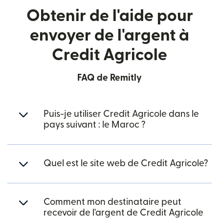
Obtenir de l'aide pour
envoyer de l'argent à
Credit Agricole
FAQ de Remitly
Puis-je utiliser Credit Agricole dans le
pays suivant : le Maroc ?
Quel est le site web de Credit Agricole?
Comment mon destinataire peut
recevoir de l'argent de Credit Agricole