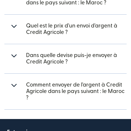
dans le pays suivant : le Maroc ?
Quel est le prix d'un envoi d'argent à
Credit Agricole ?
Dans quelle devise puis-je envoyer à
Credit Agricole ?
Comment envoyer de l'argent à Credit
Agricole dans le pays suivant : le Maroc
?