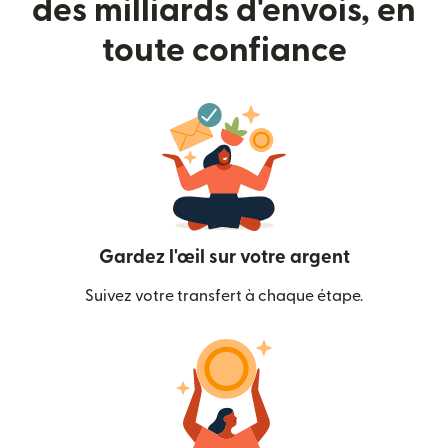
des milliards d'envois, en
toute confiance
Gardez l'œil sur votre argent
Suivez votre transfert à chaque étape.