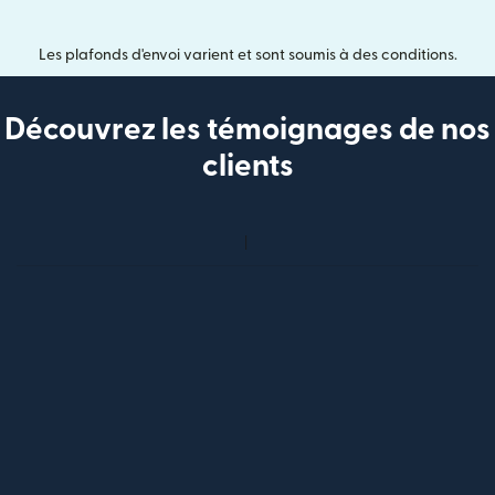
Les plafonds d'envoi varient et sont soumis à des conditions.
Découvrez les témoignages de nos
clients