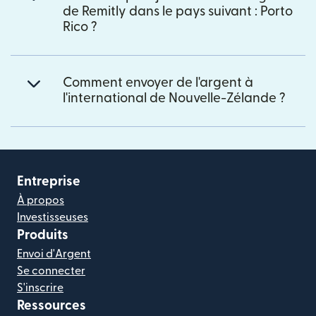
de Remitly dans le pays suivant : Porto
Rico ?
Comment envoyer de l'argent à
l'international de Nouvelle-Zélande ?
Entreprise
À propos
Investisseuses
Produits
Envoi d'Argent
Se connecter
S'inscrire
Ressources