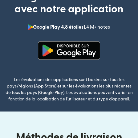
avec notre application
Google Play 4,8 étoiles
1,4 M+ notes
(s'ouvre dan
(s'ouvre dans une nouvelle fenê
Les évaluations des applications sont basées sur tous les
pays/régions (App Store) et sur les évaluations les plus récentes
de tous les pays (Google Play). Les évaluations peuvent varier en
fonction de la localisation de l'utilisateur et du type d'appareil.
Méthodes de livraison