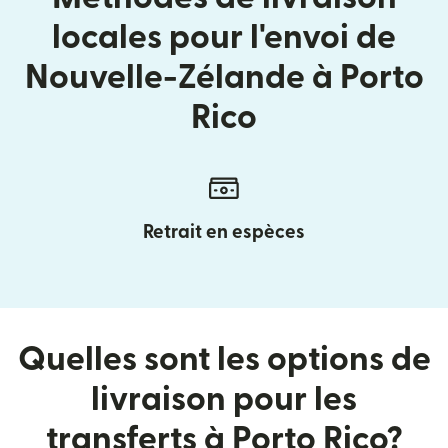
locales pour l'envoi de
Nouvelle-Zélande à Porto
Rico
Retrait en espèces
Quelles sont les options de
livraison pour les
transferts à Porto Rico?