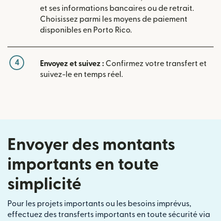
et ses informations bancaires ou de retrait.
Choisissez parmi les moyens de paiement
disponibles en Porto Rico.
4
Envoyez et suivez :
Confirmez votre transfert et
suivez-le en temps réel.
Envoyer des montants
importants en toute
simplicité
Pour les projets importants ou les besoins imprévus,
effectuez des transferts importants en toute sécurité via