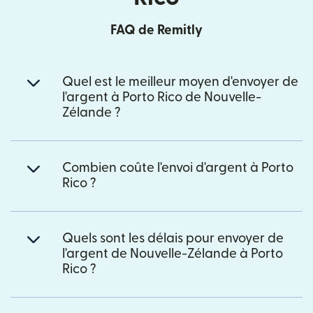
FAQ de Remitly
Quel est le meilleur moyen d'envoyer de
l'argent à Porto Rico de Nouvelle-
Zélande ?
Combien coûte l'envoi d'argent à Porto
Rico ?
Quels sont les délais pour envoyer de
l'argent de Nouvelle-Zélande à Porto
Rico ?