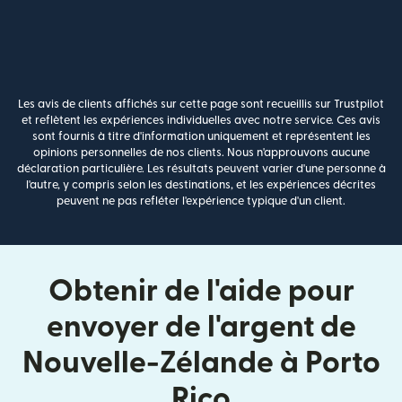
Les avis de clients affichés sur cette page sont recueillis sur Trustpilot
et reflètent les expériences individuelles avec notre service. Ces avis
sont fournis à titre d'information uniquement et représentent les
opinions personnelles de nos clients. Nous n'approuvons aucune
déclaration particulière. Les résultats peuvent varier d'une personne à
l'autre, y compris selon les destinations, et les expériences décrites
peuvent ne pas refléter l'expérience typique d'un client.
Obtenir de l'aide pour
envoyer de l'argent de
Nouvelle-Zélande à Porto
Rico