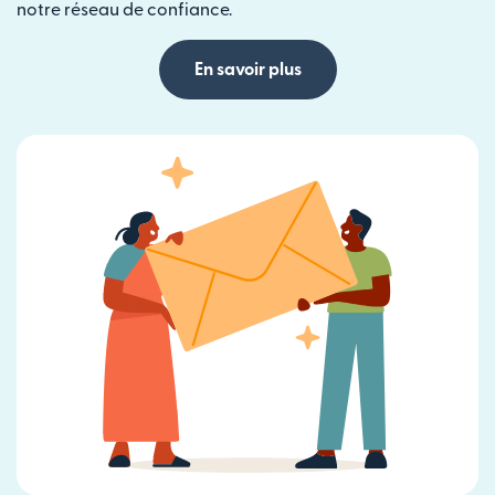
notre réseau de confiance.
En savoir plus