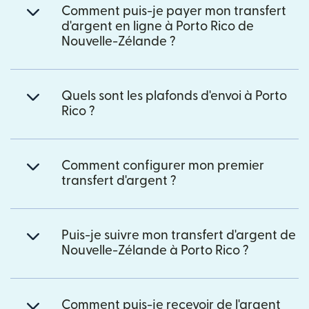
Comment puis-je payer mon transfert
d'argent en ligne à Porto Rico de
Nouvelle-Zélande ?
Quels sont les plafonds d'envoi à Porto
Rico ?
Comment configurer mon premier
transfert d'argent ?
Puis-je suivre mon transfert d'argent de
Nouvelle-Zélande à Porto Rico ?
Comment puis-je recevoir de l'argent