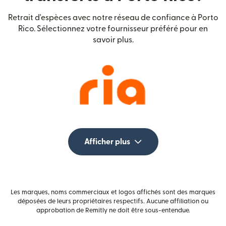
Retrait d'espèces avec notre réseau de confiance à Porto
Rico. Sélectionnez votre fournisseur préféré pour en
savoir plus.
Afficher plus
Les marques, noms commerciaux et logos affichés sont des marques
déposées de leurs propriétaires respectifs. Aucune affiliation ou
approbation de Remitly ne doit être sous-entendue.