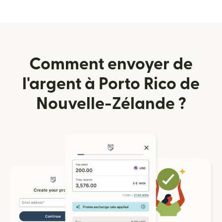
Comment envoyer de
l'argent à Porto Rico de
Nouvelle-Zélande ?