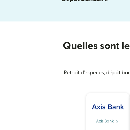
Quelles sont le
Retrait d'espèces, dépôt ban
Axis Bank