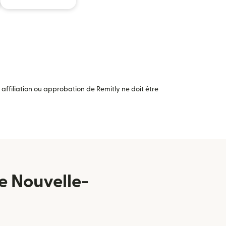
ffiliation ou approbation de Remitly ne doit être
e Nouvelle-