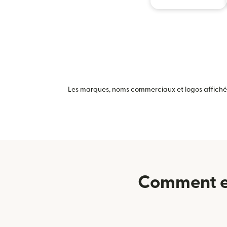
Les marques, noms commerciaux et logos affichés 
Comment en