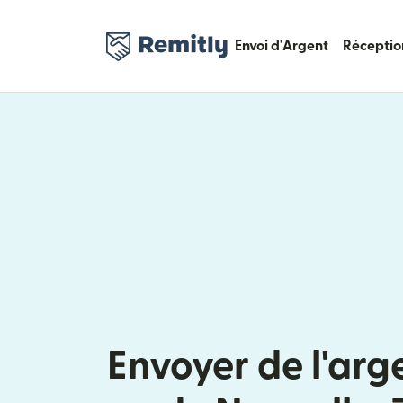
Envoi d'Argent
Réceptio
Envoyer de l'arg