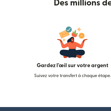
Des millions d
Gardez l'œil sur votre argent
Suivez votre transfert à chaque étape.