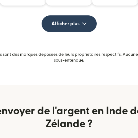
Afficher plus
sont des marques déposées de leurs propriétaires respectifs. Aucune a
sous-entendue.
voyer de l'argent en Inde d
Zélande ?