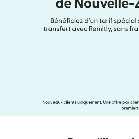
de Nouvelle-
Bénéficiez d'un tarif spécial
transfert avec Remitly, sans fr
Nouveaux clients uniquement. Une offre par clien
premiers