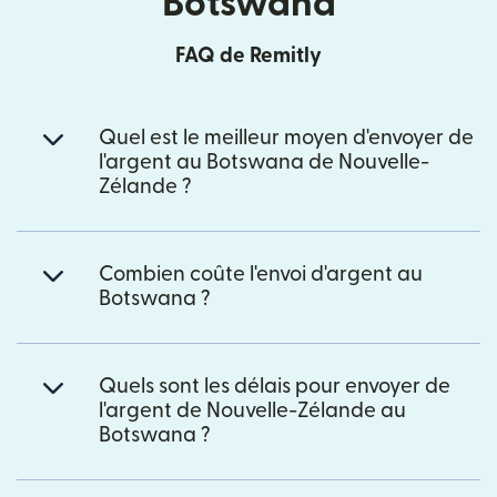
Botswana
FAQ de Remitly
Quel est le meilleur moyen d'envoyer de
l'argent au Botswana de Nouvelle-
Zélande ?
Combien coûte l'envoi d'argent au
Botswana ?
Quels sont les délais pour envoyer de
l'argent de Nouvelle-Zélande au
Botswana ?