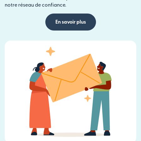
notre réseau de confiance.
En savoir plus