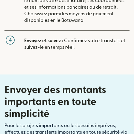
le nom de votre destinataire, ses coordonnées
et ses informations bancaires ou de retrait.
Choisissez parmi les moyens de paiement
disponibles en le Botswana.
4
Envoyez et suivez :
Confirmez votre transfert et
suivez-le en temps réel.
Envoyer des montants
importants en toute
simplicité
Pour les projets importants ou les besoins imprévus,
effectuez des transferts importants en toute sécurité via