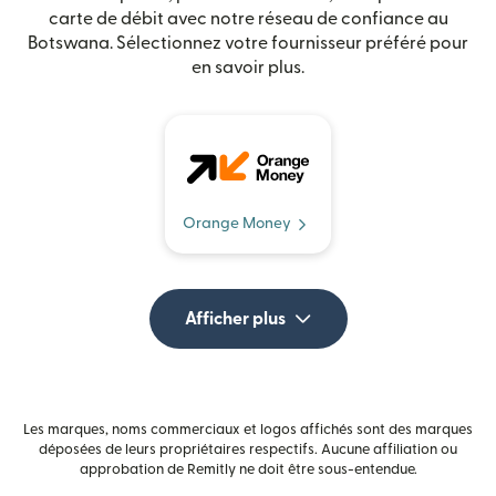
carte de débit avec notre réseau de confiance au
Botswana. Sélectionnez votre fournisseur préféré pour
en savoir plus.
Orange Money
Afficher plus
Les marques, noms commerciaux et logos affichés sont des marques
déposées de leurs propriétaires respectifs. Aucune affiliation ou
approbation de Remitly ne doit être sous-entendue.