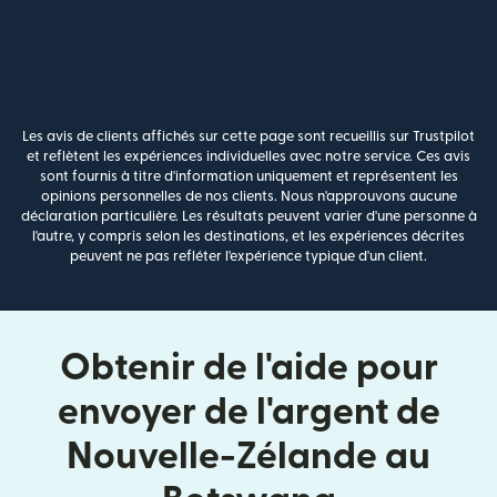
Les avis de clients affichés sur cette page sont recueillis sur Trustpilot
et reflètent les expériences individuelles avec notre service. Ces avis
sont fournis à titre d'information uniquement et représentent les
opinions personnelles de nos clients. Nous n'approuvons aucune
déclaration particulière. Les résultats peuvent varier d'une personne à
l'autre, y compris selon les destinations, et les expériences décrites
peuvent ne pas refléter l'expérience typique d'un client.
Obtenir de l'aide pour
envoyer de l'argent de
Nouvelle-Zélande au