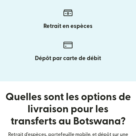
Retrait en espèces
Dépôt par carte de débit
Quelles sont les options de
livraison pour les
transferts au Botswana?
Retrait d'espèces, portefeuille mobile, et dépôt sur une