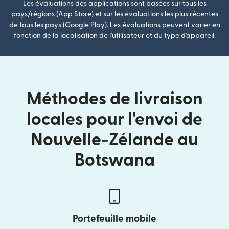
Les évaluations des applications sont basées sur tous les
pays/régions (App Store) et sur les évaluations les plus récentes
de tous les pays (Google Play). Les évaluations peuvent varier en
fonction de la localisation de l'utilisateur et du type d'appareil.
Méthodes de livraison
locales pour l'envoi de
Nouvelle-Zélande au
Botswana
Portefeuille mobile