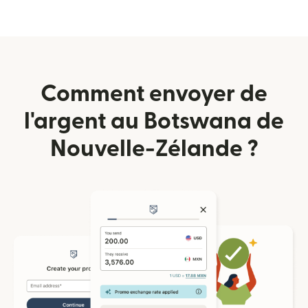
Comment envoyer de
l'argent au Botswana de
Nouvelle-Zélande ?