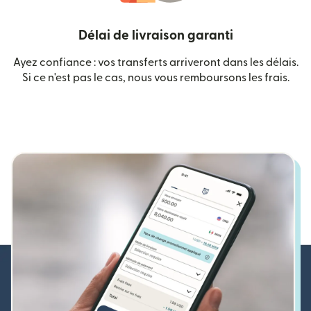
Délai de livraison garanti
Ayez confiance : vos transferts arriveront dans les délais.
Si ce n'est pas le cas, nous vous remboursons les frais.