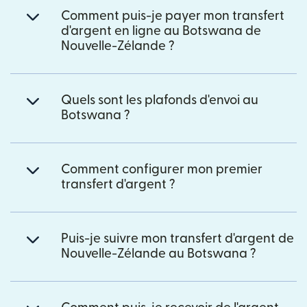
Comment puis-je payer mon transfert
d'argent en ligne au Botswana de
Nouvelle-Zélande ?
Quels sont les plafonds d'envoi au
Botswana ?
Comment configurer mon premier
transfert d'argent ?
Puis-je suivre mon transfert d'argent de
Nouvelle-Zélande au Botswana ?