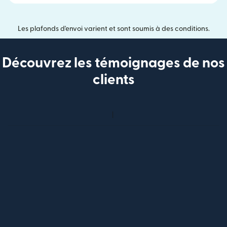
Les plafonds d'envoi varient et sont soumis à des conditions.
Découvrez les témoignages de nos
clients