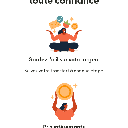
toute confiance
Gardez l'œil sur votre argent
Suivez votre transfert à chaque étape.
Prix intéressants