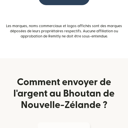
Les marques, noms commerciaux et logos affichés sont des marques
déposées de leurs propriétaires respectifs. Aucune affiliation ou
approbation de Remitly ne doit être sous-entendue.
Comment envoyer de
l'argent au Bhoutan de
Nouvelle-Zélande ?