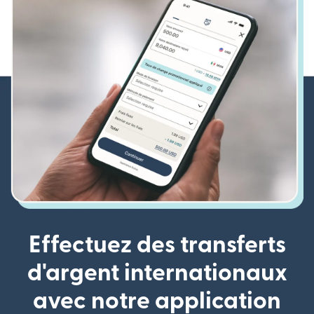
Effectuez des transferts
d'argent internationaux
avec notre application