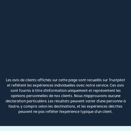
Les avis de clients affichés sur cette page sont recueillis sur Trustpilot
et reflètent les expériences individuelles avec notre service. Ces avis
sont fournis à titre d'information uniquement et représentent les
opinions personnelles de nos clients. Nous n'approuvons aucune
déclaration particulière. Les résultats peuvent varier d'une personne à
l'autre, y compris selon les destinations, et les expériences décrites
peuvent ne pas refléter l'expérience typique d'un client.