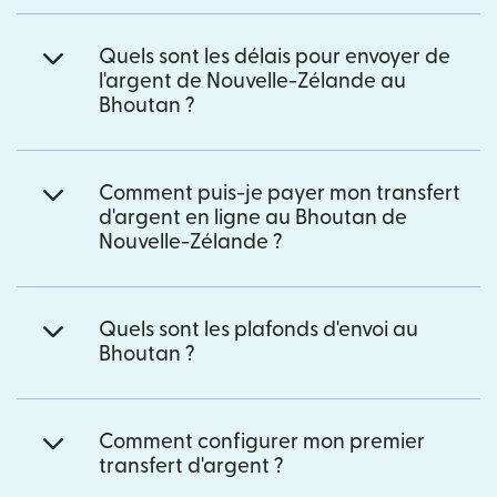
Quels sont les délais pour envoyer de
l'argent de Nouvelle-Zélande au
Bhoutan ?
Comment puis-je payer mon transfert
d'argent en ligne au Bhoutan de
Nouvelle-Zélande ?
Quels sont les plafonds d'envoi au
Bhoutan ?
Comment configurer mon premier
transfert d'argent ?