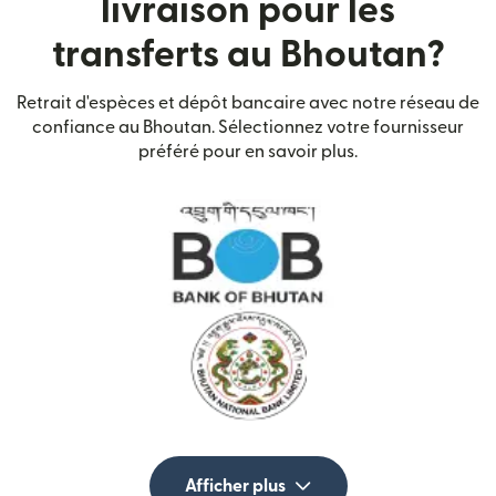
livraison pour les
transferts au Bhoutan?
Retrait d'espèces et dépôt bancaire avec notre réseau de
confiance au Bhoutan. Sélectionnez votre fournisseur
préféré pour en savoir plus.
Afficher plus