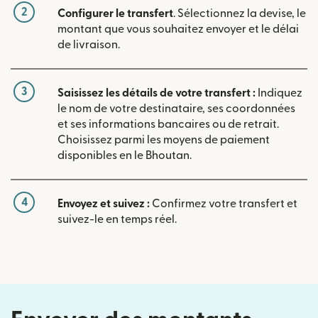
2
Configurer le transfert
. Sélectionnez la devise, le
montant que vous souhaitez envoyer et le délai
de livraison.
3
Saisissez les détails de votre transfert :
Indiquez
le nom de votre destinataire, ses coordonnées
et ses informations bancaires ou de retrait.
Choisissez parmi les moyens de paiement
disponibles en le Bhoutan.
4
Envoyez et suivez :
Confirmez votre transfert et
suivez-le en temps réel.