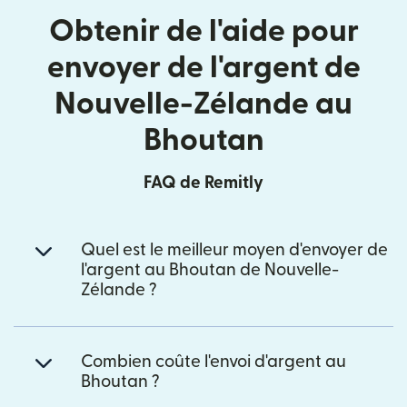
Obtenir de l'aide pour
envoyer de l'argent de
Nouvelle-Zélande au
Bhoutan
FAQ de Remitly
Quel est le meilleur moyen d'envoyer de
l'argent au Bhoutan de Nouvelle-
Zélande ?
Combien coûte l'envoi d'argent au
Bhoutan ?