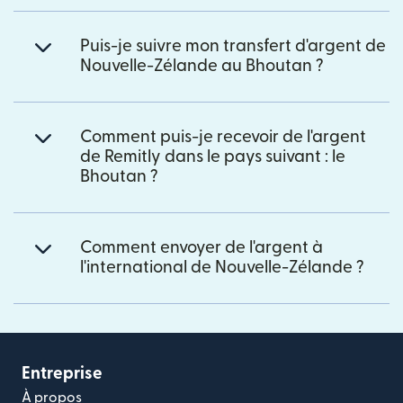
Puis-je suivre mon transfert d'argent de
Nouvelle-Zélande au Bhoutan ?
Comment puis-je recevoir de l'argent
de Remitly dans le pays suivant : le
Bhoutan ?
Comment envoyer de l'argent à
l'international de Nouvelle-Zélande ?
Entreprise
À propos