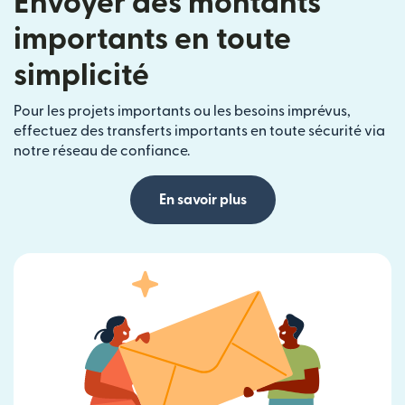
Envoyer des montants
importants en toute
simplicité
Pour les projets importants ou les besoins imprévus,
effectuez des transferts importants en toute sécurité via
notre réseau de confiance.
En savoir plus