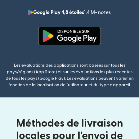
Google Play 4,8 étoiles
1,4 M+ notes
(s'ouvre dan
(s'ouvre dans une nouvelle fenê
Les évaluations des applications sont basées sur tous les
pays/régions (App Store) et sur les évaluations les plus récentes
de tous les pays (Google Play). Les évaluations peuvent varier en
fonction de la localisation de l'utilisateur et du type d'appareil.
Méthodes de livraison
locales pour l'envoi de