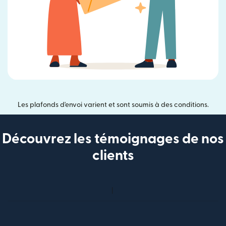
Les plafonds d'envoi varient et sont soumis à des conditions.
Découvrez les témoignages de nos
clients