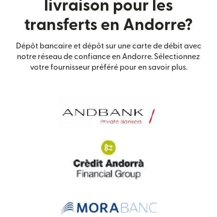
livraison pour les
transferts en Andorre?
Dépôt bancaire et dépôt sur une carte de débit avec
notre réseau de confiance en Andorre. Sélectionnez
votre fournisseur préféré pour en savoir plus.