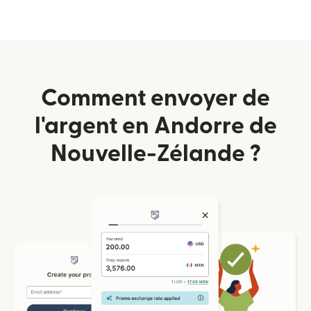
Comment envoyer de
l'argent en Andorre de
Nouvelle-Zélande ?