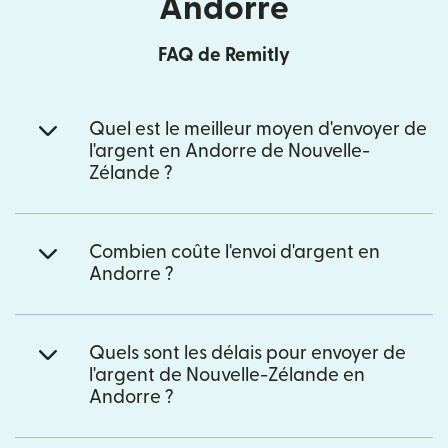
Andorre
FAQ de Remitly
Quel est le meilleur moyen d'envoyer de
l'argent en Andorre de Nouvelle-
Zélande ?
Combien coûte l'envoi d'argent en
Andorre ?
Quels sont les délais pour envoyer de
l'argent de Nouvelle-Zélande en
Andorre ?