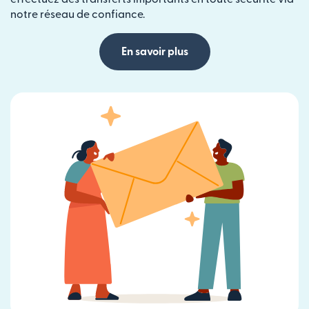
notre réseau de confiance.
En savoir plus