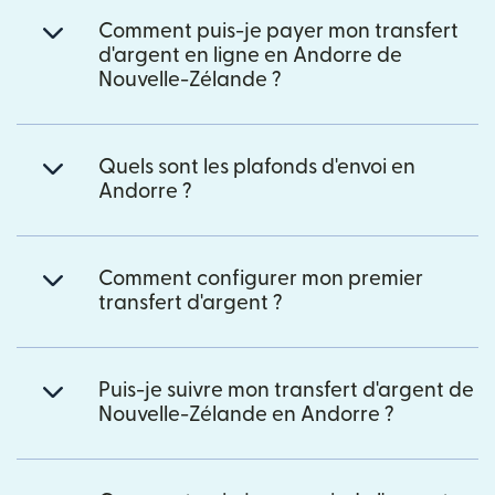
Comment puis-je payer mon transfert
d'argent en ligne en Andorre de
Nouvelle-Zélande ?
Quels sont les plafonds d'envoi en
Andorre ?
Comment configurer mon premier
transfert d'argent ?
Puis-je suivre mon transfert d'argent de
Nouvelle-Zélande en Andorre ?