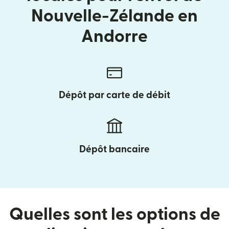
Nouvelle-Zélande en
Andorre
Dépôt par carte de débit
Dépôt bancaire
Quelles sont les options de