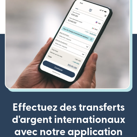
Effectuez des transferts
d'argent internationaux
avec notre application