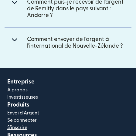
Comment puis-je recevoir de l'argent
de Remitly dans le pays suivant :
Andorre ?
Comment envoyer de l'argent à
l'international de Nouvelle-Zélande ?
Entreprise
À propos
Investisseuses
Produits
Envoi d'Argent
Se connecter
S'inscrire
Ressources