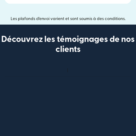
Les plafonds d'envoi varient et sont soumis à des conditions.
Découvrez les témoignages de nos
clients