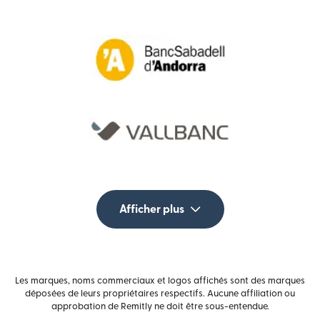
Afficher plus
Les marques, noms commerciaux et logos affichés sont des marques
déposées de leurs propriétaires respectifs. Aucune affiliation ou
approbation de Remitly ne doit être sous-entendue.