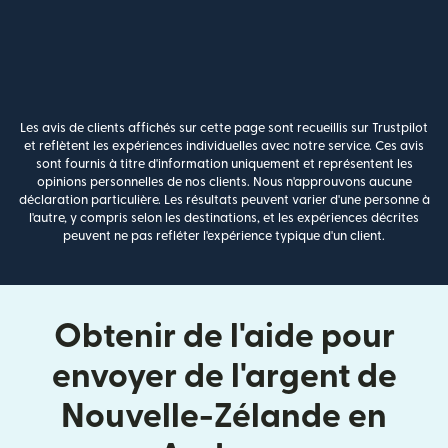
Les avis de clients affichés sur cette page sont recueillis sur Trustpilot
et reflètent les expériences individuelles avec notre service. Ces avis
sont fournis à titre d'information uniquement et représentent les
opinions personnelles de nos clients. Nous n'approuvons aucune
déclaration particulière. Les résultats peuvent varier d'une personne à
l'autre, y compris selon les destinations, et les expériences décrites
peuvent ne pas refléter l'expérience typique d'un client.
Obtenir de l'aide pour
envoyer de l'argent de
Nouvelle-Zélande en