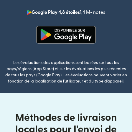
Google Play 4,8 étoiles
1,4 M+ notes
(s'ouvre dan
(s'ouvre dans une nouvelle fenê
Les évaluations des applications sont basées sur tous les
pays/régions (App Store) et sur les évaluations les plus récentes
de tous les pays (Google Play). Les évaluations peuvent varier en
fonction de la localisation de l'utilisateur et du type d'appareil.
Méthodes de livraison
locales pour l'envoi de