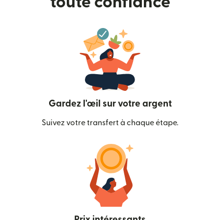
toute confiance
Gardez l'œil sur votre argent
Suivez votre transfert à chaque étape.
Prix intéressants